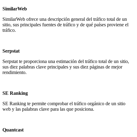
SimilarWeb
SimilarWeb
ofrece una descripción general del tráfico total de un
sitio, sus principales fuentes de tráfico y de qué países proviene el
tráfico.
Serpstat
Serpstat
te proporciona una estimación del tráfico total de un sitio,
sus diez palabras clave principales y sus diez páginas de mejor
rendimiento.
SE Ranking
SE Ranking
te permite comprobar el tráfico orgánico de un sitio
web y las palabras clave para las que posiciona.
Quantcast