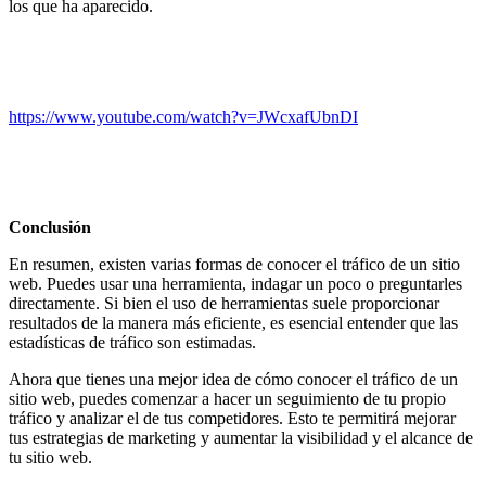
los que ha aparecido.
https://www.youtube.com/watch?v=JWcxafUbnDI
Conclusión
En resumen, existen varias formas de conocer el tráfico de un sitio
web. Puedes usar una herramienta, indagar un poco o preguntarles
directamente. Si bien el uso de herramientas suele proporcionar
resultados de la manera más eficiente, es esencial entender que las
estadísticas de tráfico son estimadas.
Ahora que tienes una mejor idea de cómo conocer el tráfico de un
sitio web, puedes comenzar a hacer un seguimiento de tu propio
tráfico y analizar el de tus competidores. Esto te permitirá mejorar
tus estrategias de marketing y aumentar la visibilidad y el alcance de
tu sitio web.