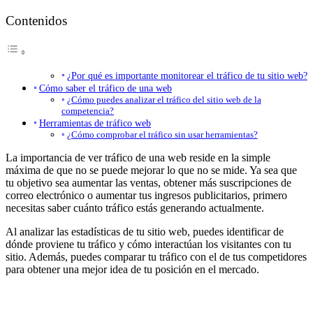
Contenidos
¿Por qué es importante monitorear el tráfico de tu sitio web?
Cómo saber el tráfico de una web
¿Cómo puedes analizar el tráfico del sitio web de la
competencia?
Herramientas de tráfico web
¿Cómo comprobar el tráfico sin usar herramientas?
La importancia de ver tráfico de una web reside en la simple
máxima de que no se puede mejorar lo que no se mide. Ya sea que
tu objetivo sea aumentar las ventas, obtener más suscripciones de
correo electrónico o aumentar tus ingresos publicitarios, primero
necesitas saber cuánto tráfico estás generando actualmente.
Al analizar las estadísticas de tu sitio web, puedes identificar de
dónde proviene tu tráfico y cómo interactúan los visitantes con tu
sitio. Además, puedes comparar tu tráfico con el de tus competidores
para obtener una mejor idea de tu posición en el mercado.