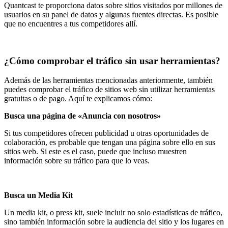
Quantcast
te proporciona datos sobre sitios visitados por millones de
usuarios en su panel de datos y algunas fuentes directas. Es posible
que no encuentres a tus competidores allí.
¿Cómo comprobar el tráfico sin usar herramientas?
Además de las herramientas mencionadas anteriormente, también
puedes comprobar el tráfico de sitios web sin utilizar herramientas
gratuitas o de pago. Aquí te explicamos cómo:
Busca una página de «Anuncia con nosotros»
Si tus competidores ofrecen publicidad u otras oportunidades de
colaboración, es probable que tengan una página sobre ello en sus
sitios web. Si este es el caso, puede que incluso muestren
información sobre su tráfico para que lo veas.
Busca un Media Kit
Un media kit, o press kit, suele incluir no solo estadísticas de tráfico,
sino también información sobre la audiencia del sitio y los lugares en