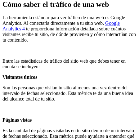
Cómo saber el tráfico de una web
La herramienta estándar para ver tráfico de una web es
Google
Analytics
. Al conectarla directamente a tu sitio web,
Google
Analytics 4
te proporciona información detallada sobre cuántos
visitantes recibe tu sitio, de dónde provienen y cómo interactúan con
tu contenido.
Entre las estadísticas de tráfico del sitio web que debes tener en
cuenta se incluyen:
Visitantes únicos
Son las personas que visitan tu sitio al menos una vez dentro del
intervalo de fechas seleccionado. Esta métrica te da una buena idea
del alcance total de tu sitio.
Páginas vistas
Es la cantidad de páginas visitadas en tu sitio dentro de un intervalo
de fechas seleccionado. Esta métrica puede ayudarte a entender qué