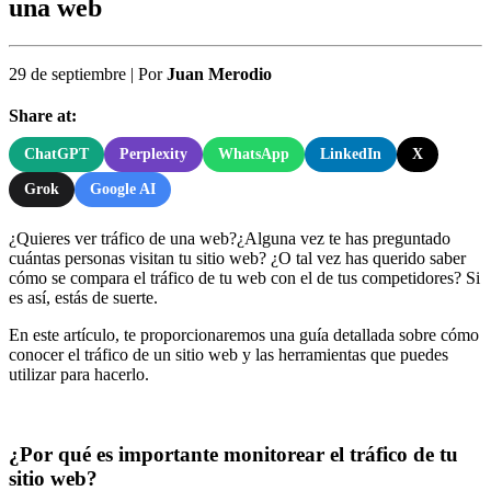
una web
29 de septiembre
|
Por
Juan Merodio
Share at:
ChatGPT
Perplexity
WhatsApp
LinkedIn
X
Grok
Google AI
¿Quieres ver tráfico de una web?¿Alguna vez te has preguntado
cuántas personas visitan tu sitio web? ¿O tal vez has querido saber
cómo se compara el tráfico de tu web con el de tus competidores? Si
es así, estás de suerte.
En este artículo, te proporcionaremos una guía detallada sobre cómo
conocer el tráfico de un sitio web y las herramientas que puedes
utilizar para hacerlo.
¿Por qué es importante monitorear el tráfico de tu
sitio web?