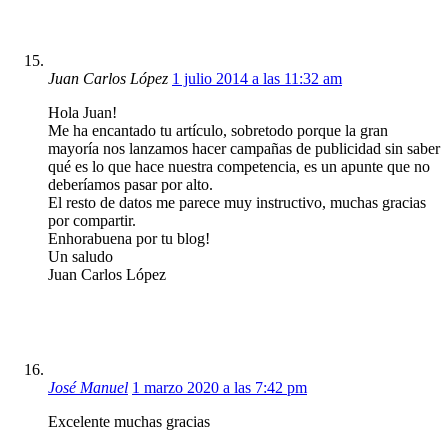
Juan Carlos López
1 julio 2014 a las 11:32 am
Hola Juan!
Me ha encantado tu artículo, sobretodo porque la gran
mayoría nos lanzamos hacer campañas de publicidad sin saber
qué es lo que hace nuestra competencia, es un apunte que no
deberíamos pasar por alto.
El resto de datos me parece muy instructivo, muchas gracias
por compartir.
Enhorabuena por tu blog!
Un saludo
Juan Carlos López
José Manuel
1 marzo 2020 a las 7:42 pm
Excelente muchas gracias