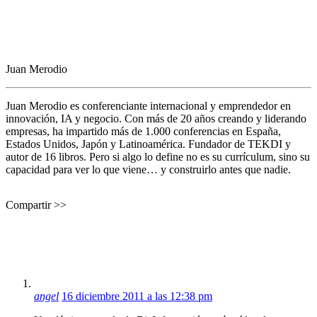
Juan Merodio
Juan Merodio es conferenciante internacional y emprendedor en
innovación, IA y negocio. Con más de 20 años creando y liderando
empresas, ha impartido más de 1.000 conferencias en España,
Estados Unidos, Japón y Latinoamérica. Fundador de TEKDI y
autor de 16 libros. Pero si algo lo define no es su currículum, sino su
capacidad para ver lo que viene… y construirlo antes que nadie.
Compartir >>
angel
16 diciembre 2011 a las 12:38 pm