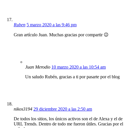
Ruben
5 marzo 2020 a las 9:46 pm
Gran artículo Juan. Muchas gracias por compartir 😉
Juan Merodio
10 marzo 2020 a las 10:54 am
Un saludo Rubén, gracias a ti por pasarte por el blog
nikos3194
29 diciembre 2020 a las 2:50 am
De todos los sitios, los únicos activos son el de Alexa y el de
URL Trends. Dentro de todo me fueron útiles. Gracias por el