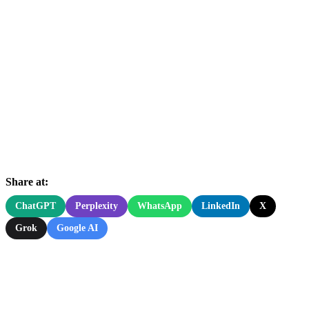
Share at:
ChatGPT
Perplexity
WhatsApp
LinkedIn
X
Grok
Google AI