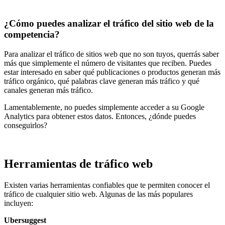
¿Cómo puedes analizar el tráfico del sitio web de la
competencia?
Para analizar el tráfico de sitios web que no son tuyos, querrás saber
más que simplemente el número de visitantes que reciben. Puedes
estar interesado en saber qué publicaciones o productos generan más
tráfico orgánico, qué palabras clave generan más tráfico y qué
canales generan más tráfico.
Lamentablemente, no puedes simplemente acceder a su Google
Analytics para obtener estos datos. Entonces, ¿dónde puedes
conseguirlos?
Herramientas de tráfico web
Existen varias herramientas confiables que te permiten conocer el
tráfico de cualquier sitio web. Algunas de las más populares
incluyen:
Ubersuggest