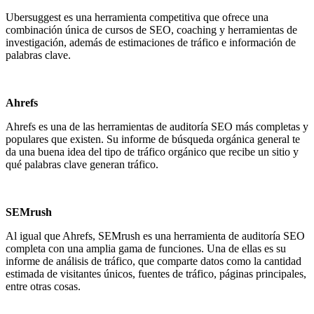
Ubersuggest
es una herramienta competitiva que ofrece una
combinación única de cursos de SEO, coaching y herramientas de
investigación, además de estimaciones de tráfico e información de
palabras clave.
Ahrefs
Ahrefs
es una de las herramientas de auditoría SEO más completas y
populares que existen. Su informe de búsqueda orgánica general te
da una buena idea del tipo de tráfico orgánico que recibe un sitio y
qué palabras clave generan tráfico.
SEMrush
Al igual que Ahrefs,
SEMrush
es una herramienta de auditoría SEO
completa con una amplia gama de funciones. Una de ellas es su
informe de análisis de tráfico, que comparte datos como la cantidad
estimada de visitantes únicos, fuentes de tráfico, páginas principales,
entre otras cosas.