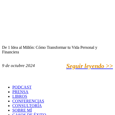
De 1 Idea al Millón: Cómo Transformar tu Vida Personal y
Financiera
Seguir leyendo >>
9 de octubre 2024
PODCAST
PRENSA
LIBROS
CONFERENCIAS
CONSULTORÍA
SOBRE MÍ
CASOS DE ÉXITO