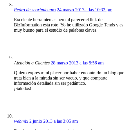
Pedro de seorimícuaro
24 marzo 2013 a las 10:32 pm
Excelente herramientas pero al parecer el link de
BizInformation esta roto. Yo he utilizado Google Tends y es
muy bueno para el estudio de palabras claves.
Atención a Clientes
28 marzo 2013 a las 5:56 am
Quiero expresar mi placer por haber encontrado un blog que
trata bien a la mirada sin ser vacuo, y que comparte
información detallada sin ser pedántico.
¡Saludos!
webmix
2 junio 2013 a las 3:05 am