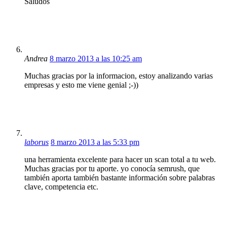
Saludos
Andrea
8 marzo 2013 a las 10:25 am
Muchas gracias por la informacion, estoy analizando varias
empresas y esto me viene genial ;-))
laborus
8 marzo 2013 a las 5:33 pm
una herramienta excelente para hacer un scan total a tu web.
Muchas gracias por tu aporte. yo conocía semrush, que
también aporta también bastante información sobre palabras
clave, competencia etc.