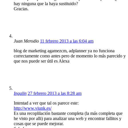
hay ninguna que la haya sustituido?
Gracias.
Juan Merodio
11 febrero 2013 a las 6:04 am
blog de marketing agamezcm, adplanner ya no funciona
correctamente como antes pero de momento lo más parecido y
que nos puede ser útil es Alexa
Ingalin
27 febrero 2013 a las 8:28 am
Intentad a ver que tal os parece este:
http://www.viunk.es/
Es una recoplilación bastante completa (la más completa que
he visto por alli) para analizar una web y encontrar fallitos y
cosas que se puede mejorar.