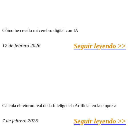
Cómo he creado mi cerebro digital con IA
Seguir leyendo >>
12 de febrero 2026
Calcula el retorno real de la Inteligencia Artificial en la empresa
Seguir leyendo >>
7 de febrero 2025