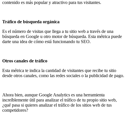
contenido es más popular y atractivo para tus visitantes.
Tráfico de búsqueda orgánica
Es el número de visitas que llega a tu sitio web a través de una
búsqueda en Google u otro motor de búsqueda. Esta métrica puede
darte una idea de cómo está funcionando tu SEO.
Otros canales de tráfico
Esta métrica te indica la cantidad de visitantes que recibe tu sitio
desde otros canales, como las redes sociales o la publicidad de pago.
Ahora bien, aunque Google Analytics es una herramienta
increíblemente útil para analizar el tráfico de tu propio sitio web,
¿qué pasa si quieres analizar el tráfico de los sitios web de tus
competidores?