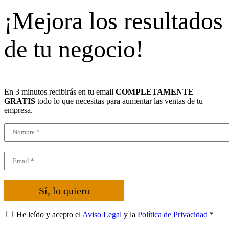
¡Mejora los resultados
de tu negocio!
En 3 minutos recibirás en tu email
COMPLETAMENTE
GRATIS
todo lo que necesitas para aumentar las ventas de tu
empresa.
Sí, lo quiero
He leído y acepto el
Aviso Legal
y la
Política de Privacidad
*