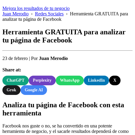
Mejora los resultados de tu negocio
Juan Merodio
›
Redes Sociales
›
Herramienta GRATUITA para
analizar tu página de Facebook
Herramienta GRATUITA para analizar
tu página de Facebook
23 de febrero
|
Por
Juan Merodio
Share at:
ChatGPT
Perplexity
WhatsApp
LinkedIn
X
Grok
Google AI
Analiza tu página de Facebook con esta
herramienta
Facebook nos guste o no, se ha convertido en una potente
herramienta de negocio, y el sacarle resultados dependerá de como