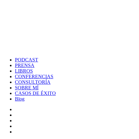
PODCAST
PRENSA
LIBROS
CONFERENCIAS
CONSULTORÍA
SOBRE MÍ
CASOS DE ÉXITO
Blog