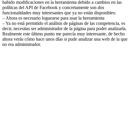
habido modificaciones en la herramienta debido a cambios en las
políticas del API de Facebook y concretamente son dos
funcionalidades muy interesantes que ya no están disponibles:
– Ahora es necesario loguearse para usar la herramienta
– Ya no está permitido el análisis de páginas de las competencia, es
decir, necesitas ser administrador de la página para poder analizarla.
Realmente este último punto me parecía muy interesante, de hecho
ahora verás cómo hace unos días si pude analizar una web de la que
no era administrador.