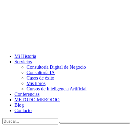
Mi Historia
Servicios
Consultoría Digital de Negocio
Consultoría IA
Casos de éxito
Mis libros
Cursos de Inteligencia Artificial
Conferencias
MÉTODO MERODIO
Blog
Contacto