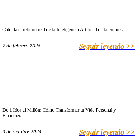
Calcula el retorno real de la Inteligencia Artificial en la empresa
Seguir leyendo >>
7 de febrero 2025
De 1 Idea al Millón: Cómo Transformar tu Vida Personal y
Financiera
Seguir leyendo >>
9 de octubre 2024