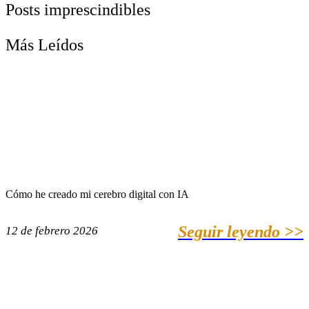
Posts imprescindibles
Más Leídos
Cómo he creado mi cerebro digital con IA
Seguir leyendo >>
12 de febrero 2026