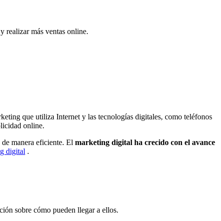
y realizar más ventas online.
keting que utiliza Internet y las tecnologías digitales, como teléfonos
licidad online.
o de manera eficiente. El
marketing digital ha crecido con el avance
 digital
.
ción sobre cómo pueden llegar a ellos.