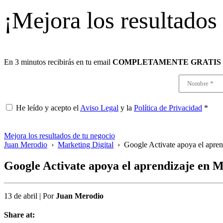
¡Mejora los resultados
En 3 minutos recibirás en tu email
COMPLETAMENTE GRATIS
He leído y acepto el
Aviso Legal
y la
Política de Privacidad
*
Mejora los resultados de tu negocio
Juan Merodio
›
Marketing Digital
›
Google Activate apoya el apren
Google Activate apoya el aprendizaje en M
13 de abril
|
Por
Juan Merodio
Share at: