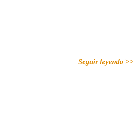
Seguir leyendo >>