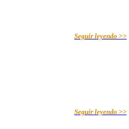
Seguir leyendo >>
Seguir leyendo >>