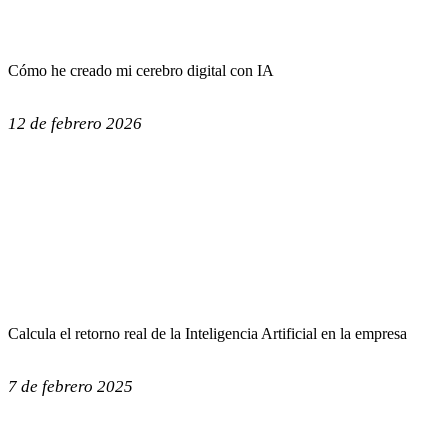
Cómo he creado mi cerebro digital con IA
12 de febrero 2026
Calcula el retorno real de la Inteligencia Artificial en la empresa
7 de febrero 2025