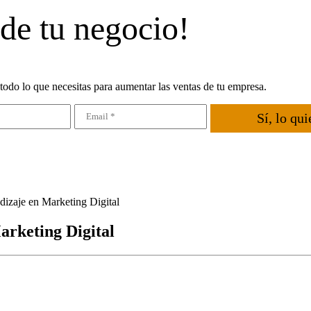
 de tu negocio!
todo lo que necesitas para aumentar las ventas de tu empresa.
Sí, lo qui
dizaje en Marketing Digital
arketing Digital