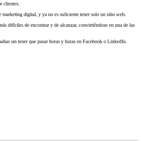
 clientes.
marketing digital, y ya no es suficiente tener solo un sitio web.
más difíciles de encontrar y de alcanzar, convirtiéndose en una de las
campañas sin tener que pasar horas y horas en Facebook o LinkedIn.