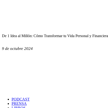
De 1 Idea al Millón: Cómo Transformar tu Vida Personal y Financier
9 de octubre 2024
PODCAST
PRENSA
LIBROS