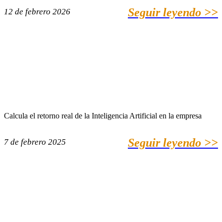
Seguir leyendo >>
12 de febrero 2026
Calcula el retorno real de la Inteligencia Artificial en la empresa
Seguir leyendo >>
7 de febrero 2025