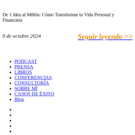
De 1 Idea al Millón: Cómo Transformar tu Vida Personal y
Financiera
Seguir leyendo >>
9 de octubre 2024
PODCAST
PRENSA
LIBROS
CONFERENCIAS
CONSULTORÍA
SOBRE MÍ
CASOS DE ÉXITO
Blog