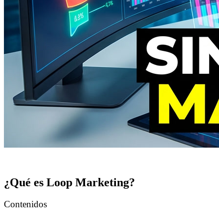
¿Qué es Loop Marketing?
Contenidos