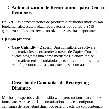
Automatización de Recordatorios para Demo o
Reuniones
En B2B, las demostraciones de producto o reuniones iniciales son
fundamentales. Automatizar recordatorios por correo y SMS
garantiza que los prospectos no olviden estas citas importantes.
Ejemplo práctico:
Caso Calendly + Zapier:
Una consultora de software
automatiza los recordatorios a través de Zapier. Cuando un
cliente programa una demo mediante Calendly, recibe
automáticamente recordatorios personalizados antes de la
reunión, reduciendo las cancelaciones en un 40%.
Creación de Campañas de Retargeting
Dinámico
Muchos prospectos visitan tu sitio web, pero no toman acción de
inmediato. A través de la automatización, puedes configurar
campañas de retargeting dinámico para impactarlos con contenido