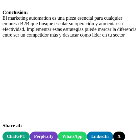
Conclusión:
El marketing automation es una pieza esencial para cualquier
empresa B2B que busque escalar su operación y aumentar su
efectividad. Implementar estas estrategias puede marcar la diferencia
entre ser un competidor más y destacar como líder en tu sector.
Share at:
ChatGPT
Perplexity
WhatsApp
LinkedIn
X