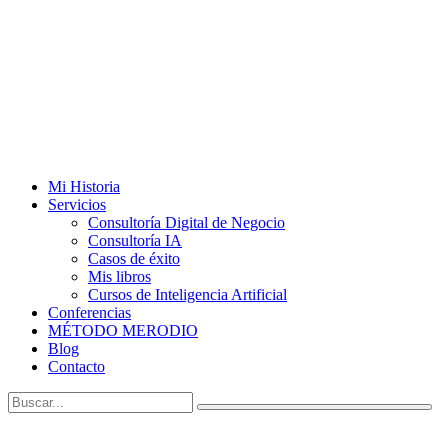
Mi Historia
Servicios
Consultoría Digital de Negocio
Consultoría IA
Casos de éxito
Mis libros
Cursos de Inteligencia Artificial
Conferencias
MÉTODO MERODIO
Blog
Contacto