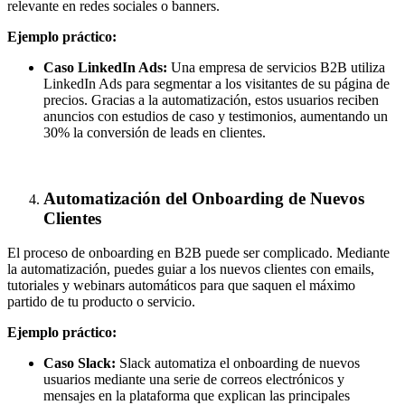
relevante en redes sociales o banners.
Ejemplo práctico:
Caso LinkedIn Ads:
Una empresa de servicios B2B utiliza
LinkedIn Ads para segmentar a los visitantes de su página de
precios. Gracias a la automatización, estos usuarios reciben
anuncios con estudios de caso y testimonios, aumentando un
30% la conversión de leads en clientes.
Automatización del Onboarding de Nuevos
Clientes
El proceso de onboarding en B2B puede ser complicado. Mediante
la automatización, puedes guiar a los nuevos clientes con emails,
tutoriales y webinars automáticos para que saquen el máximo
partido de tu producto o servicio.
Ejemplo práctico:
Caso Slack:
Slack automatiza el onboarding de nuevos
usuarios mediante una serie de correos electrónicos y
mensajes en la plataforma que explican las principales