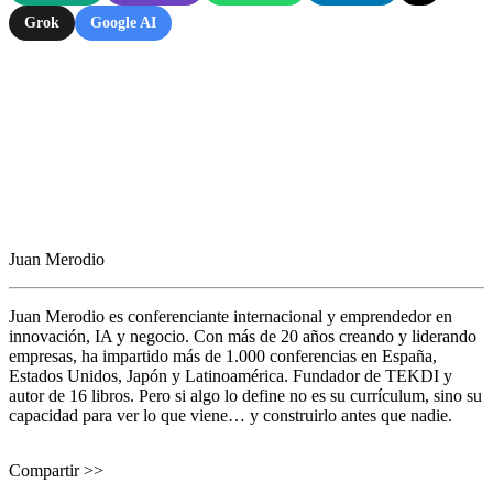
Grok
Google AI
Juan Merodio
Juan Merodio es conferenciante internacional y emprendedor en
innovación, IA y negocio. Con más de 20 años creando y liderando
empresas, ha impartido más de 1.000 conferencias en España,
Estados Unidos, Japón y Latinoamérica. Fundador de TEKDI y
autor de 16 libros. Pero si algo lo define no es su currículum, sino su
capacidad para ver lo que viene… y construirlo antes que nadie.
Compartir >>