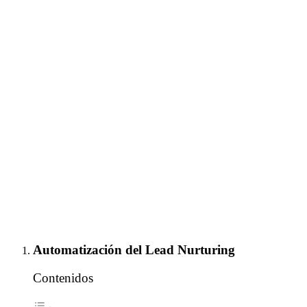
Automatización del Lead Nurturing
Contenidos