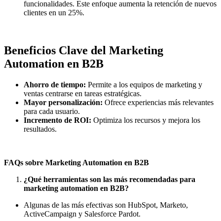
funcionalidades. Este enfoque aumenta la retención de nuevos
clientes en un 25%.
Beneficios Clave del Marketing
Automation en B2B
Ahorro de tiempo:
Permite a los equipos de marketing y
ventas centrarse en tareas estratégicas.
Mayor personalización:
Ofrece experiencias más relevantes
para cada usuario.
Incremento de ROI:
Optimiza los recursos y mejora los
resultados.
FAQs sobre Marketing Automation en B2B
¿Qué herramientas son las más recomendadas para
marketing automation en B2B?
Algunas de las más efectivas son HubSpot, Marketo,
ActiveCampaign y Salesforce Pardot.