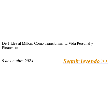
De 1 Idea al Millón: Cómo Transformar tu Vida Personal y
Financiera
Seguir leyendo >>
9 de octubre 2024