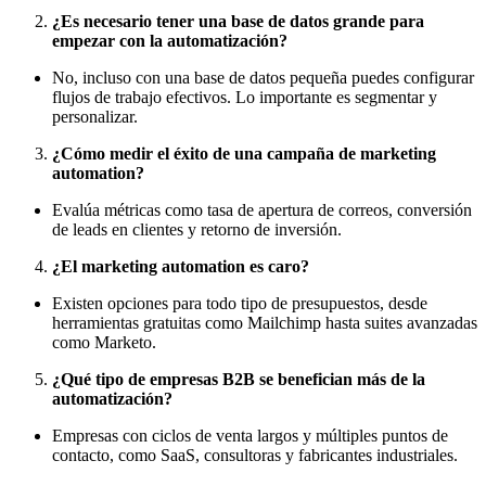
¿Es necesario tener una base de datos grande para
empezar con la automatización?
No, incluso con una base de datos pequeña puedes configurar
flujos de trabajo efectivos. Lo importante es segmentar y
personalizar.
¿Cómo medir el éxito de una campaña de marketing
automation?
Evalúa métricas como tasa de apertura de correos, conversión
de leads en clientes y retorno de inversión.
¿El marketing automation es caro?
Existen opciones para todo tipo de presupuestos, desde
herramientas gratuitas como Mailchimp hasta suites avanzadas
como Marketo.
¿Qué tipo de empresas B2B se benefician más de la
automatización?
Empresas con ciclos de venta largos y múltiples puntos de
contacto, como SaaS, consultoras y fabricantes industriales.