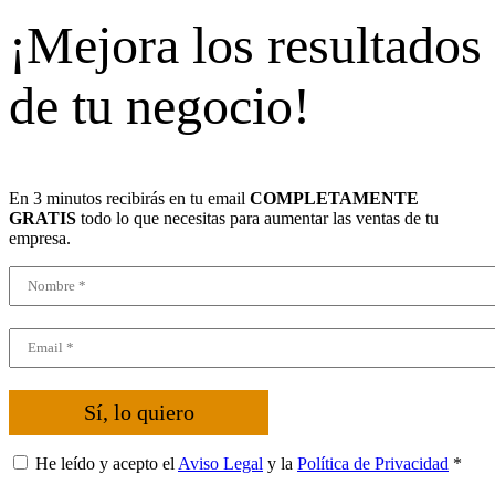
¡Mejora los resultados
de tu negocio!
En 3 minutos recibirás en tu email
COMPLETAMENTE
GRATIS
todo lo que necesitas para aumentar las ventas de tu
empresa.
Sí, lo quiero
He leído y acepto el
Aviso Legal
y la
Política de Privacidad
*