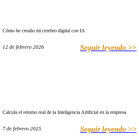
Cómo he creado mi cerebro digital con IA
Seguir leyendo >>
12 de febrero 2026
Calcula el retorno real de la Inteligencia Artificial en la empresa
Seguir leyendo >>
7 de febrero 2025