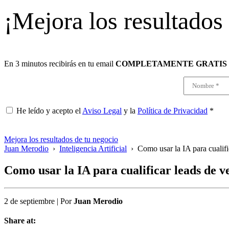
¡Mejora los resultados
En 3 minutos recibirás en tu email
COMPLETAMENTE GRATIS
He leído y acepto el
Aviso Legal
y la
Política de Privacidad
*
Mejora los resultados de tu negocio
Juan Merodio
›
Inteligencia Artificial
›
Como usar la IA para cualifi
Como usar la IA para cualificar leads de v
2 de septiembre
|
Por
Juan Merodio
Share at: