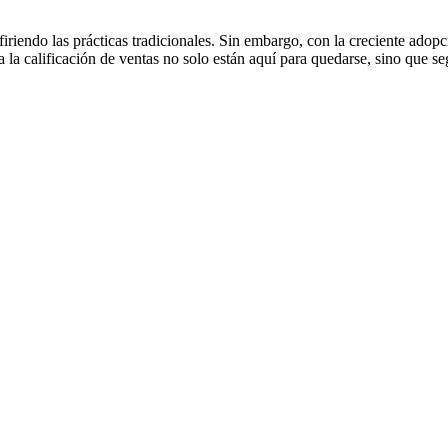
riendo las prácticas tradicionales. Sin embargo, con la creciente adopc
a calificación de ventas no solo están aquí para quedarse, sino que se