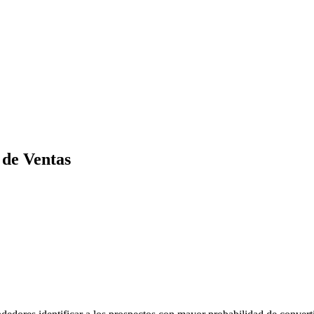
n de Ventas