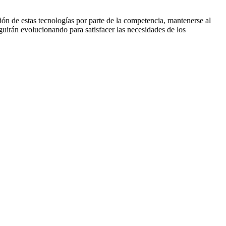
ión de estas tecnologías por parte de la competencia, mantenerse al
guirán evolucionando para satisfacer las necesidades de los