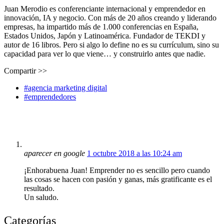
Juan Merodio es conferenciante internacional y emprendedor en
innovación, IA y negocio. Con más de 20 años creando y liderando
empresas, ha impartido más de 1.000 conferencias en España,
Estados Unidos, Japón y Latinoamérica. Fundador de TEKDI y
autor de 16 libros. Pero si algo lo define no es su currículum, sino su
capacidad para ver lo que viene… y construirlo antes que nadie.
Compartir >>
#agencia marketing digital
#emprendedores
aparecer en google
1 octubre 2018 a las 10:24 am
¡Enhorabuena Juan! Emprender no es sencillo pero cuando
las cosas se hacen con pasión y ganas, más gratificante es el
resultado.
Un saludo.
Categorías