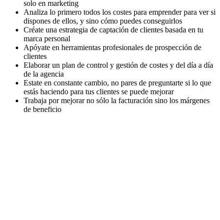
solo en marketing
Analiza lo primero todos los costes para emprender para ver si
dispones de ellos, y sino cómo puedes conseguirlos
Créate una estrategia de captación de clientes basada en tu
marca personal
Apóyate en herramientas profesionales de prospección de
clientes
Elaborar un plan de control y gestión de costes y del día a día
de la agencia
Estate en constante cambio, no pares de preguntarte si lo que
estás haciendo para tus clientes se puede mejorar
Trabaja por mejorar no sólo la facturación sino los márgenes
de beneficio