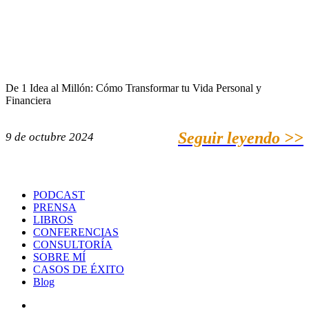
De 1 Idea al Millón: Cómo Transformar tu Vida Personal y
Financiera
Seguir leyendo >>
9 de octubre 2024
PODCAST
PRENSA
LIBROS
CONFERENCIAS
CONSULTORÍA
SOBRE MÍ
CASOS DE ÉXITO
Blog