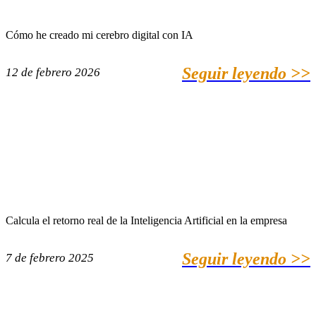
Cómo he creado mi cerebro digital con IA
Seguir leyendo >>
12 de febrero 2026
Calcula el retorno real de la Inteligencia Artificial en la empresa
Seguir leyendo >>
7 de febrero 2025