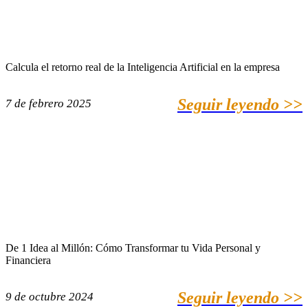
Calcula el retorno real de la Inteligencia Artificial en la empresa
Seguir leyendo >>
7 de febrero 2025
De 1 Idea al Millón: Cómo Transformar tu Vida Personal y
Financiera
Seguir leyendo >>
9 de octubre 2024