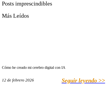
Posts imprescindibles
Más Leídos
Cómo he creado mi cerebro digital con IA
Seguir leyendo >>
12 de febrero 2026