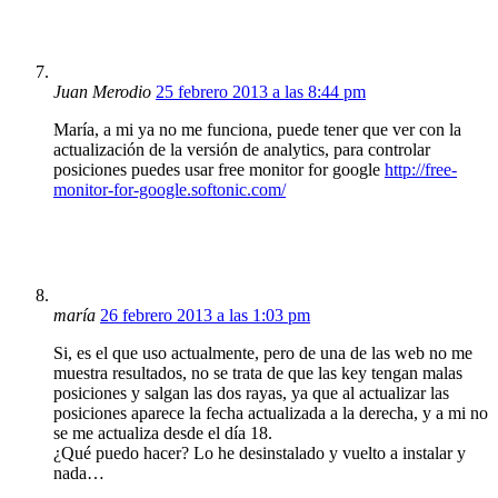
Juan Merodio
25 febrero 2013 a las 8:44 pm
María, a mi ya no me funciona, puede tener que ver con la
actualización de la versión de analytics, para controlar
posiciones puedes usar free monitor for google
http://free-
monitor-for-google.softonic.com/
maría
26 febrero 2013 a las 1:03 pm
Si, es el que uso actualmente, pero de una de las web no me
muestra resultados, no se trata de que las key tengan malas
posiciones y salgan las dos rayas, ya que al actualizar las
posiciones aparece la fecha actualizada a la derecha, y a mi no
se me actualiza desde el día 18.
¿Qué puedo hacer? Lo he desinstalado y vuelto a instalar y
nada…