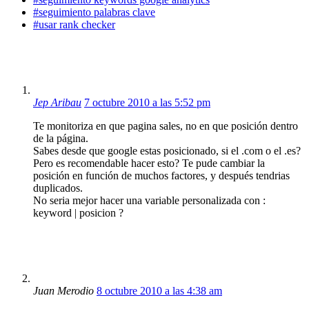
#seguimiento palabras clave
#usar rank checker
Jep Aribau
7 octubre 2010 a las 5:52 pm
Te monitoriza en que pagina sales, no en que posición dentro
de la página.
Sabes desde que google estas posicionado, si el .com o el .es?
Pero es recomendable hacer esto? Te pude cambiar la
posición en función de muchos factores, y después tendrias
duplicados.
No seria mejor hacer una variable personalizada con :
keyword | posicion ?
Juan Merodio
8 octubre 2010 a las 4:38 am