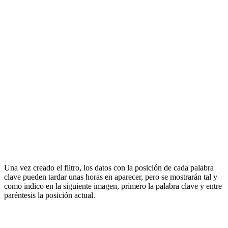
Una vez creado el filtro, los datos con la posición de cada palabra
clave pueden tardar unas horas en aparecer, pero se mostrarán tal y
como indico en la siguiente imagen, primero la palabra clave y entre
paréntesis la posición actual.