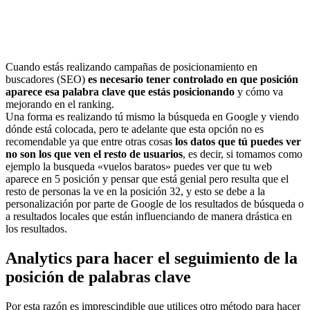
Cuando estás realizando campañas de posicionamiento en
buscadores (SEO)
es necesario tener controlado en que posición
aparece esa palabra clave que estás posicionando
y cómo va
mejorando en el ranking.
Una forma es realizando tú mismo la búsqueda en Google y viendo
dónde está colocada, pero te adelante que esta opción no es
recomendable ya que entre otras cosas
los datos que tú puedes ver
no son los que ven el resto de usuarios
, es decir, si tomamos como
ejemplo la busqueda «vuelos baratos» puedes ver que tu web
aparece en 5 posición y pensar que está genial pero resulta que el
resto de personas la ve en la posición 32, y esto se debe a la
personalización por parte de Google de los resultados de búsqueda o
a resultados locales que están influenciando de manera drástica en
los resultados.
Analytics para hacer el seguimiento de la
posición de palabras clave
Por esta razón es imprescindible que utilices otro método para hacer