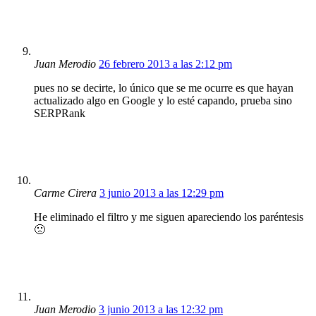
Juan Merodio
26 febrero 2013 a las 2:12 pm
pues no se decirte, lo único que se me ocurre es que hayan
actualizado algo en Google y lo esté capando, prueba sino
SERPRank
Carme Cirera
3 junio 2013 a las 12:29 pm
He eliminado el filtro y me siguen apareciendo los paréntesis
🙁
Juan Merodio
3 junio 2013 a las 12:32 pm