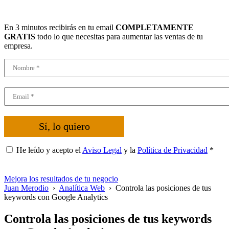
En 3 minutos recibirás en tu email
COMPLETAMENTE
GRATIS
todo lo que necesitas para aumentar las ventas de tu
empresa.
Sí, lo quiero
He leído y acepto el
Aviso Legal
y la
Política de Privacidad
*
Mejora los resultados de tu negocio
Juan Merodio
›
Analítica Web
›
Controla las posiciones de tus
keywords con Google Analytics
Controla las posiciones de tus keywords