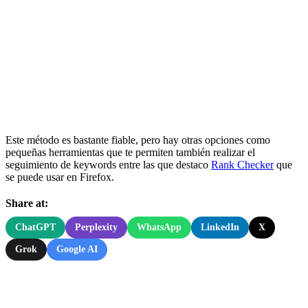
Este método es bastante fiable, pero hay otras opciones como
pequeñas herramientas que te permiten también realizar el
seguimiento de keywords entre las que destaco
Rank Checker
que
se puede usar en Firefox.
Share at:
ChatGPT
Perplexity
WhatsApp
LinkedIn
X
Grok
Google AI