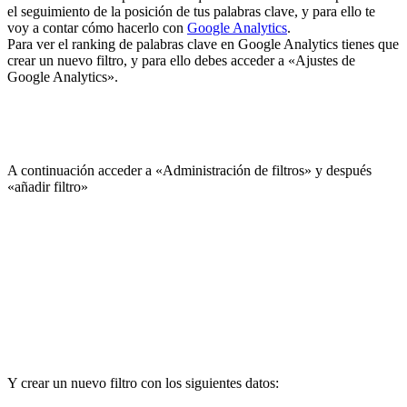
el seguimiento de la posición de tus palabras clave, y para ello te
voy a contar cómo hacerlo con
Google Analytics
.
Para ver el ranking de palabras clave en Google Analytics tienes que
crear un nuevo filtro, y para ello debes acceder a «Ajustes de
Google Analytics».
A continuación acceder a «Administración de filtros» y después
«añadir filtro»
Y crear un nuevo filtro con los siguientes datos: