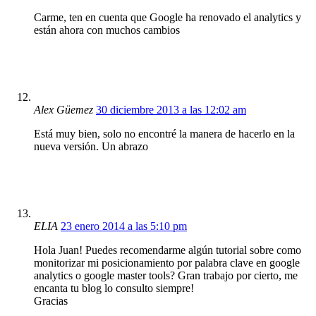
Carme, ten en cuenta que Google ha renovado el analytics y
están ahora con muchos cambios
Alex Güemez
30 diciembre 2013 a las 12:02 am
Está muy bien, solo no encontré la manera de hacerlo en la
nueva versión. Un abrazo
ELIA
23 enero 2014 a las 5:10 pm
Hola Juan! Puedes recomendarme algún tutorial sobre como
monitorizar mi posicionamiento por palabra clave en google
analytics o google master tools? Gran trabajo por cierto, me
encanta tu blog lo consulto siempre!
Gracias