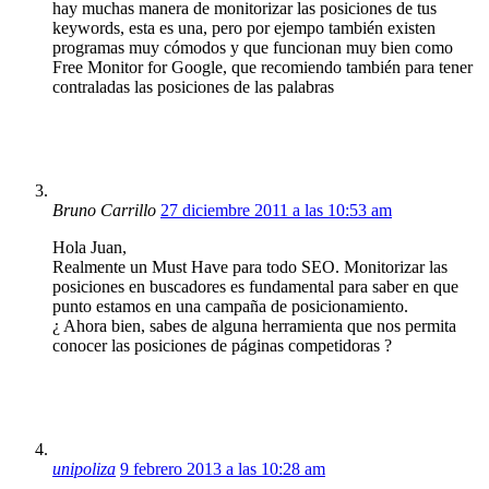
hay muchas manera de monitorizar las posiciones de tus
keywords, esta es una, pero por ejempo también existen
programas muy cómodos y que funcionan muy bien como
Free Monitor for Google, que recomiendo también para tener
contraladas las posiciones de las palabras
Bruno Carrillo
27 diciembre 2011 a las 10:53 am
Hola Juan,
Realmente un Must Have para todo SEO. Monitorizar las
posiciones en buscadores es fundamental para saber en que
punto estamos en una campaña de posicionamiento.
¿ Ahora bien, sabes de alguna herramienta que nos permita
conocer las posiciones de páginas competidoras ?
unipoliza
9 febrero 2013 a las 10:28 am