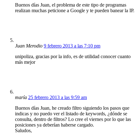
Buenos días Juan, el problema de este tipo de programas
realizan muchas peticione a Google y te pueden banear la IP.
Juan Merodio
9 febrero 2013 a las 7:10 pm
unipoliza, gracias por la info, es de utilidad conocer cuanto
más mejor
maría
25 febrero 2013 a las 9:59 am
Buenos días Juan, he creado filtro siguiendo los pasos que
indicas y no puedo ver el listado de keywords, ¿dónde se
consulta, dentro de filtros? Lo cree el viernes por lo que las
posiciones ya deberían haberse cargado.
Saludos,