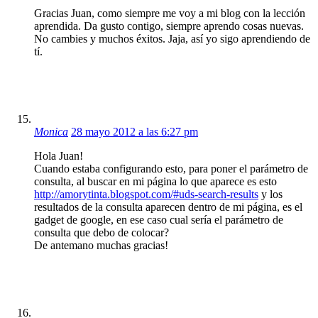
Gracias Juan, como siempre me voy a mi blog con la lección
aprendida. Da gusto contigo, siempre aprendo cosas nuevas.
No cambies y muchos éxitos. Jaja, así yo sigo aprendiendo de
tí.
Monica
28 mayo 2012 a las 6:27 pm
Hola Juan!
Cuando estaba configurando esto, para poner el parámetro de
consulta, al buscar en mi página lo que aparece es esto
http://amorytinta.blogspot.com/#uds-search-results
y los
resultados de la consulta aparecen dentro de mi página, es el
gadget de google, en ese caso cual sería el parámetro de
consulta que debo de colocar?
De antemano muchas gracias!