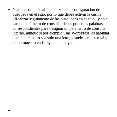
Y ahí encontrarás al final la zona de configuración de
búsqueda en el sitio, por lo que debes activar la casilla
«Realizar seguimiento de las búsquedas en el sitio» y en el
campo parámetro de consulta, debes poner las palabras
correspondientes para designar un parámetro de consulta
interno, aunque si por ejemplo usas WordPress, es habitual
que el parámetro sea sólo una letra, y suele ser la «s» tal y
como muestro en la siguiente imagen: