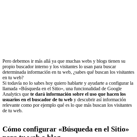
Pero debemos ir más allá ya que muchas webs y blogs tienen su
propio buscador interno y los visitantes lo usan para buscar
determinada información en tu web, ¿sabes qué buscan los visitantes
en tu web?
Si todavía no lo sabes hoy quiero hablarte y ayudarte a configurar la
llamada «Búsqueda en el Sitio», una funcionalidad de Google
Analytics que
te dará información sobre el uso que hacen los
usuarios en el buscador de tu web
y descubrir así información
relevante como por ejemplo qué es lo que más buscan los visitantes
de tu web.
Cómo configurar «Búsqueda en el Sitio»