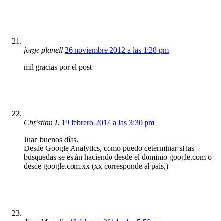
jorge planell
26 noviembre 2012 a las 1:28 pm
mil gracias por el post
Christian L
19 febrero 2014 a las 3:30 pm
Juan buenos días.
Desde Google Analytics, como puedo determinar si las
búsquedas se están haciendo desde el dominio google.com o
desde google.com.xx (xx corresponde al país,)