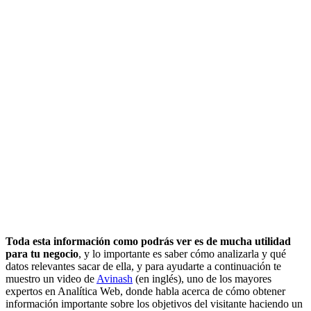
Toda esta información como podrás ver es de mucha utilidad
para tu negocio
, y lo importante es saber cómo analizarla y qué
datos relevantes sacar de ella, y para ayudarte a continuación te
muestro un video de
Avinash
(en inglés), uno de los mayores
expertos en Analítica Web, donde habla acerca de cómo obtener
información importante sobre los objetivos del visitante haciendo un