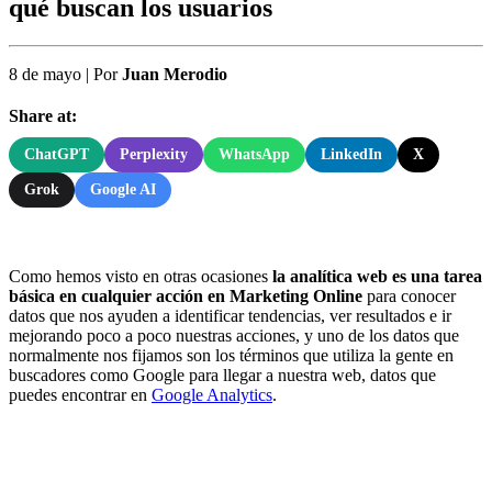
qué buscan los usuarios
8 de mayo
|
Por
Juan Merodio
Share at:
ChatGPT
Perplexity
WhatsApp
LinkedIn
X
Grok
Google AI
Como hemos visto en otras ocasiones
la analítica web es una tarea
básica en cualquier acción en Marketing Online
para conocer
datos que nos ayuden a identificar tendencias, ver resultados e ir
mejorando poco a poco nuestras acciones, y uno de los datos que
normalmente nos fijamos son los términos que utiliza la gente en
buscadores como Google para llegar a nuestra web, datos que
puedes encontrar en
Google Analytics
.