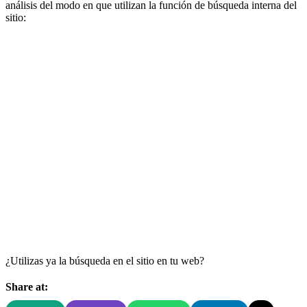
análisis del modo en que utilizan la función de búsqueda interna del
sitio:
¿Utilizas ya la búsqueda en el sitio en tu web?
Share at: