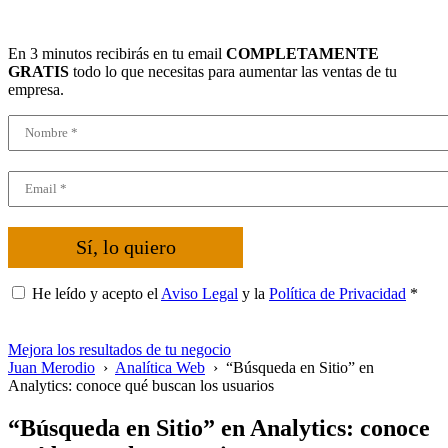
En 3 minutos recibirás en tu email
COMPLETAMENTE
GRATIS
todo lo que necesitas para aumentar las ventas de tu
empresa.
Sí, lo quiero
He leído y acepto el
Aviso Legal
y la
Política de Privacidad
*
Mejora los resultados de tu negocio
Juan Merodio
›
Analítica Web
›
“Búsqueda en Sitio” en
Analytics: conoce qué buscan los usuarios
“Búsqueda en Sitio” en Analytics: conoce