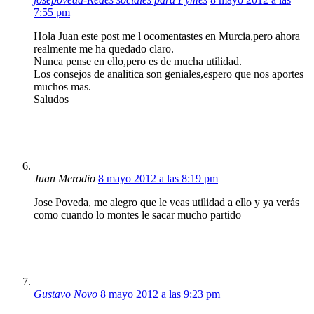
7:55 pm
Hola Juan este post me l ocomentastes en Murcia,pero ahora
realmente me ha quedado claro.
Nunca pense en ello,pero es de mucha utilidad.
Los consejos de analitica son geniales,espero que nos aportes
muchos mas.
Saludos
Juan Merodio
8 mayo 2012 a las 8:19 pm
Jose Poveda, me alegro que le veas utilidad a ello y ya verás
como cuando lo montes le sacar mucho partido
Gustavo Novo
8 mayo 2012 a las 9:23 pm