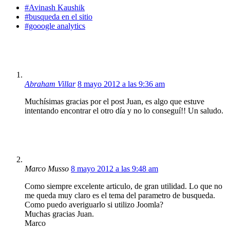
#Avinash Kaushik
#busqueda en el sitio
#gooogle analytics
Abraham Villar
8 mayo 2012 a las 9:36 am
Muchísimas gracias por el post Juan, es algo que estuve
intentando encontrar el otro día y no lo conseguí!! Un saludo.
Marco Musso
8 mayo 2012 a las 9:48 am
Como siempre excelente articulo, de gran utilidad. Lo que no
me queda muy claro es el tema del parametro de busqueda.
Como puedo averiguarlo si utilizo Joomla?
Muchas gracias Juan.
Marco