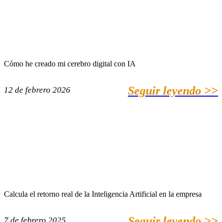
Cómo he creado mi cerebro digital con IA
Seguir leyendo >>
12 de febrero 2026
Calcula el retorno real de la Inteligencia Artificial en la empresa
Seguir leyendo >>
7 de febrero 2025