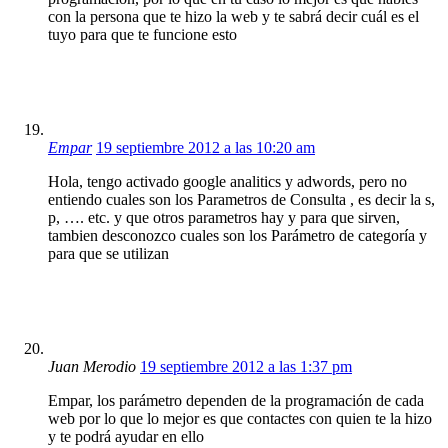
con la persona que te hizo la web y te sabrá decir cuál es el
tuyo para que te funcione esto
Empar
19 septiembre 2012 a las 10:20 am
Hola, tengo activado google analitics y adwords, pero no
entiendo cuales son los Parametros de Consulta , es decir la s,
p, …. etc. y que otros parametros hay y para que sirven,
tambien desconozco cuales son los Parámetro de categoría y
para que se utilizan
Juan Merodio
19 septiembre 2012 a las 1:37 pm
Empar, los parámetro dependen de la programación de cada
web por lo que lo mejor es que contactes con quien te la hizo
y te podrá ayudar en ello