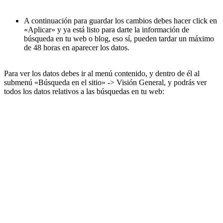
A continuación para guardar los cambios debes hacer click en
«Aplicar» y ya está listo para darte la información de
búsqueda en tu web o blog, eso sí, pueden tardar un máximo
de 48 horas en aparecer los datos.
Para ver los datos debes ir al menú contenido, y dentro de él al
submenú «Búsqueda en el sitio» -> Visión General, y podrás ver
todos los datos relativos a las búsquedas en tu web: