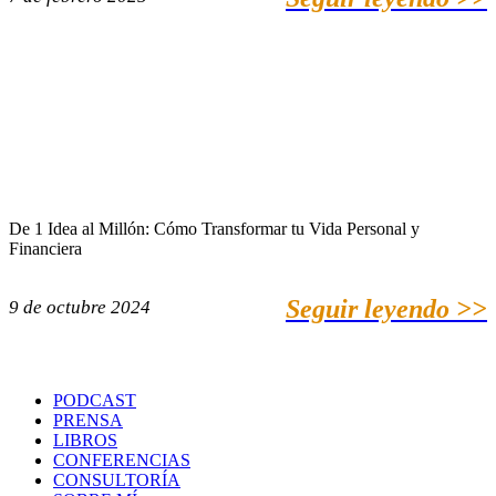
De 1 Idea al Millón: Cómo Transformar tu Vida Personal y
Financiera
Seguir leyendo >>
9 de octubre 2024
PODCAST
PRENSA
LIBROS
CONFERENCIAS
CONSULTORÍA