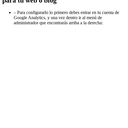
para tu web o blog
– Para configurarlo lo primero debes entrar en tu cuenta de
Google Analytics, y una vez dentro ir al menú de
administrador que encontrarás arriba a la derecha: