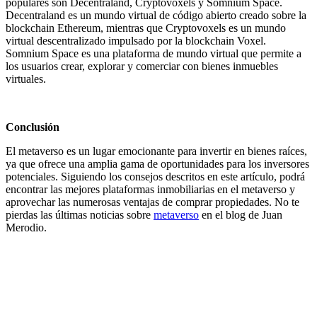
populares son Decentraland, Cryptovoxels y Somnium Space.
Decentraland
es un mundo virtual de código abierto creado sobre la
blockchain Ethereum, mientras que Cryptovoxels es un mundo
virtual descentralizado impulsado por la blockchain Voxel.
Somnium Space es una plataforma de mundo virtual que permite a
los usuarios crear, explorar y comerciar con bienes inmuebles
virtuales.
Conclusión
El metaverso es un lugar emocionante para invertir en bienes raíces,
ya que ofrece una amplia gama de oportunidades para los inversores
potenciales. Siguiendo los consejos descritos en este artículo, podrá
encontrar las mejores plataformas inmobiliarias en el metaverso y
aprovechar las numerosas ventajas de comprar propiedades. No te
pierdas las últimas noticias sobre
metaverso
en el blog de Juan
Merodio.