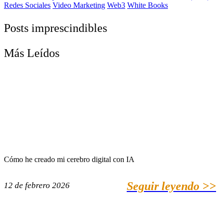
Redes Sociales
Video Marketing
Web3
White Books
Posts imprescindibles
Más Leídos
Cómo he creado mi cerebro digital con IA
Seguir leyendo >>
12 de febrero 2026