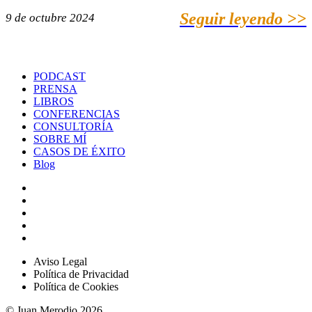
Seguir leyendo >>
9 de octubre 2024
PODCAST
PRENSA
LIBROS
CONFERENCIAS
CONSULTORÍA
SOBRE MÍ
CASOS DE ÉXITO
Blog
Aviso Legal
Política de Privacidad
Política de Cookies
© Juan Merodio 2026