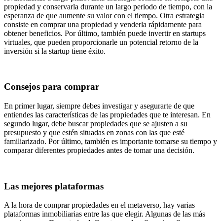
propiedad y conservarla durante un largo periodo de tiempo, con la
esperanza de que aumente su valor con el tiempo. Otra estrategia
consiste en comprar una propiedad y venderla rápidamente para
obtener beneficios. Por último, también puede invertir en startups
virtuales, que pueden proporcionarle un potencial retorno de la
inversión si la startup tiene éxito.
Consejos para comprar
En primer lugar, siempre debes investigar y asegurarte de que
entiendes las características de las propiedades que te interesan. En
segundo lugar, debe buscar propiedades que se ajusten a su
presupuesto y que estén situadas en zonas con las que esté
familiarizado. Por último, también es importante tomarse su tiempo y
comparar diferentes propiedades antes de tomar una decisión.
Las mejores plataformas
A la hora de comprar propiedades en el metaverso, hay varias
plataformas inmobiliarias entre las que elegir. Algunas de las más