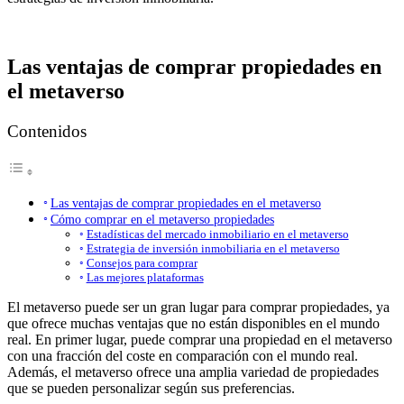
Las ventajas de comprar propiedades en
el metaverso
Contenidos
Las ventajas de comprar propiedades en el metaverso
Cómo comprar en el metaverso propiedades
Estadísticas del mercado inmobiliario en el metaverso
Estrategia de inversión inmobiliaria en el metaverso
Consejos para comprar
Las mejores plataformas
El metaverso puede ser un gran lugar para comprar propiedades, ya
que ofrece muchas ventajas que no están disponibles en el mundo
real. En primer lugar, puede comprar una propiedad en el metaverso
con una fracción del coste en comparación con el mundo real.
Además, el metaverso ofrece una amplia variedad de propiedades
que se pueden personalizar según sus preferencias.