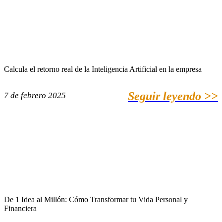
Calcula el retorno real de la Inteligencia Artificial en la empresa
Seguir leyendo >>
7 de febrero 2025
De 1 Idea al Millón: Cómo Transformar tu Vida Personal y
Financiera