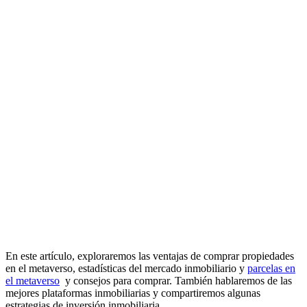
En este artículo, exploraremos las ventajas de comprar propiedades
en el metaverso, estadísticas del mercado inmobiliario y
parcelas en
el metaverso
y consejos para comprar. También hablaremos de las
mejores plataformas inmobiliarias y compartiremos algunas
estrategias de inversión inmobiliaria.