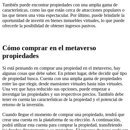
También puede encontrar propiedades con una amplia gama de
características, como las que están cerca de atracciones populares o
las que tienen una vista espectacular. Por último, puede brindarle la
oportunidad de invertir en bienes inmuebles virtuales, lo que puede
ofrecerle la posibilidad de obtener ingresos pasivos.
Cómo comprar en el metaverso
propiedades
Si está pensando en comprar una propiedad en el metaverso, hay
algunas cosas que debe saber. En primer lugar, debe decidir qué tipo
de propiedad busca. Cuenta con una amplia gama de propiedades
entre las que elegir, desde mansiones virtuales hasta islas virtuales.
Una vez que haya reducido sus opciones, puede empezar a
investigar las propiedades y sus respectivos precios. También debe
tener en cuenta las características de la propiedad y el potencial de
retorno de la inversión.
Cuando llegue el momento de comprar una propiedado, tendrá que
crear una cuenta en la plataforma de su elección. A continuación,
podrá utilizar esta cuenta para comprar la propiedad, transfiriendo