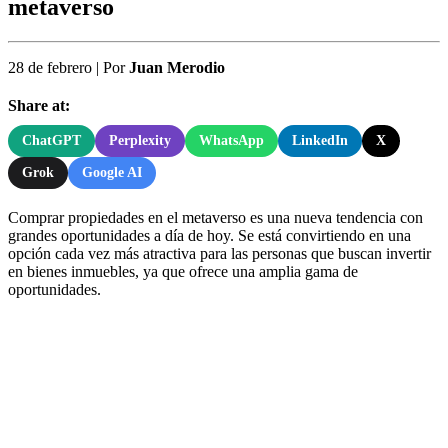
metaverso
28 de febrero
|
Por
Juan Merodio
Share at:
ChatGPT
Perplexity
WhatsApp
LinkedIn
X
Grok
Google AI
Comprar propiedades en el metaverso es una nueva tendencia con
grandes oportunidades a día de hoy. Se está convirtiendo en una
opción cada vez más atractiva para las personas que buscan invertir
en bienes inmuebles, ya que ofrece una amplia gama de
oportunidades.