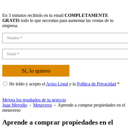
En 3 minutos recibirás en tu email
COMPLETAMENTE
GRATIS
todo lo que necesitas para aumentar las ventas de tu
empresa.
Sí, lo quiero
He leído y acepto el
Aviso Legal
y la
Política de Privacidad
*
Mejora los resultados de tu negocio
Juan Merodio
›
Metaverso
›
Aprende a comprar propiedades en el
metaverso
Aprende a comprar propiedades en el