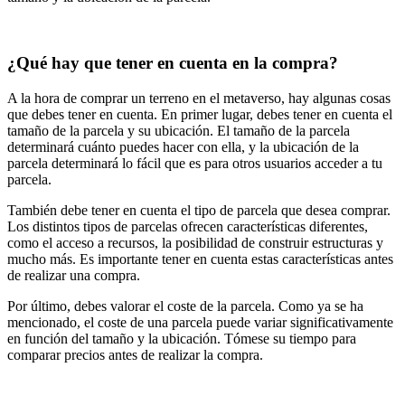
¿Qué hay que tener en cuenta en la compra?
A la hora de comprar un terreno en el metaverso, hay algunas cosas
que debes tener en cuenta. En primer lugar, debes tener en cuenta el
tamaño de la parcela y su ubicación. El tamaño de la parcela
determinará cuánto puedes hacer con ella, y la ubicación de la
parcela determinará lo fácil que es para otros usuarios acceder a tu
parcela.
También debe tener en cuenta el tipo de parcela que desea comprar.
Los distintos tipos de parcelas ofrecen características diferentes,
como el acceso a recursos, la posibilidad de construir estructuras y
mucho más. Es importante tener en cuenta estas características antes
de realizar una compra.
Por último, debes valorar el coste de la parcela. Como ya se ha
mencionado, el coste de una parcela puede variar significativamente
en función del tamaño y la ubicación. Tómese su tiempo para
comparar precios antes de realizar la compra.