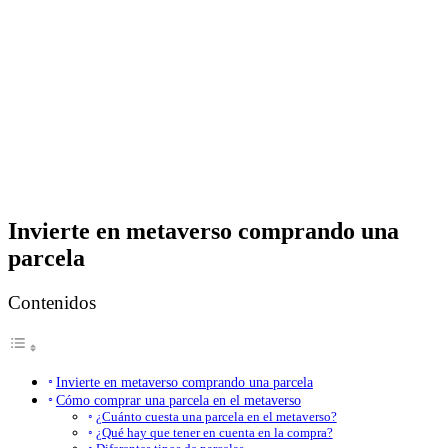
Invierte en metaverso comprando una
parcela
Contenidos
Invierte en metaverso comprando una parcela
Cómo comprar una parcela en el metaverso
¿Cuánto cuesta una parcela en el metaverso?
¿Qué hay que tener en cuenta en la compra?