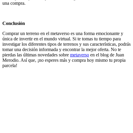
una compra.
Conclusión
Comprar un terreno en el metaverso es una forma emocionante y
única de invertir en el mundo virtual. Si te tomas tu tiempo para
investigar los diferentes tipos de terrenos y sus características, podrás
tomar una decisión informada y encontrar la mejor oferta. No te
pierdas las últimas novedades sobre
metaverso
en el blog de Juan
Merodio. Así que, ¡no esperes más y compra hoy mismo tu propia
parcela!