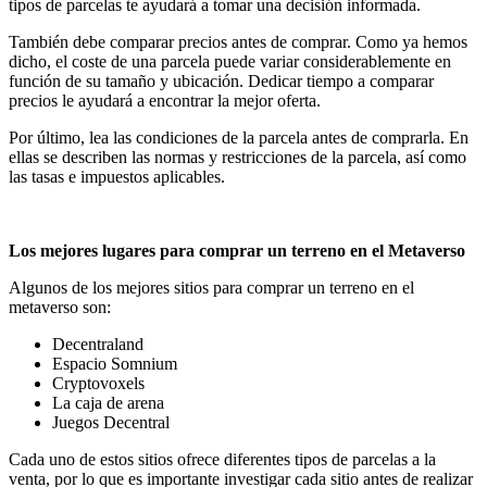
tipos de parcelas te ayudará a tomar una decisión informada.
También debe comparar precios antes de comprar. Como ya hemos
dicho, el coste de una parcela puede variar considerablemente en
función de su tamaño y ubicación. Dedicar tiempo a comparar
precios le ayudará a encontrar la mejor oferta.
Por último, lea las condiciones de la parcela antes de comprarla. En
ellas se describen las normas y restricciones de la parcela, así como
las tasas e impuestos aplicables.
Los mejores lugares para comprar un terreno en el Metaverso
Algunos de los mejores sitios para comprar un terreno en el
metaverso son:
Decentraland
Espacio Somnium
Cryptovoxels
La caja de arena
Juegos Decentral
Cada uno de estos sitios ofrece diferentes tipos de parcelas a la
venta, por lo que es importante investigar cada sitio antes de realizar