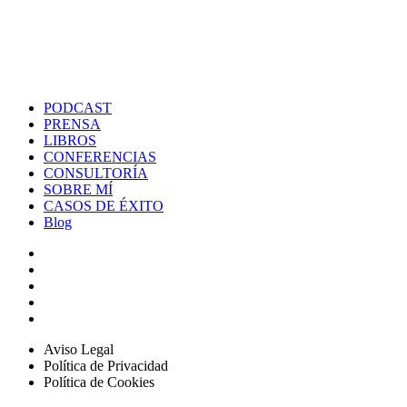
PODCAST
PRENSA
LIBROS
CONFERENCIAS
CONSULTORÍA
SOBRE MÍ
CASOS DE ÉXITO
Blog
Aviso Legal
Política de Privacidad
Política de Cookies