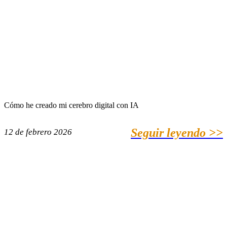
Cómo he creado mi cerebro digital con IA
Seguir leyendo >>
12 de febrero 2026