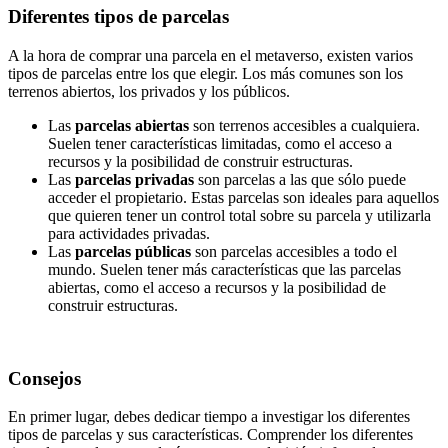
Diferentes tipos de parcelas
A la hora de comprar una parcela en el metaverso, existen varios
tipos de parcelas entre los que elegir. Los más comunes son los
terrenos abiertos, los privados y los públicos.
Las
parcelas abiertas
son terrenos accesibles a cualquiera.
Suelen tener características limitadas, como el acceso a
recursos y la posibilidad de construir estructuras.
Las
parcelas privadas
son parcelas a las que sólo puede
acceder el propietario. Estas parcelas son ideales para aquellos
que quieren tener un control total sobre su parcela y utilizarla
para actividades privadas.
Las
parcelas públicas
son parcelas accesibles a todo el
mundo. Suelen tener más características que las parcelas
abiertas, como el acceso a recursos y la posibilidad de
construir estructuras.
Consejos
En primer lugar, debes dedicar tiempo a investigar los diferentes
tipos de parcelas y sus características. Comprender los diferentes