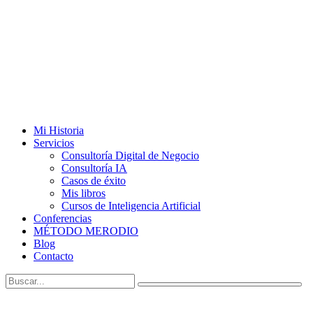
Mi Historia
Servicios
Consultoría Digital de Negocio
Consultoría IA
Casos de éxito
Mis libros
Cursos de Inteligencia Artificial
Conferencias
MÉTODO MERODIO
Blog
Contacto