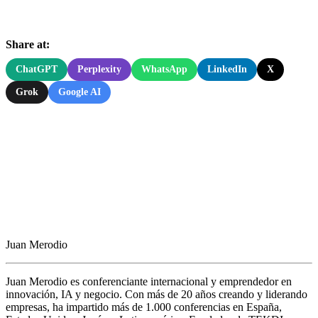
Share at:
ChatGPT
Perplexity
WhatsApp
LinkedIn
X
Grok
Google AI
Juan Merodio
Juan Merodio es conferenciante internacional y emprendedor en
innovación, IA y negocio. Con más de 20 años creando y liderando
empresas, ha impartido más de 1.000 conferencias en España,