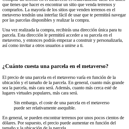
que tienes que hacer es encontrar un sitio que venda terrenos y
comprarlos. La mayoría de los sitios que venden terrenos en el
metaverso tendrán una interfaz fácil de usar que te permitirá navegar
por las parcelas disponibles y realizar la compra.
Una vez realizada la compra, recibirás una dirección única para tu
parcela. Esta dirección le permitirá acceder a su parcela en el
metaverso, y entonces podrás empezar a construir y personalizarla,
así como invitar a otros usuarios a unirse a ti.
¿Cuánto cuesta una parcela en el metaverso?
El precio de una parcela en el metaverso varía en función de la
ubicación y el tamaño de la parcela. En general, cuanto más grande
sea la parcela, más cara será. Además, cuanto más cerca esté de
lugares virtuales populares, más cara será.
Sin embargo, el coste de una parcela en el metaverso
puede ser relativamente asequible.
En general, se pueden encontrar terrenos por unos pocos cientos de
dólares. Por supuesto, el precio puede aumentar en función del
tamaño y la ubicación de la parcela.