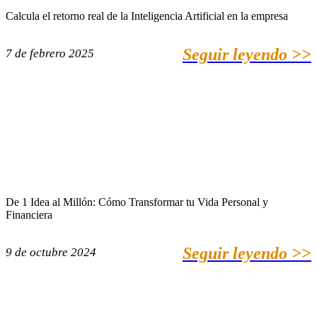
Calcula el retorno real de la Inteligencia Artificial en la empresa
Seguir leyendo >>
7 de febrero 2025
De 1 Idea al Millón: Cómo Transformar tu Vida Personal y
Financiera
Seguir leyendo >>
9 de octubre 2024