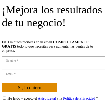
¡Mejora los resultados
de tu negocio!
En 3 minutos recibirás en tu email
COMPLETAMENTE
GRATIS
todo lo que necesitas para aumentar las ventas de tu
empresa.
Sí, lo quiero
He leído y acepto el
Aviso Legal
y la
Política de Privacidad
*