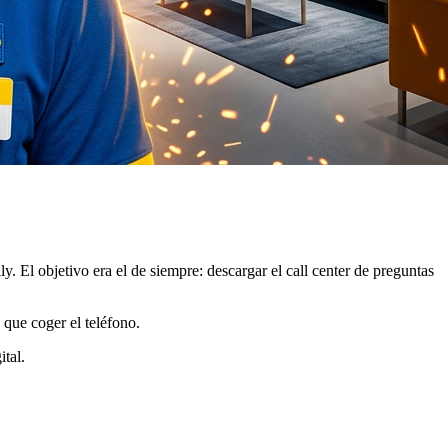
El objetivo era el de siempre: descargar el call center de preguntas
 que coger el teléfono.
ital.