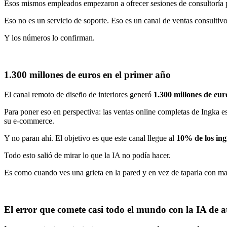
Esos mismos empleados empezaron a ofrecer sesiones de consultoría po
Eso no es un servicio de soporte. Eso es un canal de ventas consultivo
Y los números lo confirman.
1.300 millones de euros en el primer año
El canal remoto de diseño de interiores generó
1.300 millones de eur
Para poner eso en perspectiva: las ventas online completas de Ingka es
su e-commerce.
Y no paran ahí. El objetivo es que este canal llegue al
10% de los ing
Todo esto salió de mirar lo que la IA no podía hacer.
Es como cuando ves una grieta en la pared y en vez de taparla con ma
El error que comete casi todo el mundo con la IA de at