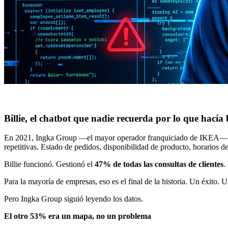
Billie, el chatbot que nadie recuerda por lo que hacía 
En 2021, Ingka Group —el mayor operador franquiciado de IKEA— lanzó 
repetitivas. Estado de pedidos, disponibilidad de producto, horarios d
Billie funcionó. Gestionó el
47% de todas las consultas de clientes
.
Para la mayoría de empresas, eso es el final de la historia. Un éxito.
Pero Ingka Group siguió leyendo los datos.
El otro 53% era un mapa, no un problema