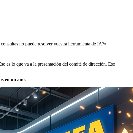
consultas no puede resolver vuestra herramienta de IA?»
so es lo que va a la presentación del comité de dirección. Eso
ros en un año
.