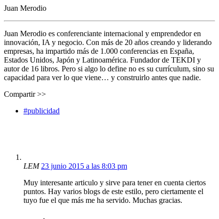
Juan Merodio
Juan Merodio es conferenciante internacional y emprendedor en
innovación, IA y negocio. Con más de 20 años creando y liderando
empresas, ha impartido más de 1.000 conferencias en España,
Estados Unidos, Japón y Latinoamérica. Fundador de TEKDI y
autor de 16 libros. Pero si algo lo define no es su currículum, sino su
capacidad para ver lo que viene… y construirlo antes que nadie.
Compartir >>
#publicidad
LEM
23 junio 2015 a las 8:03 pm
Muy interesante articulo y sirve para tener en cuenta ciertos
puntos. Hay varios blogs de este estilo, pero ciertamente el
tuyo fue el que más me ha servido. Muchas gracias.