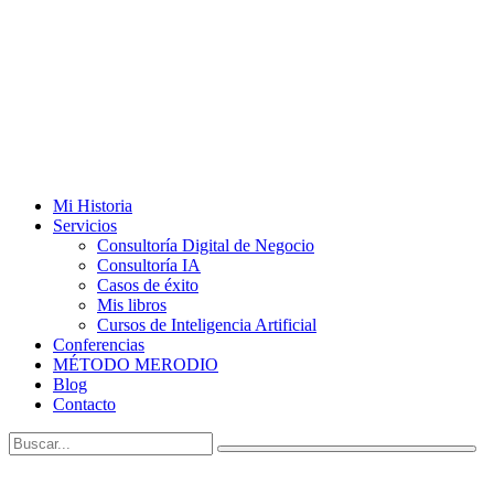
Mi Historia
Servicios
Consultoría Digital de Negocio
Consultoría IA
Casos de éxito
Mis libros
Cursos de Inteligencia Artificial
Conferencias
MÉTODO MERODIO
Blog
Contacto