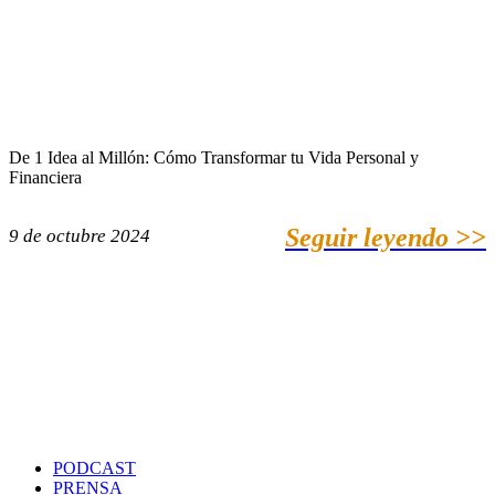
De 1 Idea al Millón: Cómo Transformar tu Vida Personal y
Financiera
Seguir leyendo >>
9 de octubre 2024
PODCAST
PRENSA