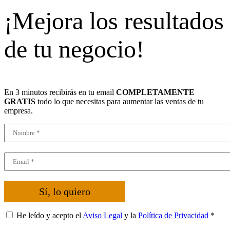
¡Mejora los resultados
de tu negocio!
En 3 minutos recibirás en tu email
COMPLETAMENTE
GRATIS
todo lo que necesitas para aumentar las ventas de tu
empresa.
Sí, lo quiero
He leído y acepto el
Aviso Legal
y la
Política de Privacidad
*