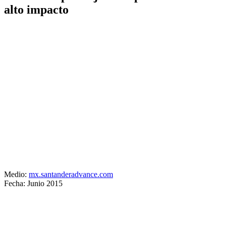
alto impacto
Medio:
mx.santanderadvance.com
Fecha: Junio 2015