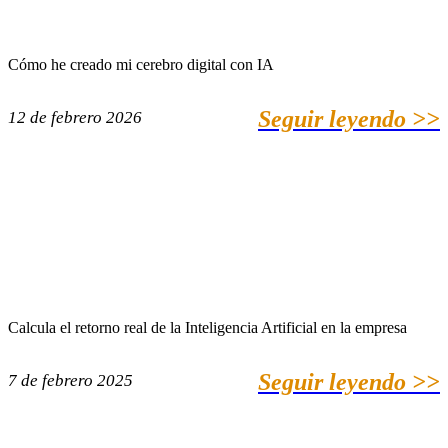
Cómo he creado mi cerebro digital con IA
Seguir leyendo >>
12 de febrero 2026
Calcula el retorno real de la Inteligencia Artificial en la empresa
Seguir leyendo >>
7 de febrero 2025