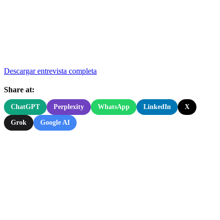
Descargar entrevista completa
Share at:
ChatGPT
Perplexity
WhatsApp
LinkedIn
X
Grok
Google AI