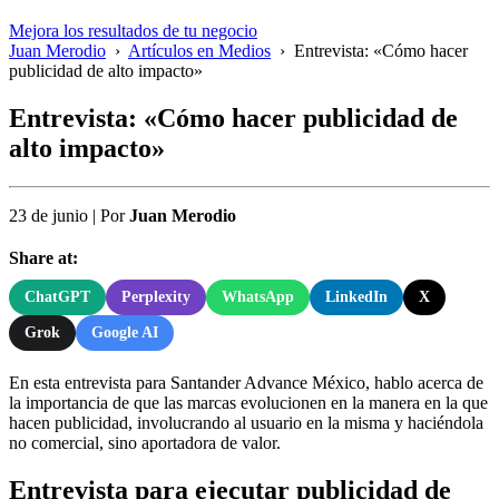
Mejora los resultados de tu negocio
Juan Merodio
›
Artículos en Medios
›
Entrevista: «Cómo hacer
publicidad de alto impacto»
Entrevista: «Cómo hacer publicidad de
alto impacto»
23 de junio
|
Por
Juan Merodio
Share at:
ChatGPT
Perplexity
WhatsApp
LinkedIn
X
Grok
Google AI
En esta entrevista para Santander Advance México, hablo acerca de
la importancia de que las marcas evolucionen en la manera en la que
hacen publicidad, involucrando al usuario en la misma y haciéndola
no comercial, sino aportadora de valor.
Entrevista para ejecutar publicidad de