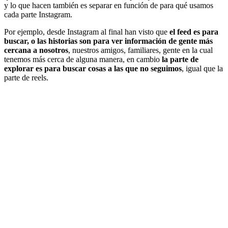
y lo que hacen también es separar en función de para qué usamos
cada parte Instagram.
Por ejemplo, desde Instagram al final han visto que
el feed es para
buscar, o las historias son para ver información de gente más
cercana a nosotros
, nuestros amigos, familiares, gente en la cual
tenemos más cerca de alguna manera, en cambio
la parte de
explorar es para buscar cosas a las que no seguimos
, igual que la
parte de reels.