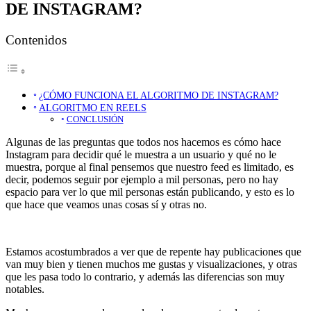
DE INSTAGRAM?
Contenidos
¿CÓMO FUNCIONA EL ALGORITMO DE INSTAGRAM?
ALGORITMO EN REELS
CONCLUSIÓN
Algunas de las preguntas que todos nos hacemos es cómo hace
Instagram para decidir qué le muestra a un usuario y qué no le
muestra, porque al final pensemos que nuestro feed es limitado, es
decir, podemos seguir por ejemplo a mil personas, pero no hay
espacio para ver lo que mil personas están publicando, y esto es lo
que hace que veamos unas cosas sí y otras no.
Estamos acostumbrados a ver que de repente hay publicaciones que
van muy bien y tienen muchos me gustas y visualizaciones, y otras
que les pasa todo lo contrario, y además las diferencias son muy
notables.