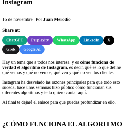
Instagram
16 de noviembre
|
Por
Juan Merodio
Share at:
ChatGPT
Perplexity
WhatsApp
LinkedIn
X
Grok
Google AI
Hay un tema que a todos nos interesa, y es
cómo funciona de
verdad el algoritmo de Instagram
, es decir, qué es lo que define
qué vemos y qué no vemos, qué ven y qué no ven tus clientes.
Instagram ha desvelado las razones principales para que todo esto
suceda, hace unas semanas hizo público cómo funcionan sus
diferentes algoritmos y te lo quiero contar aquí.
Al final te dejaré el enlace para que puedas profundizar en ello.
¿CÓMO FUNCIONA EL ALGORITMO