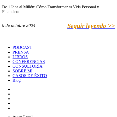
De 1 Idea al Millón: Cómo Transformar tu Vida Personal y
Financiera
Seguir leyendo >>
9 de octubre 2024
PODCAST
PRENSA
LIBROS
CONFERENCIAS
CONSULTORÍA
SOBRE MÍ
CASOS DE ÉXITO
Blog
Aviso Legal