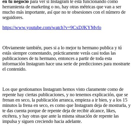
en tu negocio
para ver si Instagram te está funcionando como
herramienta de marketing o no, hay otras métricas que van a ser
mucho más importante, así que no te obsesiones con el número de
seguidores.
https://www.youtube.com/watch?v=9CxDJKYMvfo
Obviamente también, pues si a lo mejor tu hermano publica y tú
estás siempre comentando, prácticamente verás casi todas las
publicaciones de tu hermano, entonces a partir de toda esta
información Instagram hace una serie de predicciones para mostrarte
el contenido.
Los que gestionamos Instagram hemos visto claramente como de
repente hay ciertas publicaciones, y no tenemos explicación, que se
frenan en seco, la publicación arranca, empieza a ir bien, y a los 15
minutos la frena en seco, es como que Instagram deja de mostrarla, y
te das cuenta porque de repente deja de recibir alcance, likes,
etcétera, y hay otras que ante la misma situación de repente las
impulsa y siguen creciendo hacia adelante.