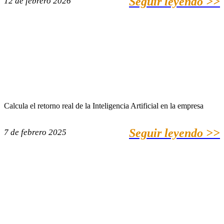
Seguir leyendo >>
12 de febrero 2026
Calcula el retorno real de la Inteligencia Artificial en la empresa
Seguir leyendo >>
7 de febrero 2025