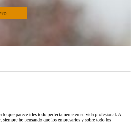
ero
lo que parece irles todo perfectamente en su vida profesional. A
e, siempre he pensando que los empresarios y sobre todo los