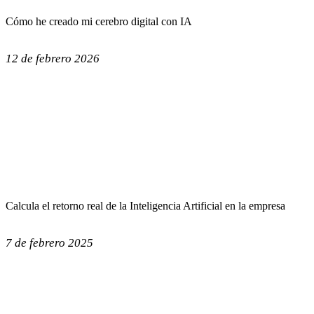
Cómo he creado mi cerebro digital con IA
12 de febrero 2026
Calcula el retorno real de la Inteligencia Artificial en la empresa
7 de febrero 2025