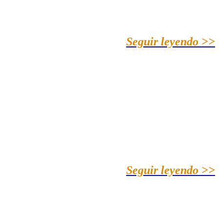
Seguir leyendo >>
Seguir leyendo >>