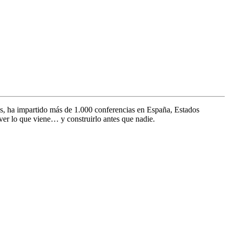
s, ha impartido más de 1.000 conferencias en España, Estados
ver lo que viene… y construirlo antes que nadie.