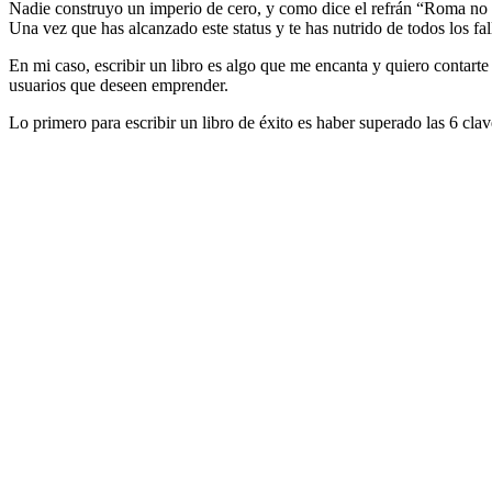
Nadie construyo un imperio de cero, y como dice el refrán “Roma no s
Una vez que has alcanzado este status y te has nutrido de todos los 
En mi caso, escribir un libro es algo que me encanta y quiero contarte
usuarios que deseen emprender.
Lo primero para escribir un libro de éxito es haber superado las 6 clav