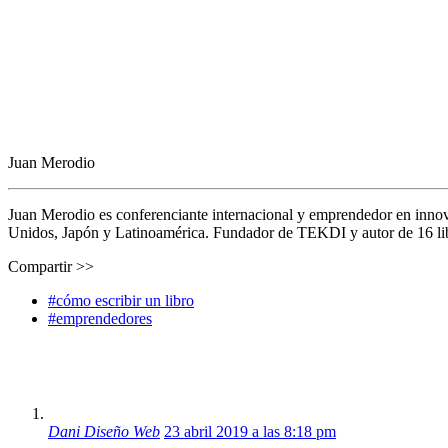
Juan Merodio
Juan Merodio es conferenciante internacional y emprendedor en inno
Unidos, Japón y Latinoamérica. Fundador de TEKDI y autor de 16 libro
Compartir >>
#cómo escribir un libro
#emprendedores
Dani Diseño Web
23 abril 2019 a las 8:18 pm