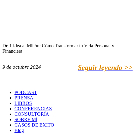
De 1 Idea al Millón: Cómo Transformar tu Vida Personal y
Financiera
Seguir leyendo >>
9 de octubre 2024
PODCAST
PRENSA
LIBROS
CONFERENCIAS
CONSULTORÍA
SOBRE MÍ
CASOS DE ÉXITO
Blog