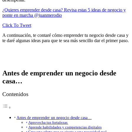
¿Quieres emprender desde casa? Revisa estas 5 ideas de negocio y
ponte en marcha @juanmerodio
Click To Tweet
A continuación, te contaré cómo emprender tu negocio desde casa y
te daré algunas ideas para que te sea más sencillo dar el primer paso.
Antes de emprender un negocio desde
casa…
Contenidos
Antes de emprender un negocio desde casa…
Aprovecha tus fortalezas
Aprende habilidades y competencias digitales
Crea una oferta que se ajuste a una necesidad real