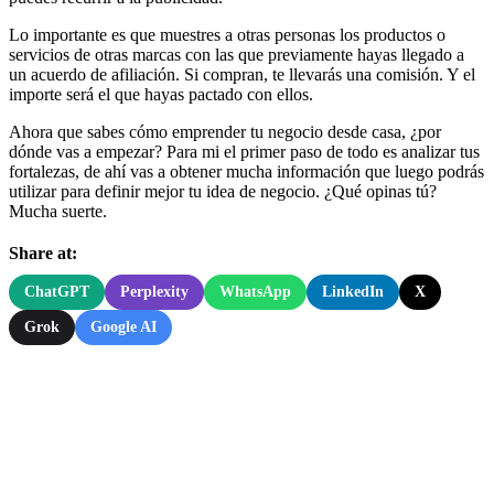
Lo importante es que muestres a otras personas los productos o
servicios de otras marcas con las que previamente hayas llegado a
un acuerdo de afiliación. Si compran, te llevarás una comisión. Y el
importe será el que hayas pactado con ellos.
Ahora que sabes cómo emprender tu negocio desde casa, ¿por
dónde vas a empezar? Para mi el primer paso de todo es analizar tus
fortalezas, de ahí vas a obtener mucha información que luego podrás
utilizar para definir mejor tu idea de negocio. ¿Qué opinas tú?
Mucha suerte.
Share at:
ChatGPT
Perplexity
WhatsApp
LinkedIn
X
Grok
Google AI