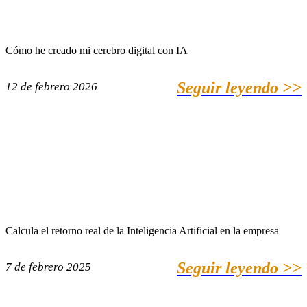
Cómo he creado mi cerebro digital con IA
Seguir leyendo >>
12 de febrero 2026
Calcula el retorno real de la Inteligencia Artificial en la empresa
Seguir leyendo >>
7 de febrero 2025