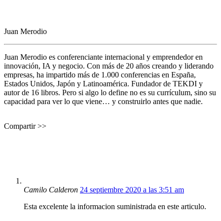
Juan Merodio
Juan Merodio es conferenciante internacional y emprendedor en
innovación, IA y negocio. Con más de 20 años creando y liderando
empresas, ha impartido más de 1.000 conferencias en España,
Estados Unidos, Japón y Latinoamérica. Fundador de TEKDI y
autor de 16 libros. Pero si algo lo define no es su currículum, sino su
capacidad para ver lo que viene… y construirlo antes que nadie.
Compartir >>
Camilo Calderon
24 septiembre 2020 a las 3:51 am
Esta excelente la informacion suministrada en este articulo.