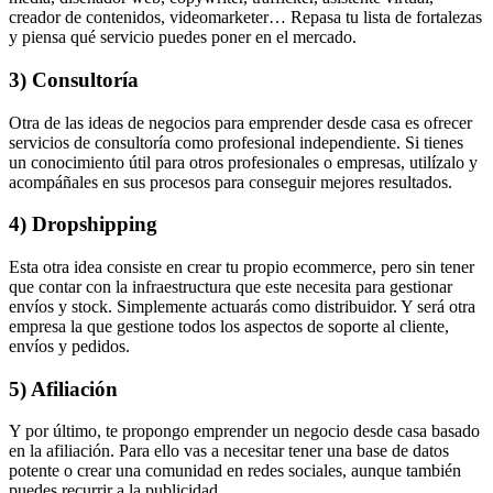
creador de contenidos, videomarketer… Repasa tu lista de fortalezas
y piensa qué servicio puedes poner en el mercado.
3) Consultoría
Otra de las ideas de negocios para emprender desde casa es ofrecer
servicios de consultoría como profesional independiente. Si tienes
un conocimiento útil para otros profesionales o empresas, utilízalo y
acompáñales en sus procesos para conseguir mejores resultados.
4) Dropshipping
Esta otra idea consiste en crear tu propio ecommerce, pero sin tener
que contar con la infraestructura que este necesita para gestionar
envíos y stock. Simplemente actuarás como distribuidor. Y será otra
empresa la que gestione todos los aspectos de soporte al cliente,
envíos y pedidos.
5) Afiliación
Y por último, te propongo emprender un negocio desde casa basado
en la afiliación. Para ello vas a necesitar tener una base de datos
potente o crear una comunidad en redes sociales, aunque también
puedes recurrir a la publicidad.