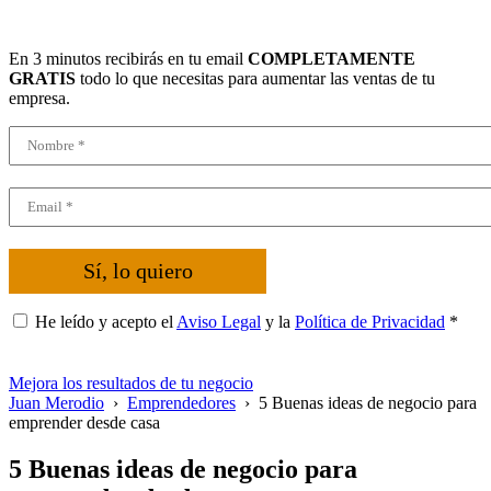
En 3 minutos recibirás en tu email
COMPLETAMENTE
GRATIS
todo lo que necesitas para aumentar las ventas de tu
empresa.
Sí, lo quiero
He leído y acepto el
Aviso Legal
y la
Política de Privacidad
*
Mejora los resultados de tu negocio
Juan Merodio
›
Emprendedores
›
5 Buenas ideas de negocio para
emprender desde casa
5 Buenas ideas de negocio para