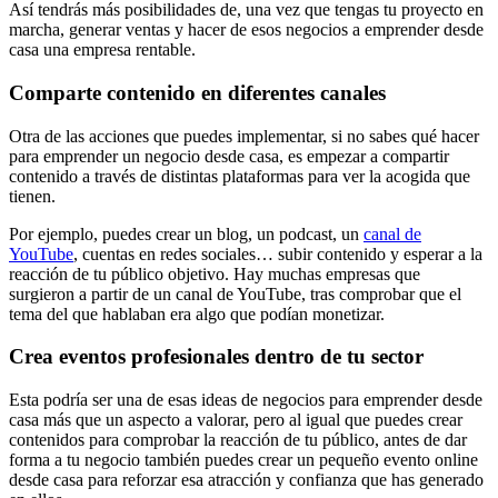
Así tendrás más posibilidades de, una vez que tengas tu proyecto en
marcha, generar ventas y hacer de esos negocios a emprender desde
casa una empresa rentable.
Comparte contenido en diferentes canales
Otra de las acciones que puedes implementar, si no sabes qué hacer
para emprender un negocio desde casa, es empezar a compartir
contenido a través de distintas plataformas para ver la acogida que
tienen.
Por ejemplo, puedes crear un blog, un podcast, un
canal de
YouTube
, cuentas en redes sociales… subir contenido y esperar a la
reacción de tu público objetivo. Hay muchas empresas que
surgieron a partir de un canal de YouTube, tras comprobar que el
tema del que hablaban era algo que podían monetizar.
Crea eventos profesionales dentro de tu sector
Esta podría ser una de esas ideas de negocios para emprender desde
casa más que un aspecto a valorar, pero al igual que puedes crear
contenidos para comprobar la reacción de tu público, antes de dar
forma a tu negocio también puedes crear un pequeño evento online
desde casa para reforzar esa atracción y confianza que has generado