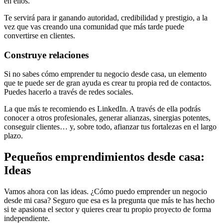
en ellos.
Te servirá para ir ganando autoridad, credibilidad y prestigio, a la
vez que vas creando una comunidad que más tarde puede
convertirse en clientes.
Construye relaciones
Si no sabes cómo emprender tu negocio desde casa, un elemento
que te puede ser de gran ayuda es crear tu propia red de contactos.
Puedes hacerlo a través de redes sociales.
La que más te recomiendo es LinkedIn. A través de ella podrás
conocer a otros profesionales, generar alianzas, sinergias potentes,
conseguir clientes… y, sobre todo, afianzar tus fortalezas en el largo
plazo.
Pequeños emprendimientos desde casa:
Ideas
Vamos ahora con las ideas. ¿Cómo puedo emprender un negocio
desde mi casa? Seguro que esa es la pregunta que más te has hecho
si te apasiona el sector y quieres crear tu propio proyecto de forma
independiente.