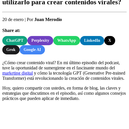
utilizarlo para crear contenidos virales?
20 de enero
|
Por
Juan Merodio
Share at:
ChatGPT
Perplexity
WhatsApp
LinkedIn
X
Grok
Google AI
¿Cómo crear contenido viral? En mi último episodio del podcast,
tuve la oportunidad de sumergirme en el fascinante mundo del
marketing digital
y cómo la tecnología GPT (Generative Pre-trained
Transformer) está revolucionando la creación de contenidos virales.
Hoy, quiero compartir con ustedes, en forma de blog, las claves y
estrategias que discutimos en el episodio, así como algunos consejos
prácticos que pueden aplicar de inmediato.