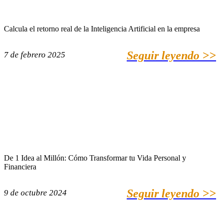
Calcula el retorno real de la Inteligencia Artificial en la empresa
Seguir leyendo >>
7 de febrero 2025
De 1 Idea al Millón: Cómo Transformar tu Vida Personal y
Financiera
Seguir leyendo >>
9 de octubre 2024