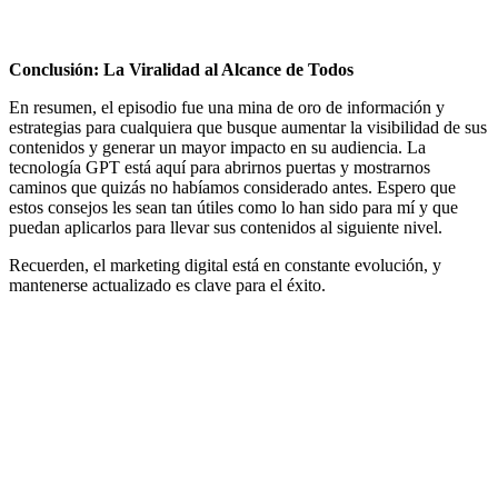
Conclusión: La Viralidad al Alcance de Todos
En resumen, el episodio fue una mina de oro de información y
estrategias para cualquiera que busque aumentar la visibilidad de sus
contenidos y generar un mayor impacto en su audiencia. La
tecnología GPT está aquí para abrirnos puertas y mostrarnos
caminos que quizás no habíamos considerado antes. Espero que
estos consejos les sean tan útiles como lo han sido para mí y que
puedan aplicarlos para llevar sus contenidos al siguiente nivel.
Recuerden, el marketing digital está en constante evolución, y
mantenerse actualizado es clave para el éxito.