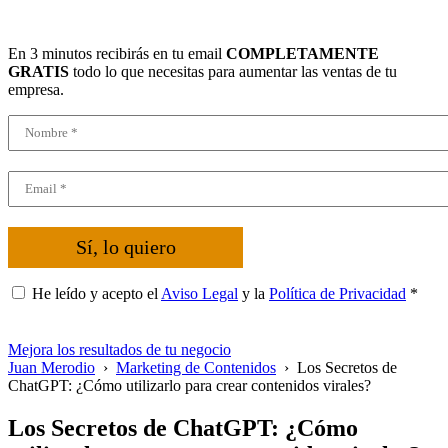
En 3 minutos recibirás en tu email
COMPLETAMENTE
GRATIS
todo lo que necesitas para aumentar las ventas de tu
empresa.
Sí, lo quiero
He leído y acepto el
Aviso Legal
y la
Política de Privacidad
*
Mejora los resultados de tu negocio
Juan Merodio
›
Marketing de Contenidos
›
Los Secretos de
ChatGPT: ¿Cómo utilizarlo para crear contenidos virales?
Los Secretos de ChatGPT: ¿Cómo