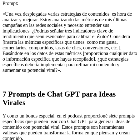
Prompt:
«Una vez desplegadas varias estrategias de contenidos, es hora de
analizar y mejorar. Estoy analizando las métricas de mis últimas
campañas en las redes sociales y necesito entender sus
implicaciones. ¿Podrías señalar tres indicadores clave de
rendimiento que sean esenciales para calibrar el éxito? Considera
[inserta las métricas específicas que tienes, como me gusta,
comentarios, compartidos, tasas de clics, conversiones, etc.].
Basándote en los datos de estas métricas [proporciona cualquier dato
o información específica que hayas recopilado], ¿qué estrategias
específicas debería implementar para refinar mi contenido y
aumentar su potencial viral?».
7 Prompts de Chat GPT para Ideas
Virales
Y como un bonus especial, en el podcast proporcioné siete prompts
específicos que pueden usar con Chat GPT para generar ideas de
contenido con potencial viral. Estos prompts son herramientas
valiosas que pueden transformar la forma en que piensan y crean
contenido.