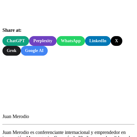
Share at:
ChatGPT
Perplexity
WhatsApp
LinkedIn
X
Grok
Google AI
Juan Merodio
Juan Merodio es conferenciante internacional y emprendedor en