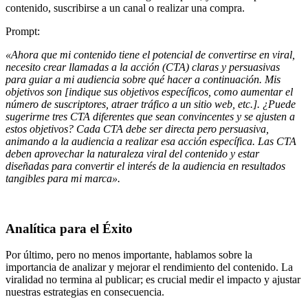
contenido, suscribirse a un canal o realizar una compra.
Prompt:
«Ahora que mi contenido tiene el potencial de convertirse en viral,
necesito crear llamadas a la acción (CTA) claras y persuasivas
para guiar a mi audiencia sobre qué hacer a continuación. Mis
objetivos son [indique sus objetivos específicos, como aumentar el
número de suscriptores, atraer tráfico a un sitio web, etc.]. ¿Puede
sugerirme tres CTA diferentes que sean convincentes y se ajusten a
estos objetivos? Cada CTA debe ser directa pero persuasiva,
animando a la audiencia a realizar esa acción específica. Las CTA
deben aprovechar la naturaleza viral del contenido y estar
diseñadas para convertir el interés de la audiencia en resultados
tangibles para mi marca».
Analítica para el Éxito
Por último, pero no menos importante, hablamos sobre la
importancia de analizar y mejorar el rendimiento del contenido. La
viralidad no termina al publicar; es crucial medir el impacto y ajustar
nuestras estrategias en consecuencia.