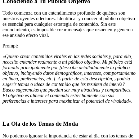
Conociendo a Tu Público Objetivo
Todo comienza con un entendimiento profundo de quiénes son
nuestros oyentes o lectores. Identificar y conocer al público objetivo
es esencial para cualquier estrategia de contenido. Sin este
conocimiento, es imposible crear mensajes que resuenen y generen
ese ansiado efecto viral.
Prompt:
«Quiero crear contenidos virales en las redes sociales y, para ello,
necesito entender realmente a mi público objetivo. Mi público está
formado principalmente por [describe detalladamente tu público
objetivo, incluyendo datos demográficos, intereses, comportamiento
en línea, preferencias, etc.]. A partir de esta descripción, ¿podría
sugerir temas o ideas de contenido que les resulten de interés?
Busco sugerencias que puedan ser muy atractivas y compartibles.
El objetivo es alinear el contenido estrechamente con sus
preferencias e intereses para maximizar el potencial de viralidad».
La Ola de los Temas de Moda
No podemos ignorar la importancia de estar al día con los temas de