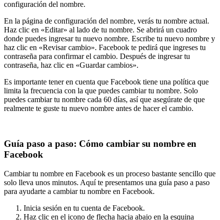
configuración del nombre.
En la página de configuración del nombre, verás tu nombre actual.
Haz clic en «Editar» al lado de tu nombre. Se abrirá un cuadro
donde puedes ingresar tu nuevo nombre. Escribe tu nuevo nombre y
haz clic en «Revisar cambio». Facebook te pedirá que ingreses tu
contraseña para confirmar el cambio. Después de ingresar tu
contraseña, haz clic en «Guardar cambios».
Es importante tener en cuenta que Facebook tiene una política que
limita la frecuencia con la que puedes cambiar tu nombre. Solo
puedes cambiar tu nombre cada 60 días, así que asegúrate de que
realmente te guste tu nuevo nombre antes de hacer el cambio.
Guía paso a paso: Cómo cambiar su nombre en
Facebook
Cambiar tu nombre en Facebook es un proceso bastante sencillo que
solo lleva unos minutos. Aquí te presentamos una guía paso a paso
para ayudarte a cambiar tu nombre en Facebook.
Inicia sesión en tu cuenta de Facebook.
Haz clic en el icono de flecha hacia abajo en la esquina