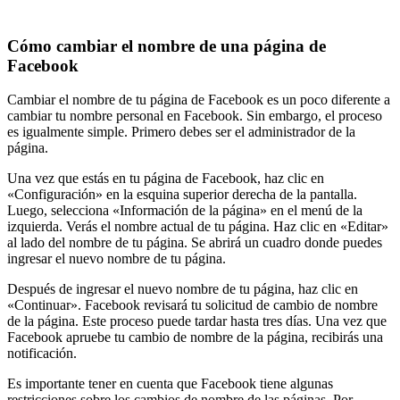
Cómo cambiar el nombre de una página de
Facebook
Cambiar el nombre de tu página de Facebook es un poco diferente a
cambiar tu nombre personal en Facebook. Sin embargo, el proceso
es igualmente simple. Primero debes ser el administrador de la
página.
Una vez que estás en tu página de Facebook, haz clic en
«Configuración» en la esquina superior derecha de la pantalla.
Luego, selecciona «Información de la página» en el menú de la
izquierda. Verás el nombre actual de tu página. Haz clic en «Editar»
al lado del nombre de tu página. Se abrirá un cuadro donde puedes
ingresar el nuevo nombre de tu página.
Después de ingresar el nuevo nombre de tu página, haz clic en
«Continuar». Facebook revisará tu solicitud de cambio de nombre
de la página. Este proceso puede tardar hasta tres días. Una vez que
Facebook apruebe tu cambio de nombre de la página, recibirás una
notificación.
Es importante tener en cuenta que Facebook tiene algunas
restricciones sobre los cambios de nombre de las páginas. Por