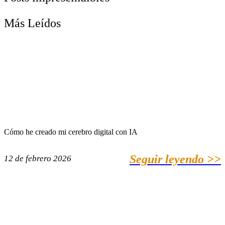
Más Leídos
Cómo he creado mi cerebro digital con IA
Seguir leyendo >>
12 de febrero 2026