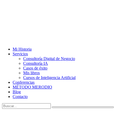
Mi Historia
Servicios
Consultoría Digital de Negocio
Consultoría IA
Casos de éxito
Mis libros
Cursos de Inteligencia Artificial
Conferencias
MÉTODO MERODIO
Blog
Contacto