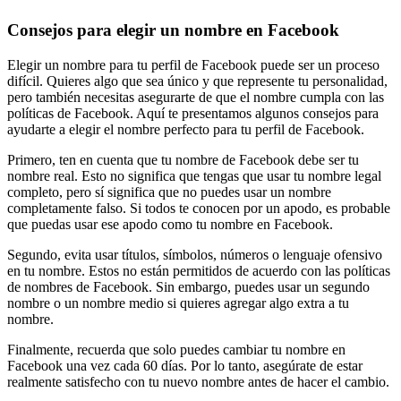
Consejos para elegir un nombre en Facebook
Elegir un nombre para tu perfil de Facebook puede ser un proceso
difícil. Quieres algo que sea único y que represente tu personalidad,
pero también necesitas asegurarte de que el nombre cumpla con las
políticas de Facebook. Aquí te presentamos algunos consejos para
ayudarte a elegir el nombre perfecto para tu perfil de Facebook.
Primero, ten en cuenta que tu nombre de Facebook debe ser tu
nombre real. Esto no significa que tengas que usar tu nombre legal
completo, pero sí significa que no puedes usar un nombre
completamente falso. Si todos te conocen por un apodo, es probable
que puedas usar ese apodo como tu nombre en Facebook.
Segundo, evita usar títulos, símbolos, números o lenguaje ofensivo
en tu nombre. Estos no están permitidos de acuerdo con las políticas
de nombres de Facebook. Sin embargo, puedes usar un segundo
nombre o un nombre medio si quieres agregar algo extra a tu
nombre.
Finalmente, recuerda que solo puedes cambiar tu nombre en
Facebook una vez cada 60 días. Por lo tanto, asegúrate de estar
realmente satisfecho con tu nuevo nombre antes de hacer el cambio.