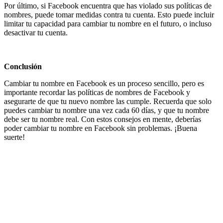
Por último, si Facebook encuentra que has violado sus políticas de
nombres, puede tomar medidas contra tu cuenta. Esto puede incluir
limitar tu capacidad para cambiar tu nombre en el futuro, o incluso
desactivar tu cuenta.
Conclusión
Cambiar tu nombre en Facebook es un proceso sencillo, pero es
importante recordar las políticas de nombres de Facebook y
asegurarte de que tu nuevo nombre las cumple. Recuerda que solo
puedes cambiar tu nombre una vez cada 60 días, y que tu nombre
debe ser tu nombre real. Con estos consejos en mente, deberías
poder cambiar tu nombre en Facebook sin problemas. ¡Buena
suerte!