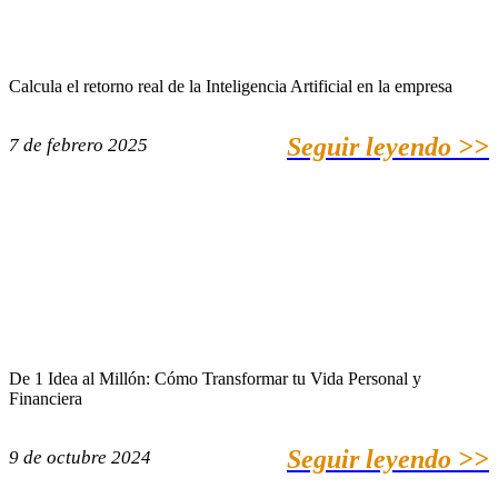
Calcula el retorno real de la Inteligencia Artificial en la empresa
Seguir leyendo >>
7 de febrero 2025
De 1 Idea al Millón: Cómo Transformar tu Vida Personal y
Financiera
Seguir leyendo >>
9 de octubre 2024