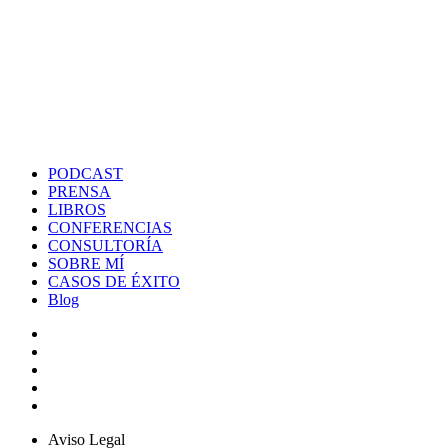
PODCAST
PRENSA
LIBROS
CONFERENCIAS
CONSULTORÍA
SOBRE MÍ
CASOS DE ÉXITO
Blog
Aviso Legal