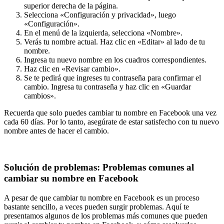
superior derecha de la página.
Selecciona «Configuración y privacidad», luego
«Configuración».
En el menú de la izquierda, selecciona «Nombre».
Verás tu nombre actual. Haz clic en «Editar» al lado de tu
nombre.
Ingresa tu nuevo nombre en los cuadros correspondientes.
Haz clic en «Revisar cambio».
Se te pedirá que ingreses tu contraseña para confirmar el
cambio. Ingresa tu contraseña y haz clic en «Guardar
cambios».
Recuerda que solo puedes cambiar tu nombre en Facebook una vez
cada 60 días. Por lo tanto, asegúrate de estar satisfecho con tu nuevo
nombre antes de hacer el cambio.
Solución de problemas: Problemas comunes al
cambiar su nombre en Facebook
A pesar de que cambiar tu nombre en Facebook es un proceso
bastante sencillo, a veces pueden surgir problemas. Aquí te
presentamos algunos de los problemas más comunes que pueden