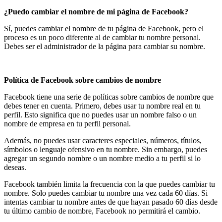
¿Puedo cambiar el nombre de mi página de Facebook?
Sí, puedes cambiar el nombre de tu página de Facebook, pero el
proceso es un poco diferente al de cambiar tu nombre personal.
Debes ser el administrador de la página para cambiar su nombre.
Política de Facebook sobre cambios de nombre
Facebook tiene una serie de políticas
sobre cambios de nombre que
debes tener en cuenta. Primero, debes usar tu nombre real en tu
perfil. Esto significa que no puedes usar un nombre falso o un
nombre de empresa en tu perfil personal.
Además, no puedes usar caracteres especiales, números, títulos,
símbolos o lenguaje ofensivo en tu nombre. Sin embargo, puedes
agregar un segundo nombre o un nombre medio a tu perfil si lo
deseas.
Facebook también limita la frecuencia con la que puedes cambiar tu
nombre. Solo puedes cambiar tu nombre una vez cada 60 días. Si
intentas cambiar tu nombre antes de que hayan pasado 60 días desde
tu último cambio de nombre, Facebook no permitirá el cambio.