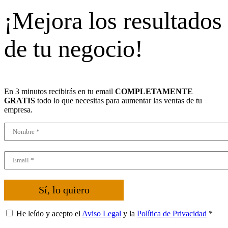
¡Mejora los resultados
de tu negocio!
En 3 minutos recibirás en tu email
COMPLETAMENTE
GRATIS
todo lo que necesitas para aumentar las ventas de tu
empresa.
Sí, lo quiero
He leído y acepto el
Aviso Legal
y la
Política de Privacidad
*