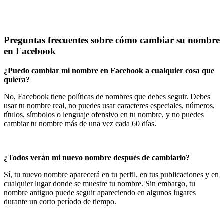
Preguntas frecuentes sobre cómo cambiar su nombre
en Facebook
¿Puedo cambiar mi nombre en Facebook a cualquier cosa que
quiera?
No, Facebook tiene políticas de nombres que debes seguir. Debes
usar tu nombre real, no puedes usar caracteres especiales, números,
títulos, símbolos o lenguaje ofensivo en tu nombre, y no puedes
cambiar tu nombre más de una vez cada 60 días.
¿Todos verán mi nuevo nombre después de cambiarlo?
Sí, tu nuevo nombre aparecerá en tu perfil, en tus publicaciones y en
cualquier lugar donde se muestre tu nombre. Sin embargo, tu
nombre antiguo puede seguir apareciendo en algunos lugares
durante un corto período de tiempo.