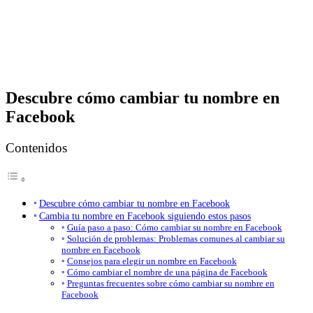
Descubre cómo cambiar tu nombre en
Facebook
Contenidos
Descubre cómo cambiar tu nombre en Facebook
Cambia tu nombre en Facebook siguiendo estos pasos
Guía paso a paso: Cómo cambiar su nombre en Facebook
Solución de problemas: Problemas comunes al cambiar su
nombre en Facebook
Consejos para elegir un nombre en Facebook
Cómo cambiar el nombre de una página de Facebook
Preguntas frecuentes sobre cómo cambiar su nombre en
Facebook