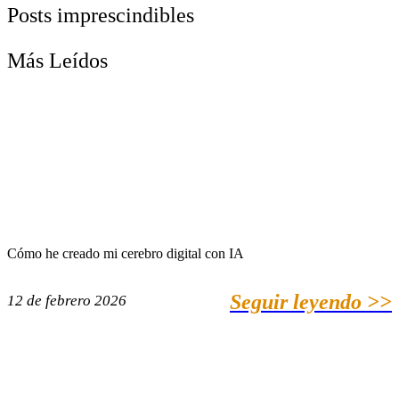
Posts imprescindibles
Más Leídos
Cómo he creado mi cerebro digital con IA
Seguir leyendo >>
12 de febrero 2026