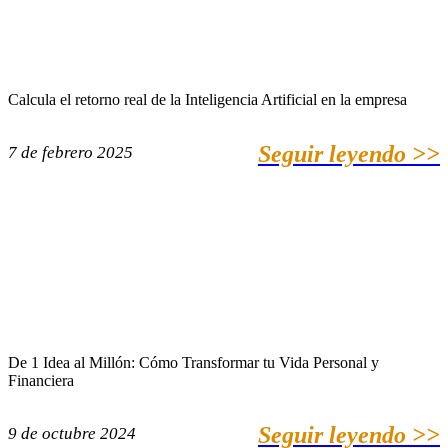
Calcula el retorno real de la Inteligencia Artificial en la empresa
Seguir leyendo >>
7 de febrero 2025
De 1 Idea al Millón: Cómo Transformar tu Vida Personal y
Financiera
Seguir leyendo >>
9 de octubre 2024