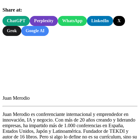
Share at:
ChatGPT
Perplexity
WhatsApp
LinkedIn
X
Grok
Google AI
Juan Merodio
Juan Merodio es conferenciante internacional y emprendedor en
innovación, IA y negocio. Con más de 20 años creando y liderando
empresas, ha impartido más de 1.000 conferencias en España,
Estados Unidos, Japón y Latinoamérica. Fundador de TEKDI y
autor de 16 libros. Pero si algo lo define no es su currículum, sino su