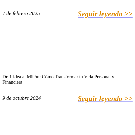
Seguir leyendo >>
7 de febrero 2025
De 1 Idea al Millón: Cómo Transformar tu Vida Personal y
Financiera
Seguir leyendo >>
9 de octubre 2024