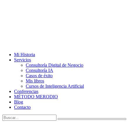
Mi Historia
Servicios
Consultoría Digital de Negocio
Consultoría IA
Casos de éxito
Mis libros
Cursos de Inteligencia Artificial
Conferencias
MÉTODO MERODIO
Blog
Contacto