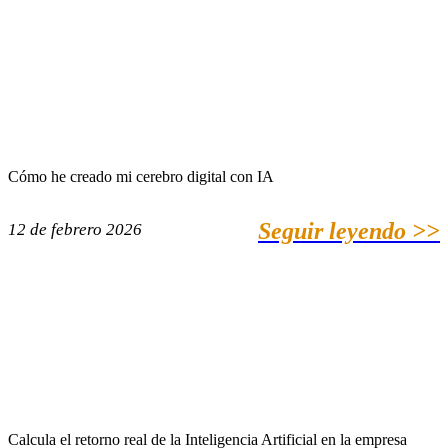
Cómo he creado mi cerebro digital con IA
Seguir leyendo >>
12 de febrero 2026
Calcula el retorno real de la Inteligencia Artificial en la empresa