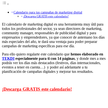
Calendario para tus campañas de marketing digital
¡Descarga GRATIS este calendario!
El calendario de marketing digital es una herramienta muy útil para
todos los profesionales del sector, ya sean directores de marketing,
community manager, responsables de publicidad digital y para
empresarios y emprendedores, ya que conocer de antemano los días
más especiales del año, te dará una ventaja para poder preparar
campañas de marketing específicas para ese día.
Para ello quiero regalarte este calendario que
hemos elaborado en
TEKDI
especialmente para ti con 14 páginas
, y donde mes a mes
podrás ver los días más destacados (festivos, días internacionales,
eventos a tener en cuenta…) y poder así adelantarte a tu
planificación de campañas digitales y mejorar tus resultados.
¡Descarga GRATIS este calendario!