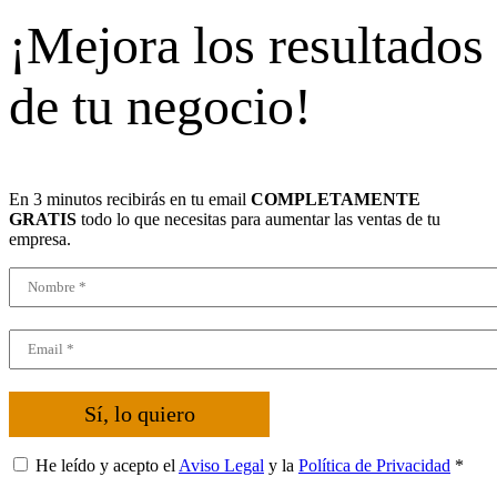
¡Mejora los resultados
de tu negocio!
En 3 minutos recibirás en tu email
COMPLETAMENTE
GRATIS
todo lo que necesitas para aumentar las ventas de tu
empresa.
Sí, lo quiero
He leído y acepto el
Aviso Legal
y la
Política de Privacidad
*