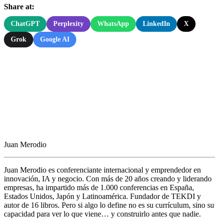
Share at:
ChatGPT
Perplexity
WhatsApp
LinkedIn
X
Grok
Google AI
Juan Merodio
Juan Merodio es conferenciante internacional y emprendedor en
innovación, IA y negocio. Con más de 20 años creando y liderando
empresas, ha impartido más de 1.000 conferencias en España,
Estados Unidos, Japón y Latinoamérica. Fundador de TEKDI y
autor de 16 libros. Pero si algo lo define no es su currículum, sino su
capacidad para ver lo que viene… y construirlo antes que nadie.