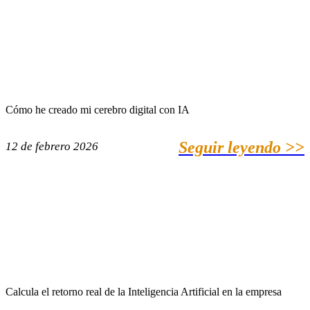
Cómo he creado mi cerebro digital con IA
Seguir leyendo >>
12 de febrero 2026
Calcula el retorno real de la Inteligencia Artificial en la empresa