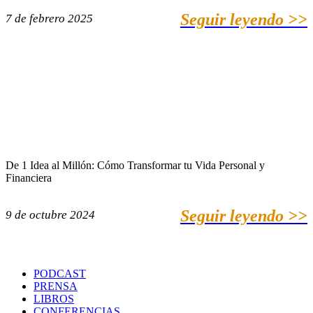
Seguir leyendo >>
7 de febrero 2025
De 1 Idea al Millón: Cómo Transformar tu Vida Personal y
Financiera
Seguir leyendo >>
9 de octubre 2024
PODCAST
PRENSA
LIBROS
CONFERENCIAS