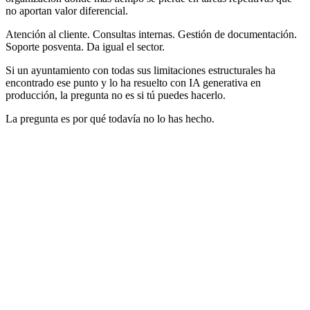
no aportan valor diferencial.
Atención al cliente. Consultas internas. Gestión de documentación.
Soporte posventa. Da igual el sector.
Si un ayuntamiento con todas sus limitaciones estructurales ha
encontrado ese punto y lo ha resuelto con IA generativa en
producción, la pregunta no es si tú puedes hacerlo.
La pregunta es por qué todavía no lo has hecho.