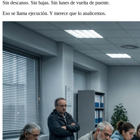
Sin descanso. Sin bajas. Sin lunes de vuelta de puente.
Eso se llama ejecución. Y merece que lo analicemos.