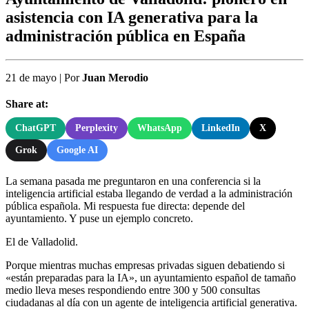
asistencia con IA generativa para la
administración pública en España
21 de mayo
|
Por
Juan Merodio
Share at:
ChatGPT
Perplexity
WhatsApp
LinkedIn
X
Grok
Google AI
La semana pasada me preguntaron en una conferencia si la
inteligencia artificial estaba llegando de verdad a la administración
pública española. Mi respuesta fue directa: depende del
ayuntamiento. Y puse un ejemplo concreto.
El de Valladolid.
Porque mientras muchas empresas privadas siguen debatiendo si
«están preparadas para la IA», un ayuntamiento español de tamaño
medio lleva meses respondiendo entre 300 y 500 consultas
ciudadanas al día con un agente de inteligencia artificial generativa.