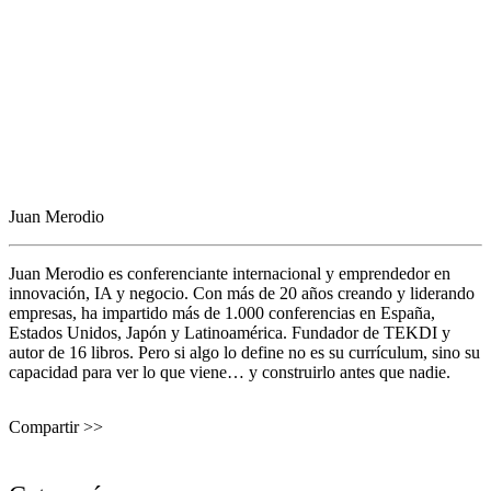
Juan Merodio
Juan Merodio es conferenciante internacional y emprendedor en
innovación, IA y negocio. Con más de 20 años creando y liderando
empresas, ha impartido más de 1.000 conferencias en España,
Estados Unidos, Japón y Latinoamérica. Fundador de TEKDI y
autor de 16 libros. Pero si algo lo define no es su currículum, sino su
capacidad para ver lo que viene… y construirlo antes que nadie.
Compartir >>