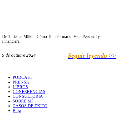
De 1 Idea al Millón: Cómo Transformar tu Vida Personal y
Financiera
Seguir leyendo >>
9 de octubre 2024
PODCAST
PRENSA
LIBROS
CONFERENCIAS
CONSULTORÍA
SOBRE MÍ
CASOS DE ÉXITO
Blog