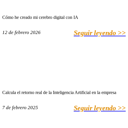
Cómo he creado mi cerebro digital con IA
Seguir leyendo >>
12 de febrero 2026
Calcula el retorno real de la Inteligencia Artificial en la empresa
Seguir leyendo >>
7 de febrero 2025