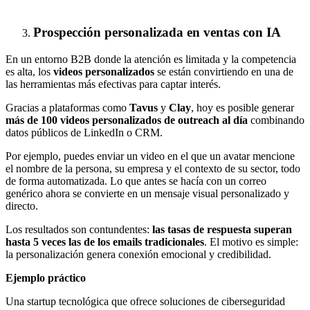
Prospección personalizada en ventas con IA
En un entorno B2B donde la atención es limitada y la competencia
es alta, los
videos personalizados
se están convirtiendo en una de
las herramientas más efectivas para captar interés.
Gracias a plataformas como
Tavus
y
Clay
, hoy es posible generar
más de 100 videos personalizados de outreach al día
combinando
datos públicos de LinkedIn o CRM.
Por ejemplo, puedes enviar un video en el que un avatar mencione
el nombre de la persona, su empresa y el contexto de su sector, todo
de forma automatizada. Lo que antes se hacía con un correo
genérico ahora se convierte en un mensaje visual personalizado y
directo.
Los resultados son contundentes:
las tasas de respuesta superan
hasta 5 veces las de los emails tradicionales
. El motivo es simple:
la personalización genera conexión emocional y credibilidad.
Ejemplo práctico
Una startup tecnológica que ofrece soluciones de ciberseguridad