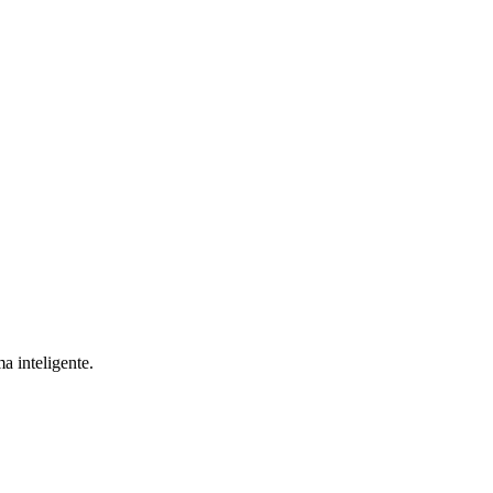
a inteligente.