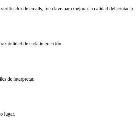
verificador de emails, fue clave para mejorar la calidad del contacto.
azabilidad de cada interacción.
es de interpretar.
o lugar.