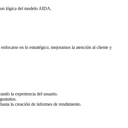
 con lógica del modelo AIDA.
enfocarse en lo estratégico, mejoramos la atención al cliente y
rando la experiencia del usuario.
gratuitos.
 hasta la creación de informes de rendimiento.