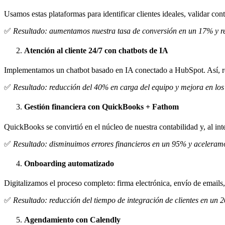
Usamos estas plataformas para identificar clientes ideales, validar con
✅
Resultado: aumentamos nuestra tasa de conversión en un 17% y r
Atención al cliente 24/7 con chatbots de IA
Implementamos un chatbot basado en IA conectado a HubSpot. Así, re
✅
Resultado: reducción del 40% en carga del equipo y mejora en los
Gestión financiera con QuickBooks + Fathom
QuickBooks se convirtió en el núcleo de nuestra contabilidad y, al int
✅
Resultado: disminuimos errores financieros en un 95% y aceleram
Onboarding automatizado
Digitalizamos el proceso completo: firma electrónica, envío de email
✅
Resultado: reducción del tiempo de integración de clientes en un
Agendamiento con Calendly