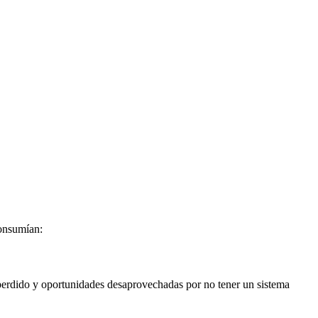
consumían:
 perdido y oportunidades desaprovechadas por no tener un sistema