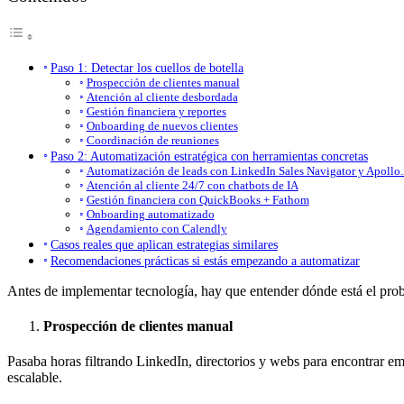
Paso 1: Detectar los cuellos de botella
Prospección de clientes manual
Atención al cliente desbordada
Gestión financiera y reportes
Onboarding de nuevos clientes
Coordinación de reuniones
Paso 2: Automatización estratégica con herramientas concretas
Automatización de leads con LinkedIn Sales Navigator y Apollo.
Atención al cliente 24/7 con chatbots de IA
Gestión financiera con QuickBooks + Fathom
Onboarding automatizado
Agendamiento con Calendly
Casos reales que aplican estrategias similares
Recomendaciones prácticas si estás empezando a automatizar
Antes de implementar tecnología, hay que entender dónde está el pro
Prospección de clientes manual
Pasaba horas filtrando LinkedIn, directorios y webs para encontrar e
escalable.