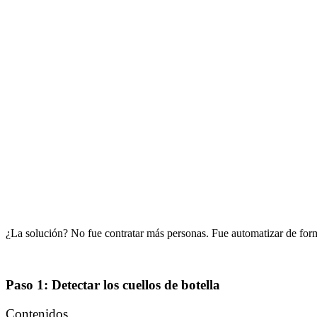
¿La solución? No fue contratar más personas. Fue automatizar de form
Paso 1: Detectar los cuellos de botella
Contenidos