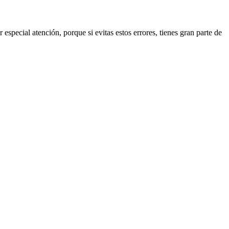
 especial atención, porque si evitas estos errores, tienes gran parte de