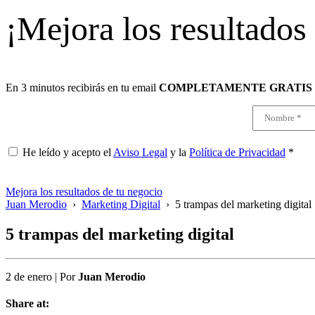
¡Mejora los resultados
En 3 minutos recibirás en tu email
COMPLETAMENTE GRATIS
He leído y acepto el
Aviso Legal
y la
Política de Privacidad
*
Mejora los resultados de tu negocio
Juan Merodio
›
Marketing Digital
›
5 trampas del marketing digital
5 trampas del marketing digital
2 de enero
|
Por
Juan Merodio
Share at: