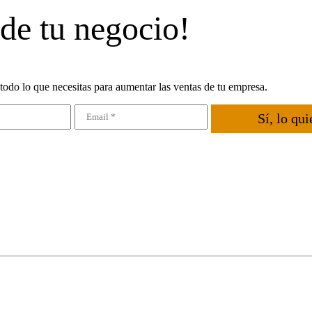
 de tu negocio!
todo lo que necesitas para aumentar las ventas de tu empresa.
Sí, lo qui