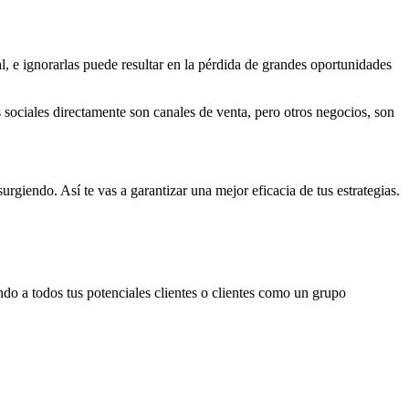
l, e ignorarlas puede resultar en la pérdida de grandes oportunidades
 sociales directamente son canales de venta, pero otros negocios, son
rgiendo. Así te vas a garantizar una mejor eficacia de tus estrategias.
ando a todos tus potenciales clientes o clientes como un grupo