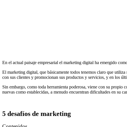
En el actual paisaje empresarial el marketing digital ha emergido com
El marketing digital, que básicamente todos tenemos claro que utiliza
con sus clientes y promocionan sus productos y servicios, y en los úl
Sin embargo, como toda herramienta poderosa, viene con su propio co
nuevas como establecidas, a menudo encuentran dificultades en su cami
5 desafíos de marketing
Contenidos