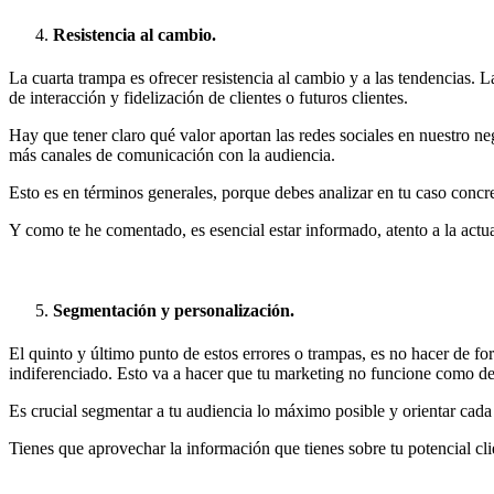
Resistencia al cambio.
La cuarta trampa es ofrecer resistencia al cambio y a las tendencias. L
de interacción y fidelización de clientes o futuros clientes.
Hay que tener claro qué valor aportan las redes sociales en nuestro ne
más canales de comunicación con la audiencia.
Esto es en términos generales, porque debes analizar en tu caso conc
Y como te he comentado, es esencial estar informado, atento a la actua
Segmentación y personalización.
El quinto y último punto de estos errores o trampas, es no hacer de fo
indiferenciado. Esto va a hacer que tu marketing no funcione como d
Es crucial segmentar a tu audiencia lo máximo posible y orientar cada 
Tienes que aprovechar la información que tienes sobre tu potencial cli