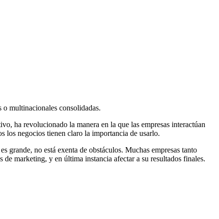
s o multinacionales consolidadas.
tivo, ha revolucionado la manera en la que las empresas interactúan
 los negocios tienen claro la importancia de usarlo.
 es grande, no está exenta de obstáculos. Muchas empresas tanto
e marketing, y en última instancia afectar a su resultados finales.