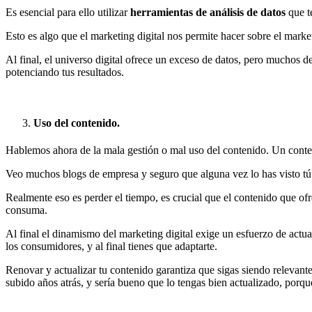
Es esencial para ello utilizar
herramientas de análisis de datos
que te
Esto es algo que el marketing digital nos permite hacer sobre el mark
Al final, el universo digital ofrece un exceso de datos, pero muchos de
potenciando tus resultados.
Uso del contenido.
Hablemos ahora de la mala gestión o mal uso del contenido. Un conteni
Veo muchos blogs de empresa y seguro que alguna vez lo has visto tú
Realmente eso es perder el tiempo, es crucial que el contenido que of
consuma.
Al final el dinamismo del marketing digital exige un esfuerzo de actu
los consumidores, y al final tienes que adaptarte.
Renovar y actualizar tu contenido garantiza que sigas siendo relevante
subido años atrás, y sería bueno que lo tengas bien actualizado, porq