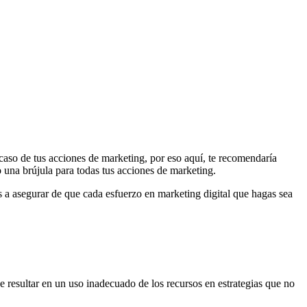
racaso de tus acciones de marketing, por eso aquí, te recomendaría
o una brújula para todas tus acciones de marketing.
s a asegurar de que cada esfuerzo en marketing digital que hagas sea
 resultar en un uso inadecuado de los recursos en estrategias que no