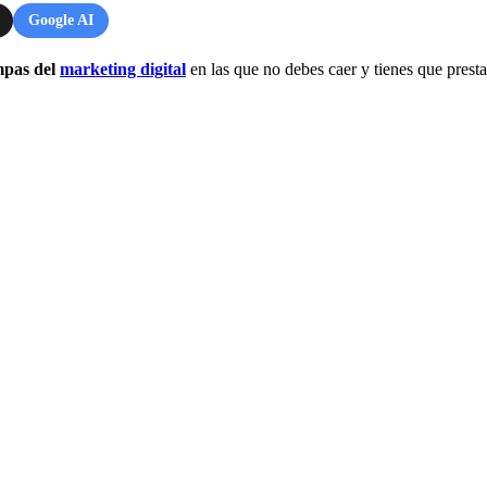
Google AI
mpas del
marketing digital
en las que no debes caer y tienes que prestar