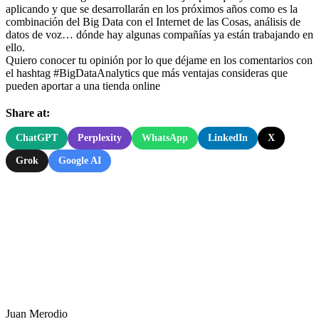
aplicando y que se desarrollarán en los próximos años como es la
combinación del Big Data con el Internet de las Cosas, análisis de
datos de voz… dónde hay algunas compañías ya están trabajando en
ello.
Quiero conocer tu opinión por lo que déjame en los comentarios con
el hashtag #BigDataAnalytics que más ventajas consideras que
pueden aportar a una tienda online
Share at:
ChatGPT
Perplexity
WhatsApp
LinkedIn
X
Grok
Google AI
Juan Merodio