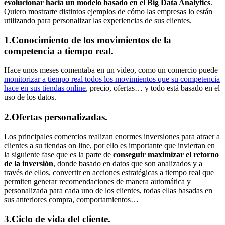
evolucionar hacia un modelo basado en el Big Data Analytics
.
Quiero mostrarte distintos ejemplos de cómo las empresas lo están
utilizando para personalizar las experiencias de sus clientes.
1.Conocimiento de los movimientos de la
competencia a tiempo real.
Hace unos meses comentaba en un video, como un comercio puede
monitorizar a tiempo real todos los movimientos que su competencia
hace en sus tiendas online
, precio, ofertas… y todo está basado en el
uso de los datos.
2.Ofertas personalizadas.
Los principales comercios realizan enormes inversiones para atraer a
clientes a su tiendas on line, por ello es importante que inviertan en
la siguiente fase que es la parte de
conseguir maximizar el retorno
de la inversión
, donde basado en datos que son analizados y a
través de ellos, convertir en acciones estratégicas a tiempo real que
permiten generar recomendaciones de manera automática y
personalizada para cada uno de los clientes, todas ellas basadas en
sus anteriores compra, comportamientos…
3.Ciclo de vida del cliente.