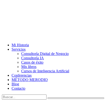
Mi Historia
Servicios
Consultoría Digital de Negocio
Consultoría IA
Casos de éxito
Mis libros
Cursos de Inteligencia Artificial
Conferencias
MÉTODO MERODIO
Blog
Contacto