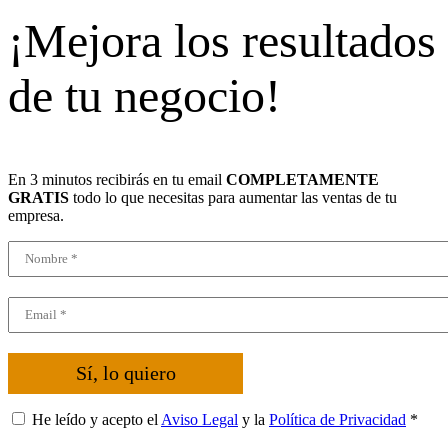
¡Mejora los resultados
de tu negocio!
En 3 minutos recibirás en tu email
COMPLETAMENTE
GRATIS
todo lo que necesitas para aumentar las ventas de tu
empresa.
Sí, lo quiero
He leído y acepto el
Aviso Legal
y la
Política de Privacidad
*