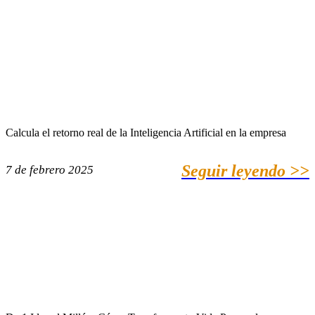
Calcula el retorno real de la Inteligencia Artificial en la empresa
Seguir leyendo >>
7 de febrero 2025