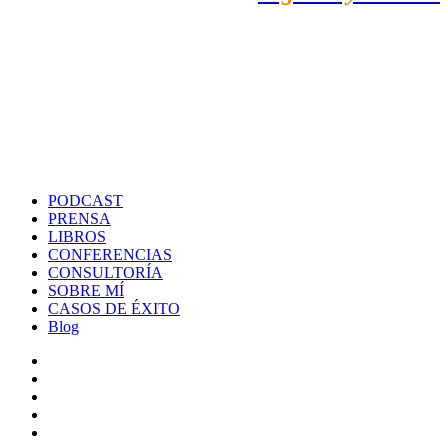
PODCAST
PRENSA
LIBROS
CONFERENCIAS
CONSULTORÍA
SOBRE MÍ
CASOS DE ÉXITO
Blog