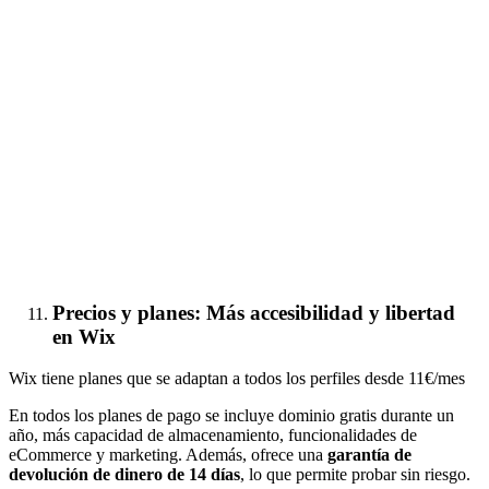
Precios y planes: Más accesibilidad y libertad
en Wix
Wix tiene planes que se adaptan a todos los perfiles desde 11€/mes
En todos los planes de pago se incluye dominio gratis durante un
año, más capacidad de almacenamiento, funcionalidades de
eCommerce y marketing. Además, ofrece una
garantía de
devolución de dinero de 14 días
, lo que permite probar sin riesgo.