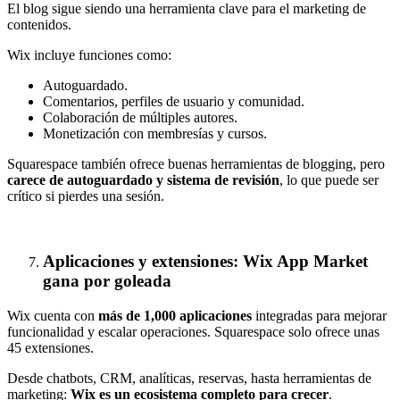
El blog sigue siendo una herramienta clave para el marketing de
contenidos.
Wix incluye funciones como:
Autoguardado.
Comentarios, perfiles de usuario y comunidad.
Colaboración de múltiples autores.
Monetización con membresías y cursos.
Squarespace también ofrece buenas herramientas de blogging, pero
carece de autoguardado y sistema de revisión
, lo que puede ser
crítico si pierdes una sesión.
Aplicaciones y extensiones: Wix App Market
gana por goleada
Wix cuenta con
más de 1,000 aplicaciones
integradas para mejorar
funcionalidad y escalar operaciones. Squarespace solo ofrece unas
45 extensiones.
Desde chatbots, CRM, analíticas, reservas, hasta herramientas de
marketing:
Wix es un ecosistema completo para crecer
.