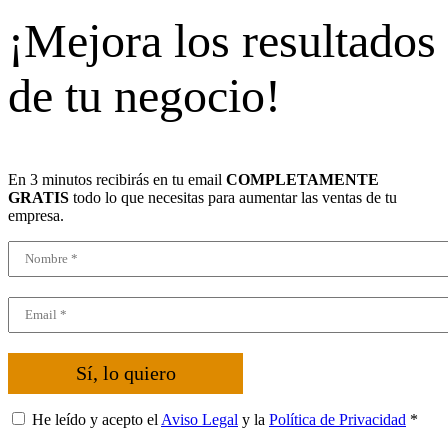
¡Mejora los resultados
de tu negocio!
En 3 minutos recibirás en tu email
COMPLETAMENTE
GRATIS
todo lo que necesitas para aumentar las ventas de tu
empresa.
Sí, lo quiero
He leído y acepto el
Aviso Legal
y la
Política de Privacidad
*