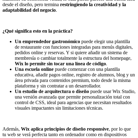
desde el diseño, pero termina
restringiendo la creatividad y la
adaptabilidad del negocio
.
¿Qué significa esto en la práctica?
Un emprendedor gastronómico
puede elegir una plantilla
de restaurante con funciones integradas para menús digitales,
pedidos online y reservas. Y si quiere añadir un sistema de
membresía o cambiar totalmente la estructura del homepage,
Wix lo permite sin tocar una línea de código
.
Una escuela online
puede comenzar con una plantilla
educativa, añadir pagos online, registro de alumnos, blog y un
área privada para contenidos premium, todo desde la misma
plataforma y sin contratar a un desarrollador.
Un estudio de arquitectura o diseño
puede usar Wix Studio,
una versión avanzada que permite personalización total con
control de CSS, ideal para agencias que necesitan resultados
visuales impactantes sin limitaciones técnicas.
Además,
Wix aplica principios de diseño responsive
, por lo que
tu web se verá perfecta tanto en ordenador como en dispositivos