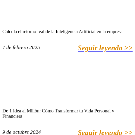
Calcula el retorno real de la Inteligencia Artificial en la empresa
Seguir leyendo >>
7 de febrero 2025
De 1 Idea al Millón: Cómo Transformar tu Vida Personal y
Financiera
Seguir leyendo >>
9 de octubre 2024