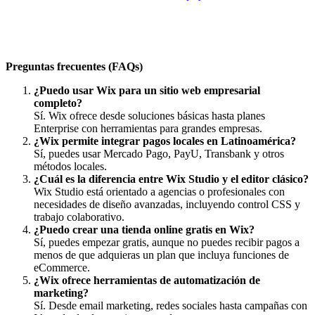
Preguntas frecuentes (FAQs)
¿Puedo usar Wix para un sitio web empresarial
completo?
Sí. Wix ofrece desde soluciones básicas hasta planes
Enterprise con herramientas para grandes empresas.
¿Wix permite integrar pagos locales en Latinoamérica?
Sí, puedes usar Mercado Pago, PayU, Transbank y otros
métodos locales.
¿Cuál es la diferencia entre Wix Studio y el editor clásico?
Wix Studio está orientado a agencias o profesionales con
necesidades de diseño avanzadas, incluyendo control CSS y
trabajo colaborativo.
¿Puedo crear una tienda online gratis en Wix?
Sí, puedes empezar gratis, aunque no puedes recibir pagos a
menos de que adquieras un plan que incluya funciones de
eCommerce.
¿Wix ofrece herramientas de automatización de
marketing?
Sí. Desde email marketing, redes sociales hasta campañas con