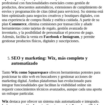
profesional con funcionalidades esenciales como gestión de
productos, descuentos automáticos, extensiones de cumplimiento de
envíos y programación de citas (ideal para servicios). Su sistema está
bien optimizado para negocios creativos y boutiques digitales, con
una experiencia de compra fluida y estética cuidada. A partir de su
plan
Commerce
, elimina comisiones por transacción y añade
herramientas como tarjetas de regalo, gestión avanzada de
inventario, y la posibilidad de personalizar el proceso de pago.
Además, facilita la venta en
Facebook e Instagram
, y permite
gestionar productos físicos, digitales y suscripciones.
SEO y marketing: Wix, más completo y
automatizado
Tanto
Wix como Squarespace
ofrecen herramientas potentes para
posicionar tu sitio web en buscadores y gestionar acciones de
marketing digital. Ambas plataformas han evolucionado para
integrar funcionalidades que facilitan la visibilidad online sin
requerir conocimientos técnicos avanzados, aunque cada una aporta
un enfoque particular.
Wix
destaca por ofrecer un sistema más automatizado e integrado.