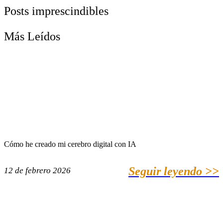
Posts imprescindibles
Más Leídos
Cómo he creado mi cerebro digital con IA
Seguir leyendo >>
12 de febrero 2026