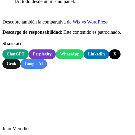
IA, todo desde un mismo panel.
Descubre también la comparativa de
Wix vs WordPress
Descargo de responsabilidad
: Este contenido es patrocinado.
Share at:
ChatGPT
Perplexity
WhatsApp
LinkedIn
X
Grok
Google AI
Juan Merodio