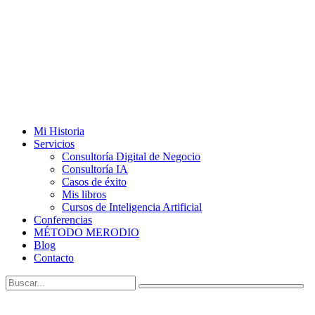
Mi Historia
Servicios
Consultoría Digital de Negocio
Consultoría IA
Casos de éxito
Mis libros
Cursos de Inteligencia Artificial
Conferencias
MÉTODO MERODIO
Blog
Contacto