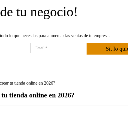
 de tu negocio!
todo lo que necesitas para aumentar las ventas de tu empresa.
Sí, lo qui
crear tu tienda online en 2026?
tu tienda online en 2026?