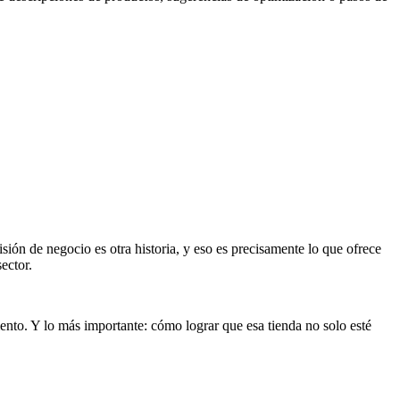
sión de negocio es otra historia, y eso es precisamente lo que ofrece
ector.
ento. Y lo más importante: cómo lograr que esa tienda no solo esté