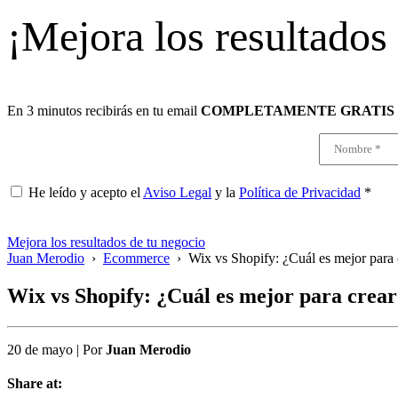
¡Mejora los resultados
En 3 minutos recibirás en tu email
COMPLETAMENTE GRATIS
He leído y acepto el
Aviso Legal
y la
Política de Privacidad
*
Mejora los resultados de tu negocio
Juan Merodio
›
Ecommerce
›
Wix vs Shopify: ¿Cuál es mejor para 
Wix vs Shopify: ¿Cuál es mejor para crear 
20 de mayo
|
Por
Juan Merodio
Share at: