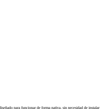
iseñado para funcionar de forma nativa, sin necesidad de instalar