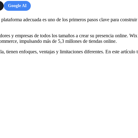
Google AI
plataforma adecuada es uno de los primeros pasos clave para construir 
res y empresas de todos los tamaños a crear su presencia online. Wix
ommerce, impulsando más de 5,3 millones de tiendas online.
 tienen enfoques, ventajas y limitaciones diferentes. En este artículo 