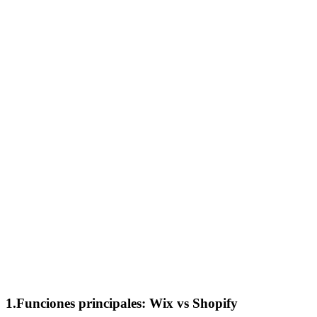
1.Funciones principales: Wix vs Shopify