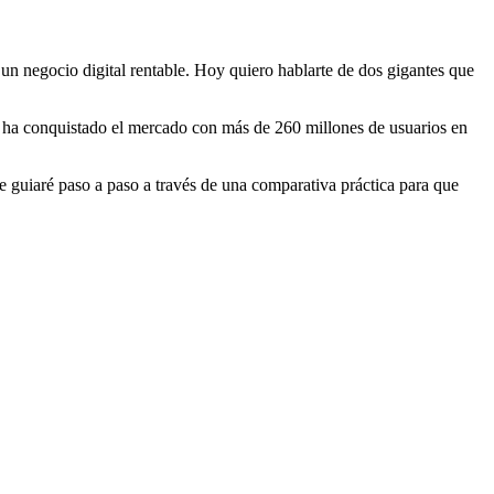
un negocio digital rentable. Hoy quiero hablarte de dos gigantes que
 ha conquistado el mercado con más de 260 millones de usuarios en
te guiaré paso a paso a través de una comparativa práctica para que