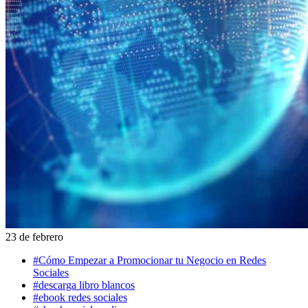
23 de febrero
#Cómo Empezar a Promocionar tu Negocio en Redes
Sociales
#descarga libro blancos
#ebook redes sociales