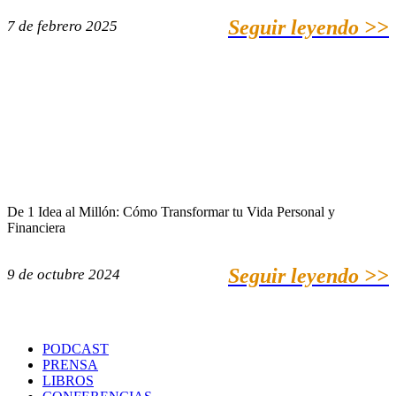
Seguir leyendo >>
7 de febrero 2025
De 1 Idea al Millón: Cómo Transformar tu Vida Personal y
Financiera
Seguir leyendo >>
9 de octubre 2024
PODCAST
PRENSA
LIBROS