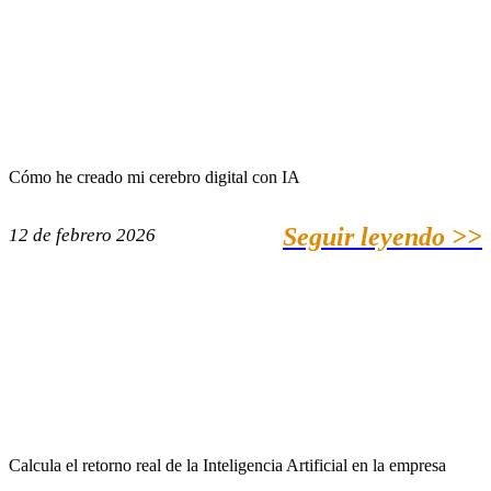
Cómo he creado mi cerebro digital con IA
Seguir leyendo >>
12 de febrero 2026
Calcula el retorno real de la Inteligencia Artificial en la empresa