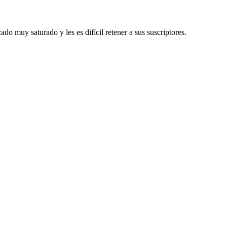
o muy saturado y les es difícil retener a sus suscriptores.