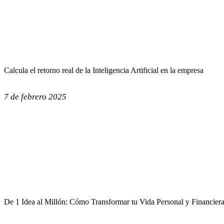
Calcula el retorno real de la Inteligencia Artificial en la empresa
7 de febrero 2025
De 1 Idea al Millón: Cómo Transformar tu Vida Personal y Financier