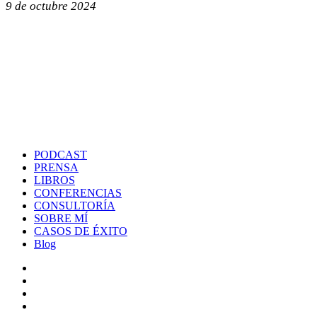
9 de octubre 2024
PODCAST
PRENSA
LIBROS
CONFERENCIAS
CONSULTORÍA
SOBRE MÍ
CASOS DE ÉXITO
Blog