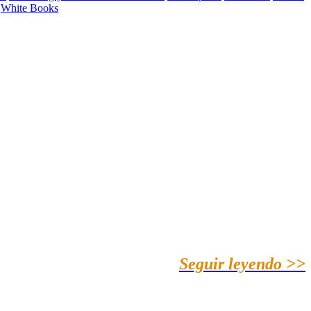
White Books
Seguir leyendo >>