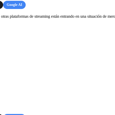
Google AI
otras plataformas de streaming están entrando en una situación de mercad