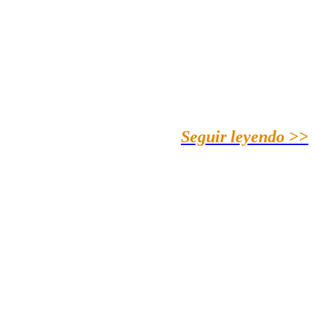
Seguir leyendo >>