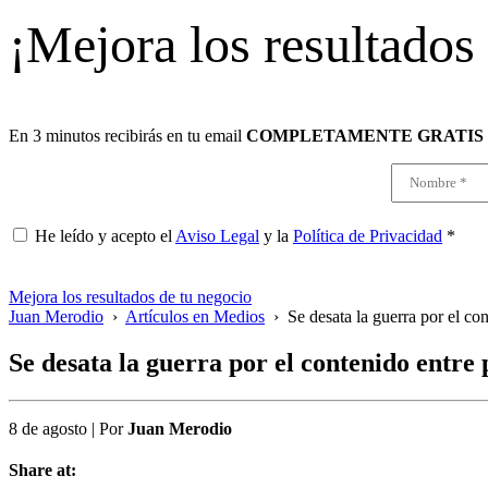
¡Mejora los resultados
En 3 minutos recibirás en tu email
COMPLETAMENTE GRATIS
He leído y acepto el
Aviso Legal
y la
Política de Privacidad
*
Mejora los resultados de tu negocio
Juan Merodio
›
Artículos en Medios
›
Se desata la guerra por el c
Se desata la guerra por el contenido entre
8 de agosto
|
Por
Juan Merodio
Share at: