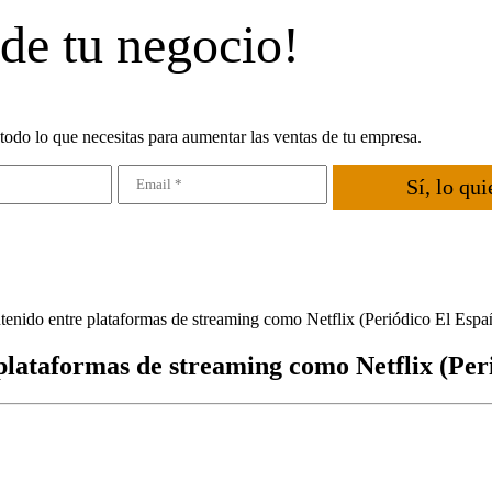
 de tu negocio!
todo lo que necesitas para aumentar las ventas de tu empresa.
Sí, lo qui
ontenido entre plataformas de streaming como Netflix (Periódico El Espa
 plataformas de streaming como Netflix (Per