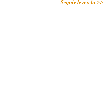
Seguir leyendo >>