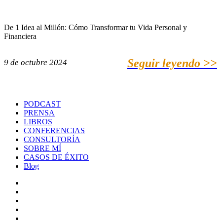
De 1 Idea al Millón: Cómo Transformar tu Vida Personal y
Financiera
Seguir leyendo >>
9 de octubre 2024
PODCAST
PRENSA
LIBROS
CONFERENCIAS
CONSULTORÍA
SOBRE MÍ
CASOS DE ÉXITO
Blog