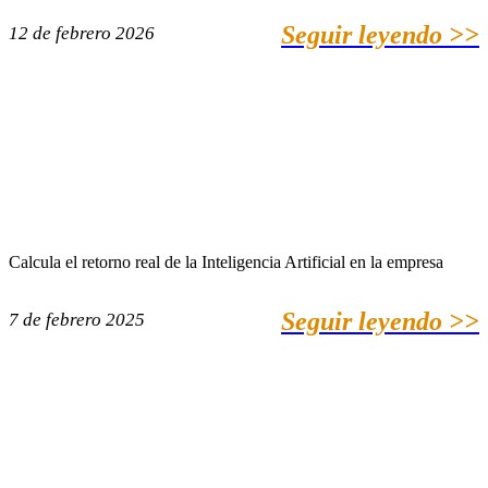
Seguir leyendo >>
12 de febrero 2026
Calcula el retorno real de la Inteligencia Artificial en la empresa
Seguir leyendo >>
7 de febrero 2025