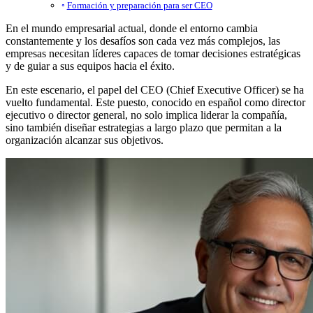
Formación y preparación para ser CEO
En el mundo empresarial actual, donde el entorno cambia
constantemente y los desafíos son cada vez más complejos, las
empresas necesitan líderes capaces de tomar decisiones estratégicas
y de guiar a sus equipos hacia el éxito.
En este escenario, el papel del CEO (Chief Executive Officer) se ha
vuelto fundamental. Este puesto, conocido en español como director
ejecutivo o director general, no solo implica liderar la compañía,
sino también diseñar estrategias a largo plazo que permitan a la
organización alcanzar sus objetivos.