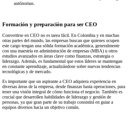
autónomas.
Formación y preparación para ser CEO
Convertirse en CEO no es tarea fácil. En Colombia y en muchas
otras partes del mundo, las empresas buscan que quienes ocupen
este cargo tengan una sólida formación académica, generalmente
con una maestría en administración de empresas (MBA) u otros
estudios avanzados en áreas clave como finanzas, estrategia o
liderazgo. Además, es fundamental que estos líderes se mantengan
en constante aprendizaje, actualizándose sobre nuevas tendencias
tecnológicas y de mercado.
Es importante que un aspirante a CEO adquiera experiencia en
diversas áreas de la empresa, desde finanzas hasta operaciones, para
tener una visión integral de cómo funciona el negocio. También es
crucial que desarrollen habilidades de liderazgo y gestión de
personas, ya que gran parte de su trabajo consistirá en guiar a
equipos diversos hacia un objetivo común.