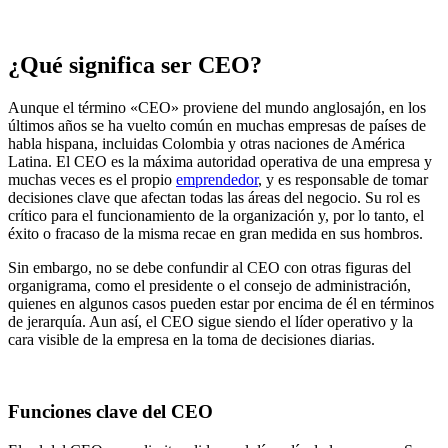
¿Qué significa ser CEO?
Aunque el término «CEO» proviene del mundo anglosajón, en los
últimos años se ha vuelto común en muchas empresas de países de
habla hispana, incluidas Colombia y otras naciones de América
Latina. El CEO es la máxima autoridad operativa de una empresa y
muchas veces es el propio
emprendedor
, y es responsable de tomar
decisiones clave que afectan todas las áreas del negocio. Su rol es
crítico para el funcionamiento de la organización y, por lo tanto, el
éxito o fracaso de la misma recae en gran medida en sus hombros.
Sin embargo, no se debe confundir al CEO con otras figuras del
organigrama, como el presidente o el consejo de administración,
quienes en algunos casos pueden estar por encima de él en términos
de jerarquía. Aun así, el CEO sigue siendo el líder operativo y la
cara visible de la empresa en la toma de decisiones diarias.
Funciones clave del CEO