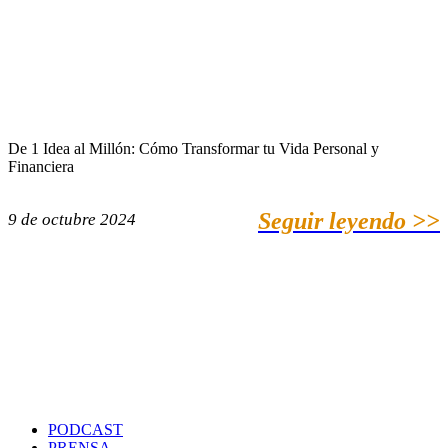
De 1 Idea al Millón: Cómo Transformar tu Vida Personal y
Financiera
Seguir leyendo >>
9 de octubre 2024
PODCAST
PRENSA