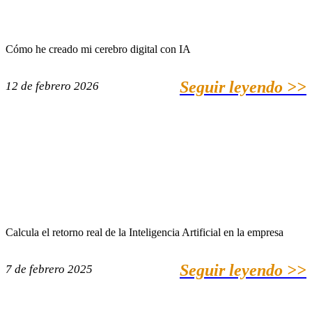
Cómo he creado mi cerebro digital con IA
Seguir leyendo >>
12 de febrero 2026
Calcula el retorno real de la Inteligencia Artificial en la empresa
Seguir leyendo >>
7 de febrero 2025