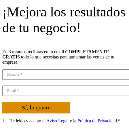
¡Mejora los resultados
de tu negocio!
En 3 minutos recibirás en tu email
COMPLETAMENTE
GRATIS
todo lo que necesitas para aumentar las ventas de tu
empresa.
Sí, lo quiero
He leído y acepto el
Aviso Legal
y la
Política de Privacidad
*