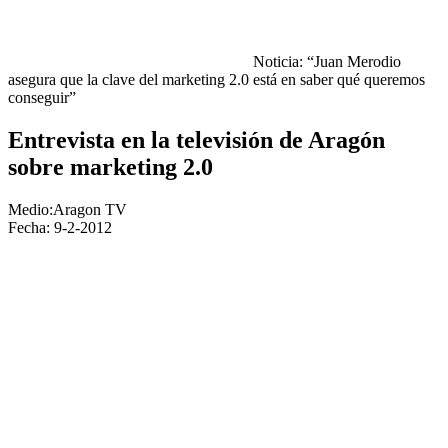
Noticia: “Juan Merodio
asegura que la clave del marketing 2.0 está en saber qué queremos
conseguir”
Entrevista en la televisión de Aragón
sobre marketing 2.0
Medio:Aragon TV
Fecha: 9-2-2012