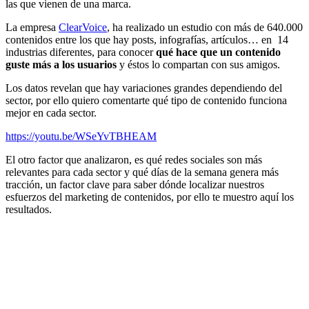
las que vienen de una marca.
La empresa
ClearVoice
, ha realizado un estudio con más de 640.000
contenidos entre los que hay posts, infografías, artículos… en
14
industrias diferentes, para conocer
qué hace que un contenido
guste más a los usuarios
y éstos lo compartan con sus amigos.
Los datos revelan que hay variaciones grandes dependiendo del
sector, por ello quiero comentarte qué tipo de contenido funciona
mejor en cada sector.
https://youtu.be/WSeYvTBHEAM
El otro factor que analizaron, es qué redes sociales son más
relevantes para cada sector y qué días de la semana genera más
tracción, un factor clave para saber dónde localizar nuestros
esfuerzos del marketing de contenidos, por ello te muestro aquí los
resultados.