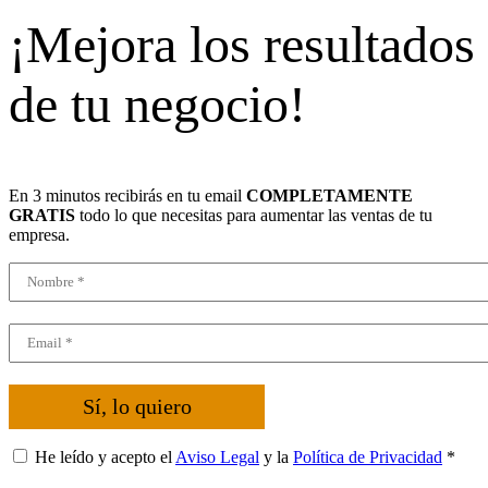
¡Mejora los resultados
de tu negocio!
En 3 minutos recibirás en tu email
COMPLETAMENTE
GRATIS
todo lo que necesitas para aumentar las ventas de tu
empresa.
Sí, lo quiero
He leído y acepto el
Aviso Legal
y la
Política de Privacidad
*