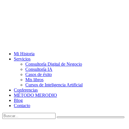
Mi Historia
Servicios
Consultoría Digital de Negocio
Consultoría IA
Casos de éxito
Mis libros
Cursos de Inteligencia Artificial
Conferencias
MÉTODO MERODIO
Blog
Contacto