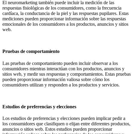
El neuromarketing también puede incluir la medición de las
respuestas fisiológicas de los consumidores, como la frecuencia
cardíaca, la conductancia de la piel y las respuestas pupilares. Estas
mediciones pueden proporcionar información sobre las respuestas
emocionales de los consumidores a los productos, anuncios y sitios
web.
Pruebas de comportamiento
Las pruebas de comportamiento pueden incluir observar a los
consumidores mientras interactúan con los productos, anuncios y
sitios web, y medir sus respuestas y comportamientos. Estas pruebas
pueden proporcionar información valiosa sobre cómo los
consumidores utilizan y responden a los productos y servicios.
Estudios de preferencias y elecciones
Los estudios de preferencias y elecciones pueden implicar pedir a
los consumidores que clasifiquen o elijan entre diferentes productos,
anuncios o sitios web. Estos estudios pueden proporcionar