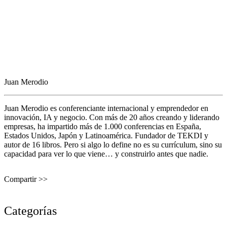
Juan Merodio
Juan Merodio es conferenciante internacional y emprendedor en
innovación, IA y negocio. Con más de 20 años creando y liderando
empresas, ha impartido más de 1.000 conferencias en España,
Estados Unidos, Japón y Latinoamérica. Fundador de TEKDI y
autor de 16 libros. Pero si algo lo define no es su currículum, sino su
capacidad para ver lo que viene… y construirlo antes que nadie.
Compartir >>
Categorías