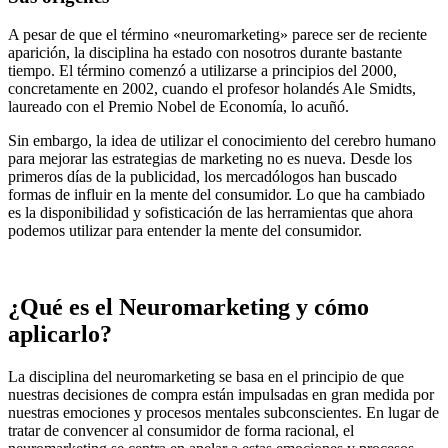
A pesar de que el término «neuromarketing» parece ser de reciente
aparición, la disciplina ha estado con nosotros durante bastante
tiempo. El término comenzó a utilizarse a principios del 2000,
concretamente en 2002, cuando el profesor holandés Ale Smidts,
laureado con el Premio Nobel de Economía, lo acuñó.
Sin embargo, la idea de utilizar el conocimiento del cerebro humano
para mejorar las estrategias de marketing no es nueva. Desde los
primeros días de la publicidad, los mercadólogos han buscado
formas de influir en la mente del consumidor. Lo que ha cambiado
es la disponibilidad y sofisticación de las herramientas que ahora
podemos utilizar para entender la mente del consumidor.
¿Qué es el Neuromarketing y cómo
aplicarlo?
La disciplina del neuromarketing se basa en el principio de que
nuestras decisiones de compra están impulsadas en gran medida por
nuestras emociones y procesos mentales subconscientes. En lugar de
tratar de convencer al consumidor de forma racional, el