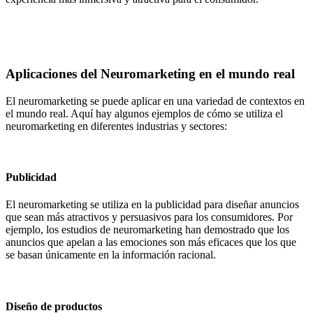
Aplicaciones del Neuromarketing en el mundo real
El neuromarketing se puede aplicar en una variedad de contextos en
el mundo real. Aquí hay algunos ejemplos de cómo se utiliza el
neuromarketing en diferentes industrias y sectores:
Publicidad
El neuromarketing se utiliza en la publicidad para diseñar anuncios
que sean más atractivos y persuasivos para los consumidores. Por
ejemplo, los estudios de neuromarketing han demostrado que los
anuncios que apelan a las emociones son más eficaces que los que
se basan únicamente en la información racional.
Diseño de productos