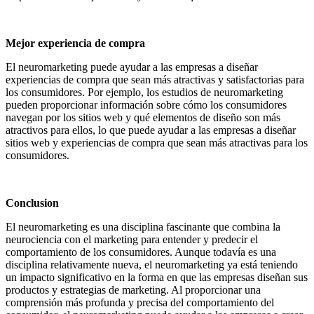
Mejor experiencia de compra
El neuromarketing puede ayudar a las empresas a diseñar
experiencias de compra que sean más atractivas y satisfactorias para
los consumidores. Por ejemplo, los estudios de neuromarketing
pueden proporcionar información sobre cómo los consumidores
navegan por los sitios web y qué elementos de diseño son más
atractivos para ellos, lo que puede ayudar a las empresas a diseñar
sitios web y experiencias de compra que sean más atractivas para los
consumidores.
Conclusion
El neuromarketing es una disciplina fascinante que combina la
neurociencia con el marketing para entender y predecir el
comportamiento de los consumidores. Aunque todavía es una
disciplina relativamente nueva, el neuromarketing ya está teniendo
un impacto significativo en la forma en que las empresas diseñan sus
productos y estrategias de marketing. Al proporcionar una
comprensión más profunda y precisa del comportamiento del