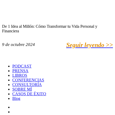
De 1 Idea al Millón: Cómo Transformar tu Vida Personal y
Financiera
Seguir leyendo >>
9 de octubre 2024
PODCAST
PRENSA
LIBROS
CONFERENCIAS
CONSULTORÍA
SOBRE MÍ
CASOS DE ÉXITO
Blog