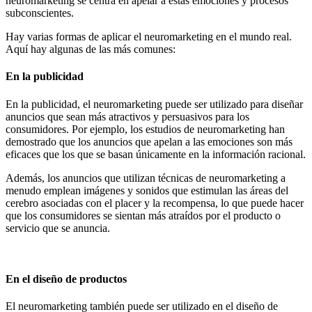
neuromarketing se centra en apelar a estas emociones y procesos
subconscientes.
Hay varias formas de aplicar el neuromarketing en el mundo real.
Aquí hay algunas de las más comunes:
En la publicidad
En la publicidad, el neuromarketing puede ser utilizado para diseñar
anuncios que sean más atractivos y persuasivos para los
consumidores. Por ejemplo, los estudios de neuromarketing han
demostrado que los anuncios que apelan a las emociones son más
eficaces que los que se basan únicamente en la información racional.
Además, los anuncios que utilizan técnicas de neuromarketing a
menudo emplean imágenes y sonidos que estimulan las áreas del
cerebro asociadas con el placer y la recompensa, lo que puede hacer
que los consumidores se sientan más atraídos por el producto o
servicio que se anuncia.
En el diseño de productos
El neuromarketing también puede ser utilizado en el diseño de