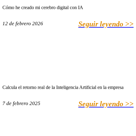
Cómo he creado mi cerebro digital con IA
Seguir leyendo >>
12 de febrero 2026
Calcula el retorno real de la Inteligencia Artificial en la empresa
Seguir leyendo >>
7 de febrero 2025