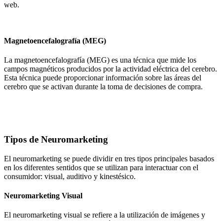
web.
Magnetoencefalografía (MEG)
La magnetoencefalografía (MEG) es una técnica que mide los
campos magnéticos producidos por la actividad eléctrica del cerebro.
Esta técnica puede proporcionar información sobre las áreas del
cerebro que se activan durante la toma de decisiones de compra.
Tipos de Neuromarketing
El neuromarketing se puede dividir en tres tipos principales basados
en los diferentes sentidos que se utilizan para interactuar con el
consumidor: visual, auditivo y kinestésico.
Neuromarketing Visual
El neuromarketing visual se refiere a la utilización de imágenes y