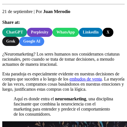
21 de septiembre
|
Por
Juan Merodio
Share at:
ChatGPT
Perplexity
WhatsApp
LinkedIn
X
Grok
Google AI
¿Neuromarketing? Los seres humanos nos consideramos criaturas
racionales, pero cuando se trata de tomar decisiones, a menudo
actuamos de manera irracional.
Esta paradoja es especialmente evidente en nuestras decisiones de
compra que suceden a lo largo de los
embudos de venta
. La mayoría
de las veces, compramos cosas basándonos en nuestras emociones y
luego, justificamos estas compras con la lógica.
Aquí es donde entra el
neuromarketing
, una disciplina
fascinante que combina la neurociencia con el
marketing para entender y predecir el comportamiento
de los consumidores.