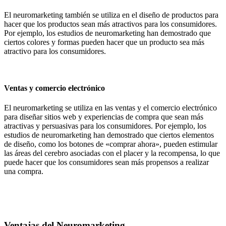
El neuromarketing también se utiliza en el diseño de productos para
hacer que los productos sean más atractivos para los consumidores.
Por ejemplo, los estudios de neuromarketing han demostrado que
ciertos colores y formas pueden hacer que un producto sea más
atractivo para los consumidores.
Ventas y comercio electrónico
El neuromarketing se utiliza en las ventas y el comercio electrónico
para diseñar sitios web y experiencias de compra que sean más
atractivas y persuasivas para los consumidores. Por ejemplo, los
estudios de neuromarketing han demostrado que ciertos elementos
de diseño, como los botones de «comprar ahora», pueden estimular
las áreas del cerebro asociadas con el placer y la recompensa, lo que
puede hacer que los consumidores sean más propensos a realizar
una compra.
Ventajas del Neuromarketing