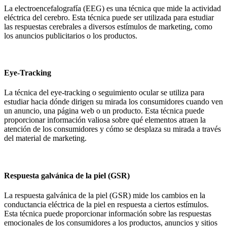
La electroencefalografía (EEG) es una técnica que mide la actividad
eléctrica del cerebro. Esta técnica puede ser utilizada para estudiar
las respuestas cerebrales a diversos estímulos de marketing, como
los anuncios publicitarios o los productos.
Eye-Tracking
La técnica del eye-tracking o seguimiento ocular se utiliza para
estudiar hacia dónde dirigen su mirada los consumidores cuando ven
un anuncio, una página web o un producto. Esta técnica puede
proporcionar información valiosa sobre qué elementos atraen la
atención de los consumidores y cómo se desplaza su mirada a través
del material de marketing.
Respuesta galvánica de la piel (GSR)
La respuesta galvánica de la piel (GSR) mide los cambios en la
conductancia eléctrica de la piel en respuesta a ciertos estímulos.
Esta técnica puede proporcionar información sobre las respuestas
emocionales de los consumidores a los productos, anuncios y sitios