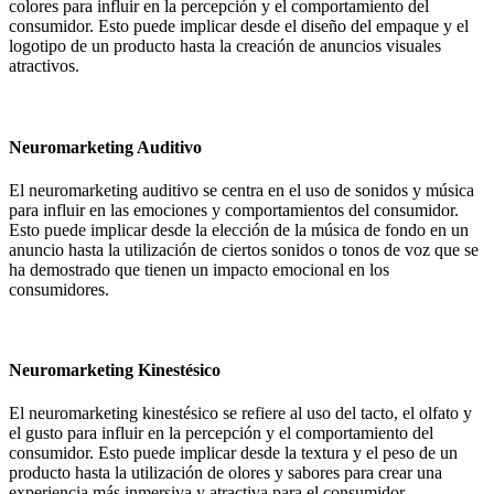
colores para influir en la percepción y el comportamiento del
consumidor. Esto puede implicar desde el diseño del empaque y el
logotipo de un producto hasta la creación de anuncios visuales
atractivos.
Neuromarketing Auditivo
El neuromarketing auditivo se centra en el uso de sonidos y música
para influir en las emociones y comportamientos del consumidor.
Esto puede implicar desde la elección de la música de fondo en un
anuncio hasta la utilización de ciertos sonidos o tonos de voz que se
ha demostrado que tienen un impacto emocional en los
consumidores.
Neuromarketing Kinestésico
El neuromarketing kinestésico se refiere al uso del tacto, el olfato y
el gusto para influir en la percepción y el comportamiento del
consumidor. Esto puede implicar desde la textura y el peso de un
producto hasta la utilización de olores y sabores para crear una
experiencia más inmersiva y atractiva para el consumidor.