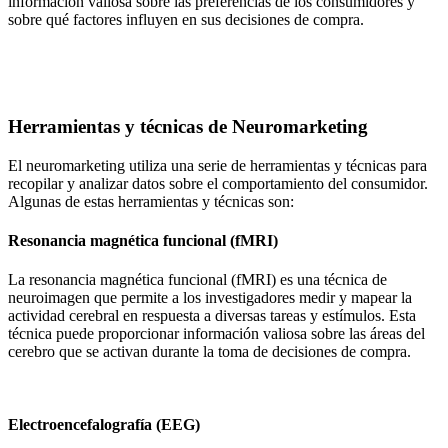
información valiosa sobre las preferencias de los consumidores y
sobre qué factores influyen en sus decisiones de compra.
Herramientas y técnicas de Neuromarketing
El neuromarketing utiliza una serie de herramientas y técnicas para
recopilar y analizar datos sobre el comportamiento del consumidor.
Algunas de estas herramientas y técnicas son:
Resonancia magnética funcional (fMRI)
La resonancia magnética funcional (fMRI) es una técnica de
neuroimagen que permite a los investigadores medir y mapear la
actividad cerebral en respuesta a diversas tareas y estímulos. Esta
técnica puede proporcionar información valiosa sobre las áreas del
cerebro que se activan durante la toma de decisiones de compra.
Electroencefalografía (EEG)