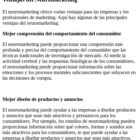
El neuromarketing ofrece varias ventajas para las empresas y los
profesionales de marketing. Aquí hay algunas de las principales
ventajas del neuromarketing:
Mejor comprensión del comportamiento del consumidor
El neuromarketing puede proporcionar una comprensión más
profunda y precisa del comportamiento del consumidor que las
técnicas tradicionales de investigación de mercado. Al medir la
actividad cerebral y las respuestas fisiológicas de los consumidores,
el neuromarketing puede proporcionar información sobre las
emociones y los procesos mentales subconscientes que subyacen en
las decisiones de compra.
Mejor diseño de productos y anuncios
El neuromarketing puede ayudar a las empresas a diseñar productos
y anuncios que sean más atractivos y persuasivos para los
consumidores. Por ejemplo, los estudios de neuromarketing pueden
proporcionar información sobre qué colores, formas y sonidos son
más atractivos para los consumidores, lo que puede ayudar a las
empresas a diseñar productos y anuncios que sean más atractivos.