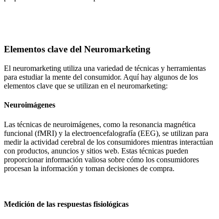
Elementos clave del Neuromarketing
El neuromarketing utiliza una variedad de técnicas y herramientas
para estudiar la mente del consumidor. Aquí hay algunos de los
elementos clave que se utilizan en el neuromarketing:
Neuroimágenes
Las técnicas de neuroimágenes, como la resonancia magnética
funcional (fMRI) y la electroencefalografía (EEG), se utilizan para
medir la actividad cerebral de los consumidores mientras interactúan
con productos, anuncios y sitios web. Estas técnicas pueden
proporcionar información valiosa sobre cómo los consumidores
procesan la información y toman decisiones de compra.
Medición de las respuestas fisiológicas