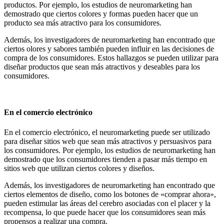
productos. Por ejemplo, los estudios de neuromarketing han
demostrado que ciertos colores y formas pueden hacer que un
producto sea más atractivo para los consumidores.
Además, los investigadores de neuromarketing han encontrado que
ciertos olores y sabores también pueden influir en las decisiones de
compra de los consumidores. Estos hallazgos se pueden utilizar para
diseñar productos que sean más atractivos y deseables para los
consumidores.
En el comercio electrónico
En el comercio electrónico, el neuromarketing puede ser utilizado
para diseñar sitios web que sean más atractivos y persuasivos para
los consumidores. Por ejemplo, los estudios de neuromarketing han
demostrado que los consumidores tienden a pasar más tiempo en
sitios web que utilizan ciertos colores y diseños.
Además, los investigadores de neuromarketing han encontrado que
ciertos elementos de diseño, como los botones de «comprar ahora»,
pueden estimular las áreas del cerebro asociadas con el placer y la
recompensa, lo que puede hacer que los consumidores sean más
propensos a realizar una compra.