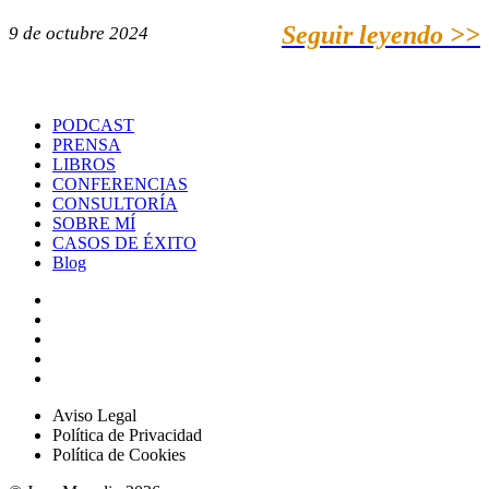
Seguir leyendo >>
9 de octubre 2024
PODCAST
PRENSA
LIBROS
CONFERENCIAS
CONSULTORÍA
SOBRE MÍ
CASOS DE ÉXITO
Blog
Aviso Legal
Política de Privacidad
Política de Cookies