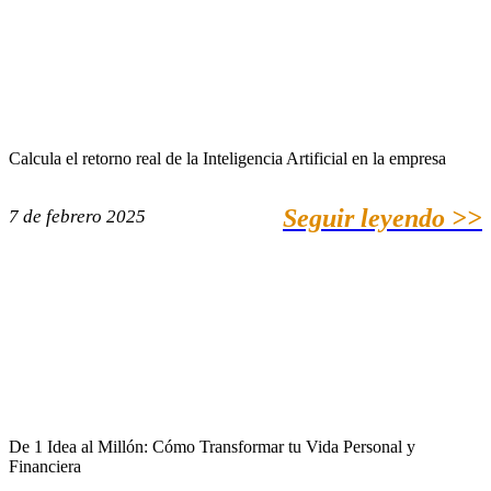
Calcula el retorno real de la Inteligencia Artificial en la empresa
Seguir leyendo >>
7 de febrero 2025
De 1 Idea al Millón: Cómo Transformar tu Vida Personal y
Financiera