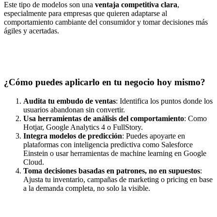
Este tipo de modelos son una
ventaja competitiva clara
,
especialmente para empresas que quieren adaptarse al
comportamiento cambiante del consumidor y tomar decisiones más
ágiles y acertadas.
¿Cómo puedes aplicarlo en tu negocio hoy mismo?
Audita tu embudo de ventas
: Identifica los puntos donde los
usuarios abandonan sin convertir.
Usa herramientas de análisis del comportamiento
: Como
Hotjar, Google Analytics 4 o FullStory.
Integra modelos de predicción
: Puedes apoyarte en
plataformas con inteligencia predictiva como Salesforce
Einstein o usar herramientas de machine learning en Google
Cloud.
Toma decisiones basadas en patrones, no en supuestos
:
Ajusta tu inventario, campañas de marketing o pricing en base
a la demanda completa, no solo la visible.