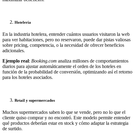
Hotelería
En la industria hotelera, entender cuántos usuarios visitaron la web
para ver habitaciones, pero no reservaron, puede dar pistas valiosas
sobre pricing, competencia, o la necesidad de ofrecer beneficios
adicionales.
Ejemplo real
:
Booking.com
analiza millones de comportamientos
diarios para ajustar automáticamente el orden de los hoteles en
función de la probabilidad de conversión, optimizando así el retorno
para los hoteles asociados.
Retail y supermercados
Muchos supermercados saben lo que se vende, pero no lo que el
cliente quiso comprar y no encontró. Este modelo permite entender
qué productos deberían estar en stock y cómo adaptar la estrategia
de surtido.