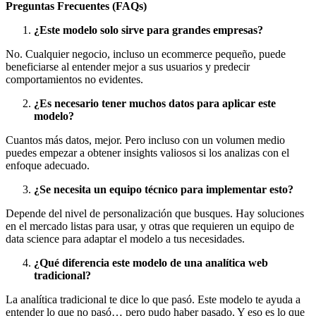
Preguntas Frecuentes (FAQs)
¿Este modelo solo sirve para grandes empresas?
No. Cualquier negocio, incluso un ecommerce pequeño, puede
beneficiarse al entender mejor a sus usuarios y predecir
comportamientos no evidentes.
¿Es necesario tener muchos datos para aplicar este
modelo?
Cuantos más datos, mejor. Pero incluso con un volumen medio
puedes empezar a obtener insights valiosos si los analizas con el
enfoque adecuado.
¿Se necesita un equipo técnico para implementar esto?
Depende del nivel de personalización que busques. Hay soluciones
en el mercado listas para usar, y otras que requieren un equipo de
data science para adaptar el modelo a tus necesidades.
¿Qué diferencia este modelo de una analítica web
tradicional?
La analítica tradicional te dice lo que pasó. Este modelo te ayuda a
entender lo que no pasó… pero pudo haber pasado. Y eso es lo que