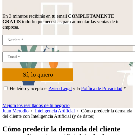
En 3 minutos recibirás en tu email
COMPLETAMENTE
GRATIS
todo lo que necesitas para aumentar las ventas de tu
empresa.
Sí, lo quiero
He leído y acepto el
Aviso Legal
y la
Política de Privacidad
*
Mejora los resultados de tu negocio
Juan Merodio
›
Inteligencia Artificial
›
Cómo predecir la demanda
del cliente con Inteligencia Artificial (y de datos)
Cómo predecir la demanda del cliente