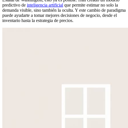
predictivo de
inteligencia artificial
que permite estimar no solo la
demanda visible, sino también la oculta. Y este cambio de paradigma
puede ayudarte a tomar mejores decisiones de negocio, desde el
inventario hasta la estrategia de precios.