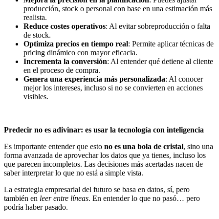
producción, stock o personal con base en una estimación más
realista.
Reduce costes operativos
: Al evitar sobreproducción o falta
de stock.
Optimiza precios en tiempo real
: Permite aplicar técnicas de
pricing dinámico con mayor eficacia.
Incrementa la conversión
: Al entender qué detiene al cliente
en el proceso de compra.
Genera una experiencia más personalizada
: Al conocer
mejor los intereses, incluso si no se convierten en acciones
visibles.
Predecir no es adivinar: es usar la tecnología con inteligencia
Es importante entender que esto
no es una bola de cristal
, sino una
forma avanzada de aprovechar los datos que ya tienes, incluso los
que parecen incompletos. Las decisiones más acertadas nacen de
saber interpretar lo que no está a simple vista.
La estrategia empresarial del futuro se basa en datos, sí, pero
también en
leer entre líneas
. En entender lo que no pasó… pero
podría haber pasado.