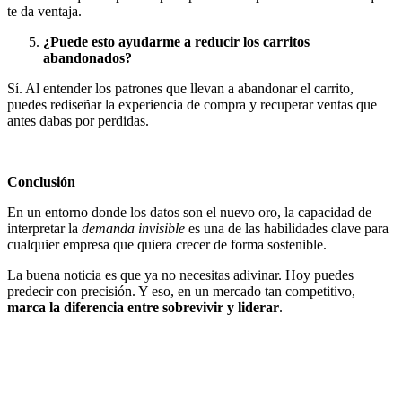
te da ventaja.
¿Puede esto ayudarme a reducir los carritos
abandonados?
Sí. Al entender los patrones que llevan a abandonar el carrito,
puedes rediseñar la experiencia de compra y recuperar ventas que
antes dabas por perdidas.
Conclusión
En un entorno donde los datos son el nuevo oro, la capacidad de
interpretar la
demanda invisible
es una de las habilidades clave para
cualquier empresa que quiera crecer de forma sostenible.
La buena noticia es que ya no necesitas adivinar. Hoy puedes
predecir con precisión. Y eso, en un mercado tan competitivo,
marca la diferencia entre sobrevivir y liderar
.