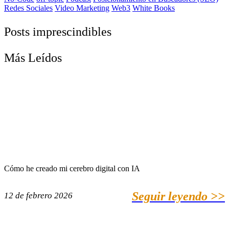
Redes Sociales
Video Marketing
Web3
White Books
Posts imprescindibles
Más Leídos
Cómo he creado mi cerebro digital con IA
Seguir leyendo >>
12 de febrero 2026