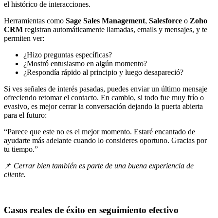
el histórico de interacciones.
Herramientas como
Sage Sales Management
,
Salesforce
o
Zoho
CRM
registran automáticamente llamadas, emails y mensajes, y te
permiten ver:
¿Hizo preguntas específicas?
¿Mostró entusiasmo en algún momento?
¿Respondía rápido al principio y luego desapareció?
Si ves señales de interés pasadas, puedes enviar un último mensaje
ofreciendo retomar el contacto. En cambio, si todo fue muy frío o
evasivo, es mejor cerrar la conversación dejando la puerta abierta
para el futuro:
“Parece que este no es el mejor momento. Estaré encantado de
ayudarte más adelante cuando lo consideres oportuno. Gracias por
tu tiempo.”
📌
Cerrar bien también es parte de una buena experiencia de
cliente.
Casos reales de éxito en seguimiento efectivo