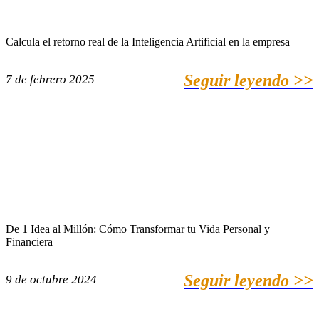
Calcula el retorno real de la Inteligencia Artificial en la empresa
Seguir leyendo >>
7 de febrero 2025
De 1 Idea al Millón: Cómo Transformar tu Vida Personal y
Financiera
Seguir leyendo >>
9 de octubre 2024