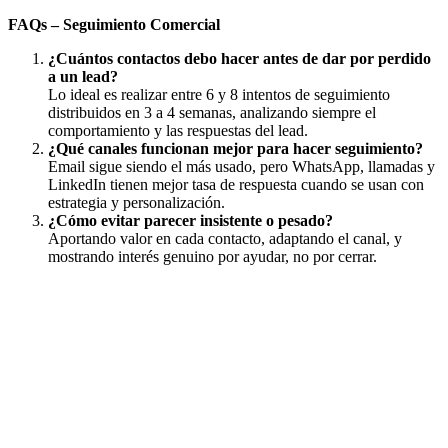
FAQs – Seguimiento Comercial
¿Cuántos contactos debo hacer antes de dar por perdido
a un lead?
Lo ideal es realizar entre 6 y 8 intentos de seguimiento
distribuidos en 3 a 4 semanas, analizando siempre el
comportamiento y las respuestas del lead.
¿Qué canales funcionan mejor para hacer seguimiento?
Email sigue siendo el más usado, pero WhatsApp, llamadas y
LinkedIn tienen mejor tasa de respuesta cuando se usan con
estrategia y personalización.
¿Cómo evitar parecer insistente o pesado?
Aportando valor en cada contacto, adaptando el canal, y
mostrando interés genuino por ayudar, no por cerrar.