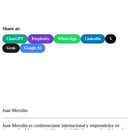
Share at:
ChatGPT
Perplexity
WhatsApp
LinkedIn
X
Grok
Google AI
Juan Merodio
Juan Merodio es conferenciante internacional y emprendedor en