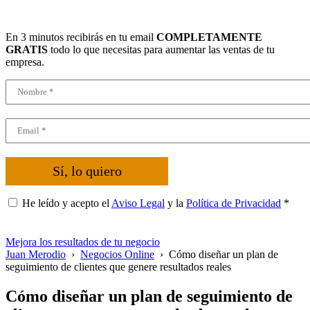
En 3 minutos recibirás en tu email
COMPLETAMENTE
GRATIS
todo lo que necesitas para aumentar las ventas de tu
empresa.
Sí, lo quiero
He leído y acepto el
Aviso Legal
y la
Política de Privacidad
*
Mejora los resultados de tu negocio
Juan Merodio
›
Negocios Online
›
Cómo diseñar un plan de
seguimiento de clientes que genere resultados reales
Cómo diseñar un plan de seguimiento de