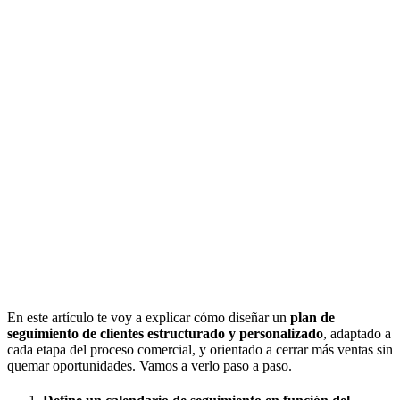
En este artículo te voy a explicar cómo diseñar un
plan de
seguimiento de clientes estructurado y personalizado
, adaptado a
cada etapa del proceso comercial, y orientado a cerrar más ventas sin
quemar oportunidades. Vamos a verlo paso a paso.