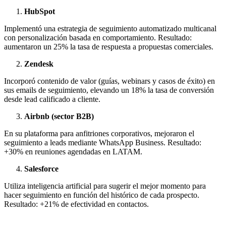
HubSpot
Implementó una estrategia de seguimiento automatizado multicanal
con personalización basada en comportamiento. Resultado:
aumentaron un 25% la tasa de respuesta a propuestas comerciales.
Zendesk
Incorporó contenido de valor (guías, webinars y casos de éxito) en
sus emails de seguimiento, elevando un 18% la tasa de conversión
desde lead calificado a cliente.
Airbnb (sector B2B)
En su plataforma para anfitriones corporativos, mejoraron el
seguimiento a leads mediante WhatsApp Business. Resultado:
+30% en reuniones agendadas en LATAM.
Salesforce
Utiliza inteligencia artificial para sugerir el mejor momento para
hacer seguimiento en función del histórico de cada prospecto.
Resultado: +21% de efectividad en contactos.