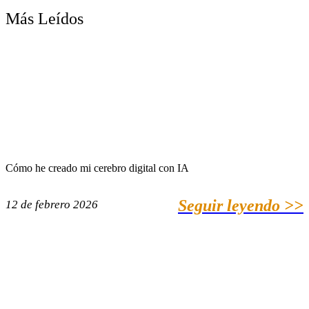
Más Leídos
Cómo he creado mi cerebro digital con IA
Seguir leyendo >>
12 de febrero 2026