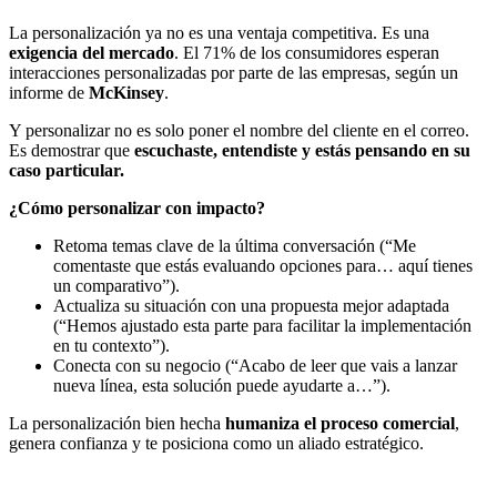
La personalización ya no es una ventaja competitiva. Es una
exigencia del mercado
. El 71% de los consumidores esperan
interacciones personalizadas por parte de las empresas, según un
informe de
McKinsey
.
Y personalizar no es solo poner el nombre del cliente en el correo.
Es demostrar que
escuchaste, entendiste y estás pensando en su
caso particular.
¿Cómo personalizar con impacto?
Retoma temas clave de la última conversación (“Me
comentaste que estás evaluando opciones para… aquí tienes
un comparativo”).
Actualiza su situación con una propuesta mejor adaptada
(“Hemos ajustado esta parte para facilitar la implementación
en tu contexto”).
Conecta con su negocio (“Acabo de leer que vais a lanzar
nueva línea, esta solución puede ayudarte a…”).
La personalización bien hecha
humaniza el proceso comercial
,
genera confianza y te posiciona como un aliado estratégico.