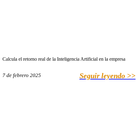
Calcula el retorno real de la Inteligencia Artificial en la empresa
Seguir leyendo >>
7 de febrero 2025