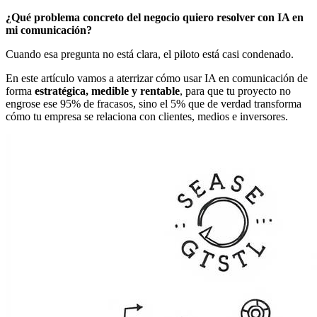
¿Qué problema concreto del negocio quiero resolver con IA en
mi comunicación?
Cuando esa pregunta no está clara, el piloto está casi condenado.
En este artículo vamos a aterrizar cómo usar IA en comunicación de
forma
estratégica, medible y rentable
, para que tu proyecto no
engrose ese 95% de fracasos, sino el 5% que de verdad transforma
cómo tu empresa se relaciona con clientes, medios e inversores.