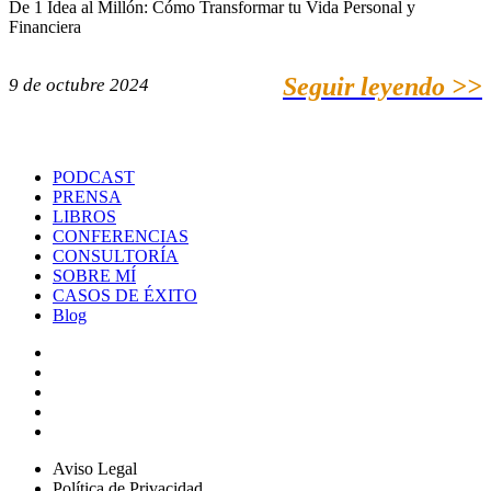
De 1 Idea al Millón: Cómo Transformar tu Vida Personal y
Financiera
Seguir leyendo >>
9 de octubre 2024
PODCAST
PRENSA
LIBROS
CONFERENCIAS
CONSULTORÍA
SOBRE MÍ
CASOS DE ÉXITO
Blog
Aviso Legal
Política de Privacidad