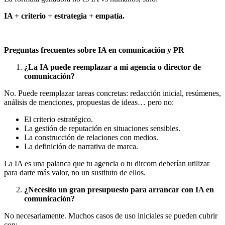
IA + criterio + estrategia + empatía.
Preguntas frecuentes sobre IA en comunicación y PR
¿La IA puede reemplazar a mi agencia o director de
comunicación?
No. Puede reemplazar tareas concretas: redacción inicial, resúmenes,
análisis de menciones, propuestas de ideas… pero no:
El criterio estratégico.
La gestión de reputación en situaciones sensibles.
La construcción de relaciones con medios.
La definición de narrativa de marca.
La IA es una palanca que tu agencia o tu dircom deberían utilizar
para darte más valor, no un sustituto de ellos.
¿Necesito un gran presupuesto para arrancar con IA en
comunicación?
No necesariamente. Muchos casos de uso iniciales se pueden cubrir
con: