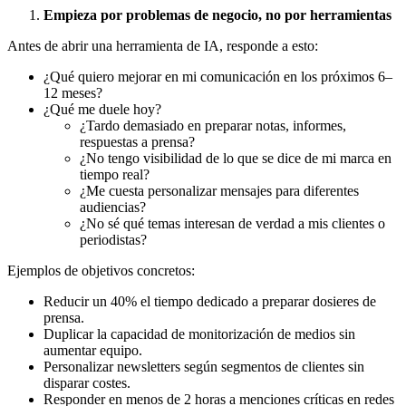
Empieza por problemas de negocio, no por herramientas
Antes de abrir una herramienta de IA, responde a esto:
¿Qué quiero mejorar en mi comunicación en los próximos 6–
12 meses?
¿Qué me duele hoy?
¿Tardo demasiado en preparar notas, informes,
respuestas a prensa?
¿No tengo visibilidad de lo que se dice de mi marca en
tiempo real?
¿Me cuesta personalizar mensajes para diferentes
audiencias?
¿No sé qué temas interesan de verdad a mis clientes o
periodistas?
Ejemplos de objetivos concretos:
Reducir un 40% el tiempo dedicado a preparar dosieres de
prensa.
Duplicar la capacidad de monitorización de medios sin
aumentar equipo.
Personalizar newsletters según segmentos de clientes sin
disparar costes.
Responder en menos de 2 horas a menciones críticas en redes