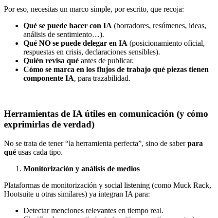
Por eso, necesitas un marco simple, por escrito, que recoja:
Qué se puede hacer con IA
(borradores, resúmenes, ideas,
análisis de sentimiento…).
Qué NO se puede delegar en IA
(posicionamiento oficial,
respuestas en crisis, declaraciones sensibles).
Quién revisa qué
antes de publicar.
Cómo se marca en los flujos de trabajo qué piezas tienen
componente IA
, para trazabilidad.
Herramientas de IA útiles en comunicación (y cómo
exprimirlas de verdad)
No se trata de tener “la herramienta perfecta”, sino de saber
para
qué
usas cada tipo.
Monitorización y análisis de medios
Plataformas de monitorización y social listening (como Muck Rack,
Hootsuite u otras similares) ya integran IA para:
Detectar menciones relevantes en tiempo real.