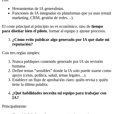
Herramientas de IA generalistas.
Funciones de IA integradas en plataformas que ya usas (email
marketing, CRM, gestión de redes…).
El coste principal al principio no es económico, sino de
tiempo
para diseñar bien el piloto
, formar al equipo y ajustar procesos.
¿Cómo evito publicar algo generado por IA que dañe mi
reputación?
Con tres reglas simples:
Nunca publiques contenido generado por IA sin revisión
humana.
Define temas “sensibles” donde la IA solo puede usarse como
apoyo (crisis, política, salud, temas legales…).
Establece un flujo de aprobación claro: quién revisa y quién
tiene la última palabra.
¿Qué habilidades necesita mi equipo para trabajar con
IA?
Principalmente: