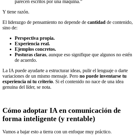
parecen escritos por una máquina.”
Y tiene razón.
El liderazgo de pensamiento no depende de
cantidad
de contenido,
sino de:
Perspectiva propia.
Experiencia real.
Ejemplos concretos.
Posturas claras
, aunque eso signifique que algunos no estén
de acuerdo.
La IA puede ayudarte a estructurar ideas, pulir el lenguaje o darte
variaciones de un mismo mensaje. Pero
no puede inventarse tu
experiencia ni tu criterio
. Si el contenido no nace de una idea
genuina del líder, se nota.
Cómo adoptar IA en comunicación de
forma inteligente (y rentable)
Vamos a bajar esto a tierra con un enfoque muy práctico.