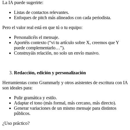
La IA puede sugerirte:
Listas de contactos relevantes.
Enfoques de pitch más alineados con cada periodista.
Pero el valor real está en que tú o tu equipo:
Personalicéis el mensaje.
Aportéis contexto (“vi tu artículo sobre X, creemos que Y
puede complementarlo…”).
Construyáis relación, no solo un envío masivo.
Redacción, edición y personalización
Herramientas como Grammarly y otros asistentes de escritura con IA
son ideales para:
Pulir gramática y estilo.
Adaptar el tono (más formal, más cercano, más directo).
Generar variaciones de un mismo mensaje para distintos
públicos.
¿Uso práctico?