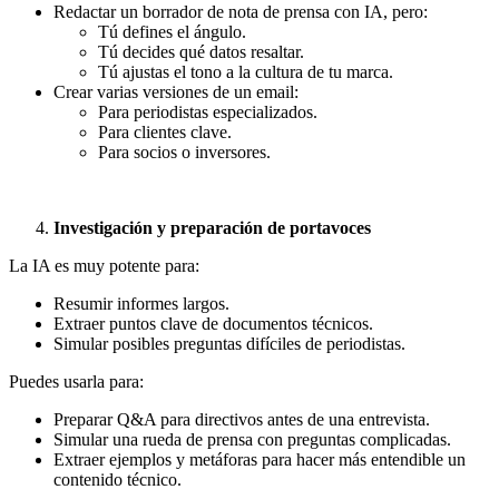
Redactar un borrador de nota de prensa con IA, pero:
Tú defines el ángulo.
Tú decides qué datos resaltar.
Tú ajustas el tono a la cultura de tu marca.
Crear varias versiones de un email:
Para periodistas especializados.
Para clientes clave.
Para socios o inversores.
Investigación y preparación de portavoces
La IA es muy potente para:
Resumir informes largos.
Extraer puntos clave de documentos técnicos.
Simular posibles preguntas difíciles de periodistas.
Puedes usarla para:
Preparar Q&A para directivos antes de una entrevista.
Simular una rueda de prensa con preguntas complicadas.
Extraer ejemplos y metáforas para hacer más entendible un
contenido técnico.