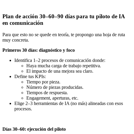
Plan de acción 30–60–90 días para tu piloto de IA
en comunicación
Para que esto no se quede en teoría, te propongo una hoja de ruta
muy concreta.
Primeros 30 días: diagnóstico y foco
Identifica 1–2 procesos de comunicación donde:
Haya mucha carga de trabajo repetitiva.
El impacto de una mejora sea claro.
Define tus KPIs:
Tiempo por pieza.
Número de piezas producidas.
Tiempos de respuesta.
Engagement, aperturas, etc.
Elige 2–3 herramientas de IA (no más) alineadas con esos
procesos.
Días 30–60: ejecución del piloto