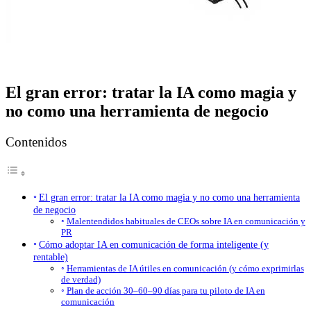
El gran error: tratar la IA como magia y
no como una herramienta de negocio
Contenidos
El gran error: tratar la IA como magia y no como una herramienta
de negocio
Malentendidos habituales de CEOs sobre IA en comunicación y
PR
Cómo adoptar IA en comunicación de forma inteligente (y
rentable)
Herramientas de IA útiles en comunicación (y cómo exprimirlas
de verdad)
Plan de acción 30–60–90 días para tu piloto de IA en
comunicación