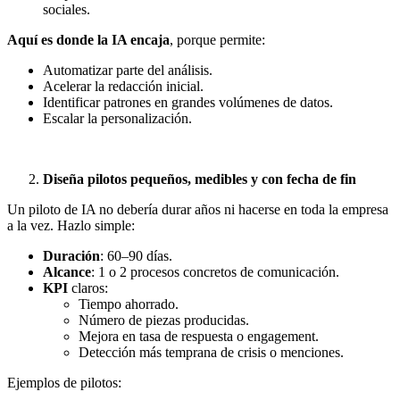
sociales.
Aquí es donde la IA encaja
, porque permite:
Automatizar parte del análisis.
Acelerar la redacción inicial.
Identificar patrones en grandes volúmenes de datos.
Escalar la personalización.
Diseña pilotos pequeños, medibles y con fecha de fin
Un piloto de IA no debería durar años ni hacerse en toda la empresa
a la vez. Hazlo simple:
Duración
: 60–90 días.
Alcance
: 1 o 2 procesos concretos de comunicación.
KPI
claros:
Tiempo ahorrado.
Número de piezas producidas.
Mejora en tasa de respuesta o engagement.
Detección más temprana de crisis o menciones.
Ejemplos de pilotos: