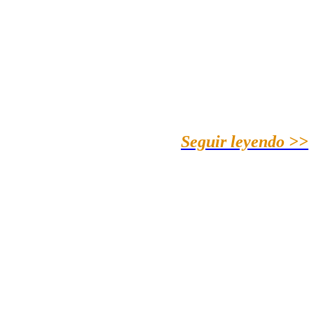
Seguir leyendo >>