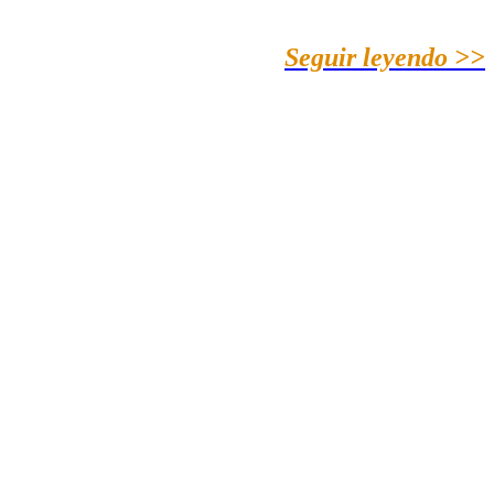
Seguir leyendo >>