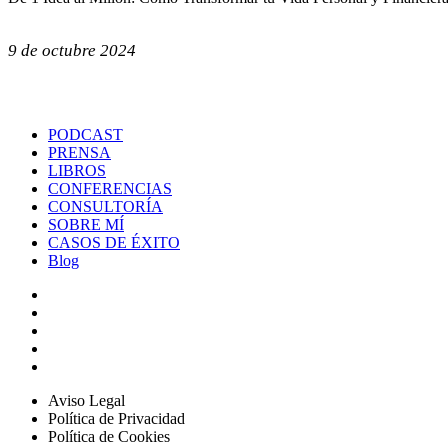
9 de octubre 2024
PODCAST
PRENSA
LIBROS
CONFERENCIAS
CONSULTORÍA
SOBRE MÍ
CASOS DE ÉXITO
Blog
Aviso Legal
Política de Privacidad
Política de Cookies