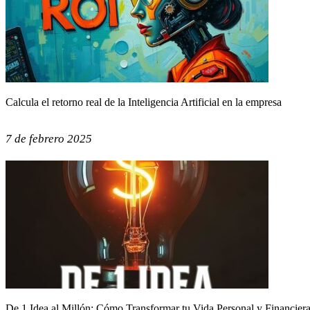
Calcula el retorno real de la Inteligencia Artificial en la empresa
7 de febrero 2025
De 1 Idea al Millón: Cómo Transformar tu Vida Personal y Financier