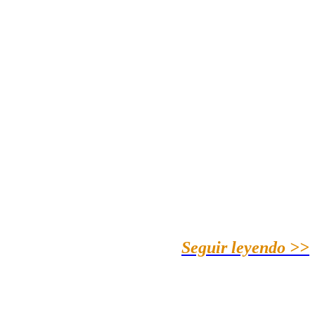
Seguir leyendo >>