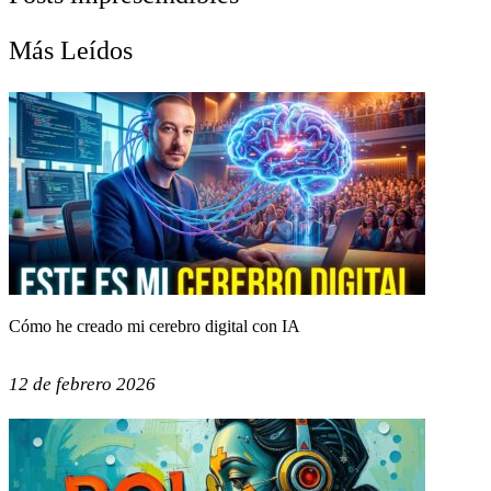
Más Leídos
Cómo he creado mi cerebro digital con IA
12 de febrero 2026