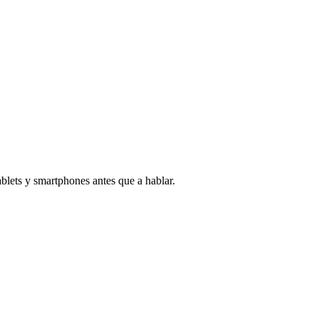
ablets y smartphones antes que a hablar.