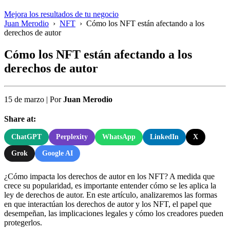
Mejora los resultados de tu negocio
Juan Merodio
›
NFT
›
Cómo los NFT están afectando a los
derechos de autor
Cómo los NFT están afectando a los
derechos de autor
15 de marzo
|
Por
Juan Merodio
Share at:
ChatGPT
Perplexity
WhatsApp
LinkedIn
X
Grok
Google AI
¿Cómo impacta los derechos de autor en los NFT? A medida que
crece su popularidad, es importante entender cómo se les aplica la
ley de derechos de autor. En este artículo, analizaremos las formas
en que interactúan los derechos de autor y los NFT, el papel que
desempeñan, las implicaciones legales y cómo los creadores pueden
protegerlos.