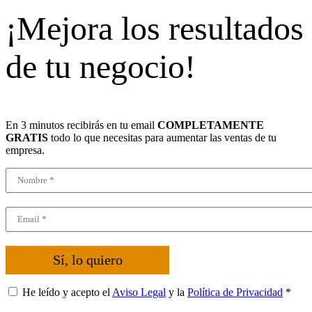
¡Mejora los resultados
de tu negocio!
En 3 minutos recibirás en tu email
COMPLETAMENTE
GRATIS
todo lo que necesitas para aumentar las ventas de tu
empresa.
Sí, lo quiero
He leído y acepto el
Aviso Legal
y la
Política de Privacidad
*