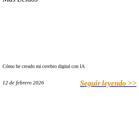
Cómo he creado mi cerebro digital con IA
Seguir leyendo >>
12 de febrero 2026