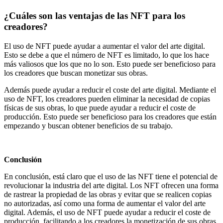
¿Cuáles son las ventajas de las NFT para los
creadores?
El uso de NFT puede ayudar a aumentar el valor del arte digital.
Esto se debe a que el número de NFT es limitado, lo que los hace
más valiosos que los que no lo son. Esto puede ser beneficioso para
los creadores que buscan monetizar sus obras.
Además puede ayudar a reducir el coste del arte digital. Mediante el
uso de NFT, los creadores pueden eliminar la necesidad de copias
físicas de sus obras, lo que puede ayudar a reducir el coste de
producción. Esto puede ser beneficioso para los creadores que están
empezando y buscan obtener beneficios de su trabajo.
Conclusión
En conclusión, está claro que el uso de las NFT tiene el potencial de
revolucionar la industria del arte digital. Los NFT ofrecen una forma
de rastrear la propiedad de las obras y evitar que se realicen copias
no autorizadas, así como una forma de aumentar el valor del arte
digital. Además, el uso de NFT puede ayudar a reducir el coste de
producción, facilitando a los creadores la monetización de sus obras.