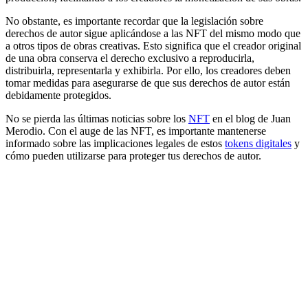
No obstante, es importante recordar que la legislación sobre
derechos de autor sigue aplicándose a las NFT del mismo modo que
a otros tipos de obras creativas. Esto significa que el creador original
de una obra conserva el derecho exclusivo a reproducirla,
distribuirla, representarla y exhibirla. Por ello, los creadores deben
tomar medidas para asegurarse de que sus derechos de autor están
debidamente protegidos.
No se pierda las últimas noticias sobre los
NFT
en el blog de Juan
Merodio. Con el auge de las NFT, es importante mantenerse
informado sobre las implicaciones legales de estos
tokens digitales
y
cómo pueden utilizarse para proteger tus derechos de autor.