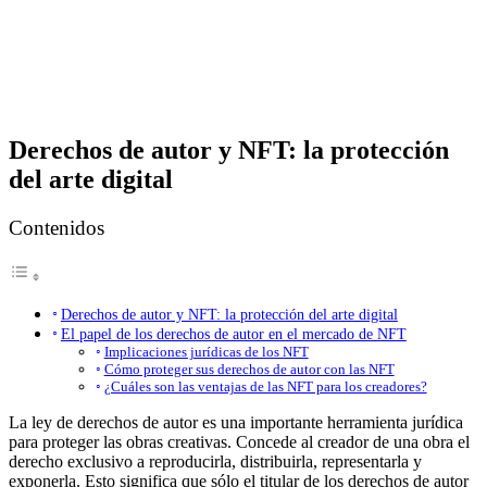
Derechos de autor y NFT: la protección
del arte digital
Contenidos
Derechos de autor y NFT: la protección del arte digital
El papel de los derechos de autor en el mercado de NFT
Implicaciones jurídicas de los NFT
Cómo proteger sus derechos de autor con las NFT
¿Cuáles son las ventajas de las NFT para los creadores?
La ley de derechos de autor es una importante herramienta jurídica
para proteger las obras creativas. Concede al creador de una obra el
derecho exclusivo a reproducirla, distribuirla, representarla y
exponerla. Esto significa que sólo el titular de los derechos de autor