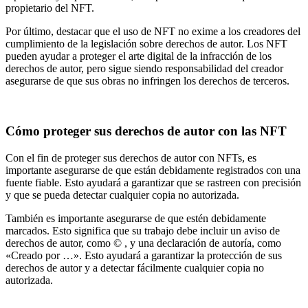
propietario del NFT.
Por último, destacar que el uso de NFT no exime a los creadores del
cumplimiento de la legislación sobre derechos de autor. Los NFT
pueden ayudar a proteger el arte digital de la infracción de los
derechos de autor, pero sigue siendo responsabilidad del creador
asegurarse de que sus obras no infringen los derechos de terceros.
Cómo proteger sus derechos de autor con las NFT
Con el fin de proteger sus derechos de autor con NFTs, es
importante asegurarse de que están debidamente registrados con una
fuente fiable. Esto ayudará a garantizar que se rastreen con precisión
y que se pueda detectar cualquier copia no autorizada.
También es importante asegurarse de que estén debidamente
marcados. Esto significa que su trabajo debe incluir un aviso de
derechos de autor, como © , y una declaración de autoría, como
«Creado por …». Esto ayudará a garantizar la protección de sus
derechos de autor y a detectar fácilmente cualquier copia no
autorizada.