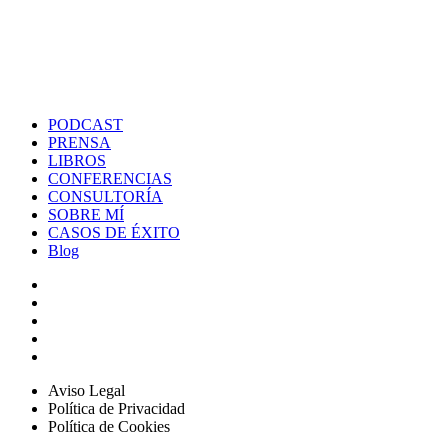
PODCAST
PRENSA
LIBROS
CONFERENCIAS
CONSULTORÍA
SOBRE MÍ
CASOS DE ÉXITO
Blog
Aviso Legal
Política de Privacidad
Política de Cookies