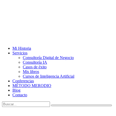
Mi Historia
Servicios
Consultoría Digital de Negocio
Consultoría IA
Casos de éxito
Mis libros
Cursos de Inteligencia Artificial
Conferencias
MÉTODO MERODIO
Blog
Contacto