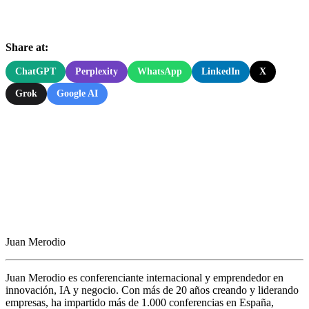
Share at:
ChatGPT
Perplexity
WhatsApp
LinkedIn
X
Grok
Google AI
Juan Merodio
Juan Merodio es conferenciante internacional y emprendedor en
innovación, IA y negocio. Con más de 20 años creando y liderando
empresas, ha impartido más de 1.000 conferencias en España,