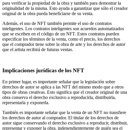
para verificar la propiedad de la obra y también para demostrar la
originalidad de la misma. Esto ayuda a garantizar que sólo el creador
original de la obra pueda beneficiarse de su venta.
Además, el uso de NFT también permite el uso de contratos
inteligentes. Los contratos inteligentes son acuerdos automatizados
que se escriben en el código de un NFT. Estos contratos pueden
especificar los términos de la venta, como el precio, los derechos
que el comprador tiene sobre la obra de arte y los derechos de autor
que el artista recibirá de futuras ventas.
Implicaciones jurídicas de los NFT
En primer lugar, es importante señalar que la legislación sobre
derechos de autor se aplica a las NFT del mismo modo que a otros
tipos de obras creativas. Esto significa que el creador original de una
obra conserva el derecho exclusivo a reproducirla, distribuirla,
representarla y exponerla.
También es importante señalar que la venta de un NFT no transfiere
los derechos de autor al comprador. El titular de los derechos de
autor sigue conservando el derecho exclusivo a reproducir, distribuir,
representar y exponer la obra, independientemente de quién sea el