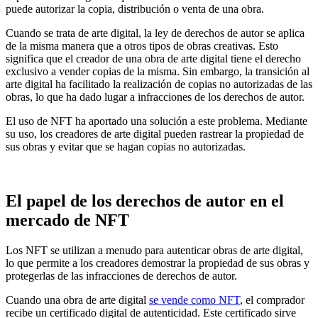
puede autorizar la copia, distribución o venta de una obra.
Cuando se trata de
arte digital
, la ley de derechos de autor se aplica
de la misma manera que a otros tipos de obras creativas. Esto
significa que el creador de una obra de arte digital tiene el derecho
exclusivo a vender copias de la misma. Sin embargo, la transición al
arte digital ha facilitado la realización de copias no autorizadas de las
obras, lo que ha dado lugar a infracciones de los derechos de autor.
El uso de NFT ha aportado una solución a este problema. Mediante
su uso, los creadores de arte digital pueden rastrear la propiedad de
sus obras y evitar que se hagan copias no autorizadas.
El papel de los derechos de autor en el
mercado de NFT
Los NFT se utilizan a menudo para autenticar obras de arte digital,
lo que permite a los creadores demostrar la propiedad de sus obras y
protegerlas de las infracciones de derechos de autor.
Cuando una obra de arte digital
se vende como NFT
, el comprador
recibe un certificado digital de autenticidad. Este certificado sirve