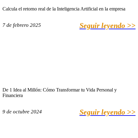
Calcula el retorno real de la Inteligencia Artificial en la empresa
Seguir leyendo >>
7 de febrero 2025
De 1 Idea al Millón: Cómo Transformar tu Vida Personal y
Financiera
Seguir leyendo >>
9 de octubre 2024