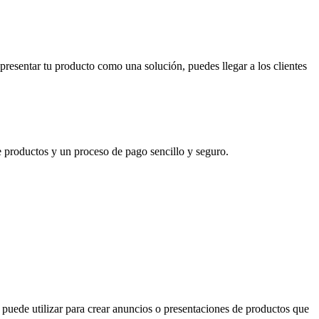
 presentar tu producto como una solución, puedes llegar a los clientes
de productos y un proceso de pago sencillo y seguro.
puede utilizar para crear anuncios o presentaciones de productos que