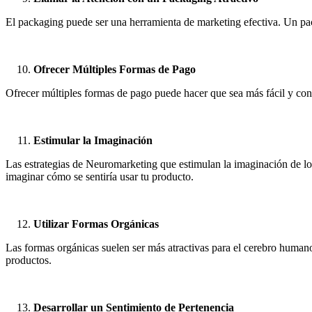
El packaging puede ser una herramienta de marketing efectiva. Un pac
Ofrecer Múltiples Formas de Pago
Ofrecer múltiples formas de pago puede hacer que sea más fácil y con
Estimular la Imaginación
Las estrategias de Neuromarketing que estimulan la imaginación de lo
imaginar cómo se sentiría usar tu producto.
Utilizar Formas Orgánicas
Las formas orgánicas suelen ser más atractivas para el cerebro humano
productos.
Desarrollar un Sentimiento de Pertenencia