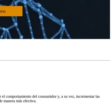
ero
 el comportamiento del consumidor y, a su vez, incrementar las
de manera más efectiva.