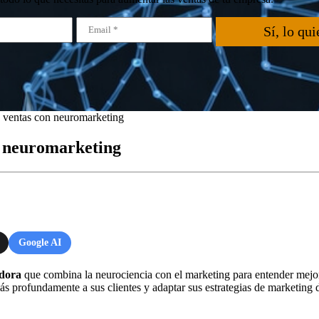
Sí, lo qui
us ventas con neuromarketing
n neuromarketing
Google AI
adora
que combina la neurociencia con el marketing para entender mejor
ás profundamente a sus clientes y adaptar sus estrategias de marketing 