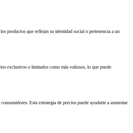
os productos que reflejan su identidad social o pertenencia a un
tos exclusivos o limitados como más valiosos, lo que puede
s consumidores. Esta estrategia de precios puede ayudarte a aumentar