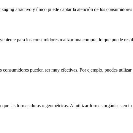
kaging atractivo y único puede captar la atención de los consumidores 
veniente para los consumidores realizar una compra, lo que puede resul
s consumidores pueden ser muy efectivas. Por ejemplo, puedes utilizar 
 que las formas duras o geométricas. Al utilizar formas orgánicas en tu