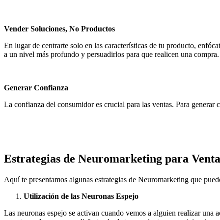
Vender Soluciones, No Productos
En lugar de centrarte solo en las características de tu producto, enfóc
a un nivel más profundo y persuadirlos para que realicen una compra.
Generar Confianza
La confianza del consumidor es crucial para las ventas. Para generar c
Estrategias de Neuromarketing para Venta
Aquí te presentamos algunas estrategias de Neuromarketing que puede
Utilización de las Neuronas Espejo
Las neuronas espejo se activan cuando vemos a alguien realizar una a