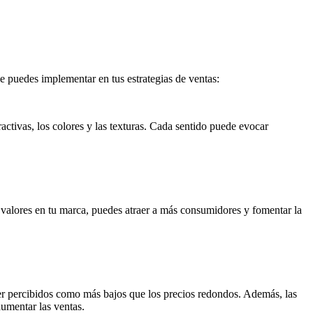
 puedes implementar en tus estrategias de ventas:
ractivas, los colores y las texturas. Cada sentido puede evocar
 valores en tu marca, puedes atraer a más consumidores y fomentar la
ser percibidos como más bajos que los precios redondos. Además, las
umentar las ventas.