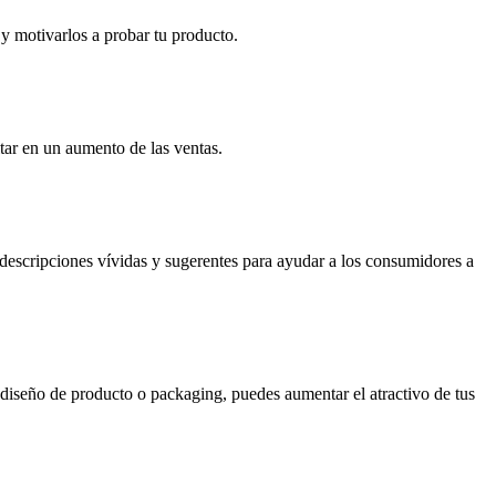
y motivarlos a probar tu producto.
tar en un aumento de las ventas.
descripciones vívidas y sugerentes para ayudar a los consumidores a
 diseño de producto o packaging, puedes aumentar el atractivo de tus