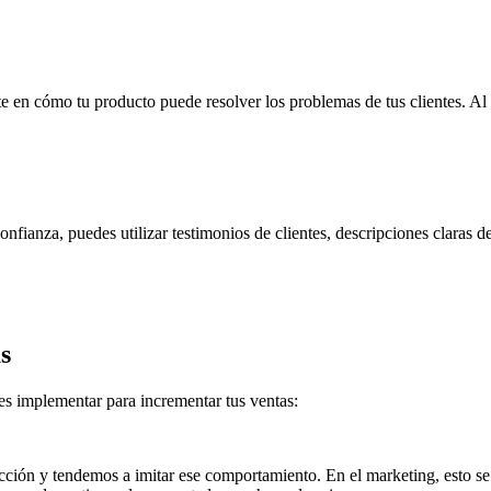
ate en cómo tu producto puede resolver los problemas de tus clientes. Al
onfianza, puedes utilizar testimonios de clientes, descripciones claras 
s
s implementar para incrementar tus ventas:
cción y tendemos a imitar ese comportamiento. En el marketing, esto se 