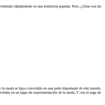
onvirtiendo rápidamente en una tendencia popular. Pero, ¿cómo son las
ue la moda se haya convertido en una parte importante de este mundo,
onvertido en un lugar de experimentación de la moda. Y con el auge de