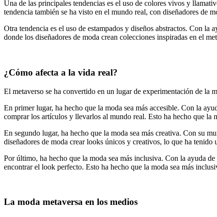
Una de las principales tendencias es el uso de colores vivos y llama
tendencia también se ha visto en el mundo real, con diseñadores de mo
Otra tendencia es el uso de estampados y diseños abstractos. Con la 
donde los
diseñadores de moda
crean colecciones inspiradas en el me
¿Cómo afecta a la vida real?
El metaverso se ha convertido en un lugar de experimentación de la m
En primer lugar, ha hecho que la moda sea más accesible. Con la ayuda
comprar los artículos y llevarlos al mundo real. Esto ha hecho que la
En segundo lugar, ha hecho que la moda sea más creativa. Con su mund
diseñadores de moda crear looks únicos y creativos, lo que ha tenido 
Por último, ha hecho que la moda sea más inclusiva. Con la ayuda de i
encontrar el look perfecto. Esto ha hecho que la moda sea más inclusi
La moda metaversa en los medios