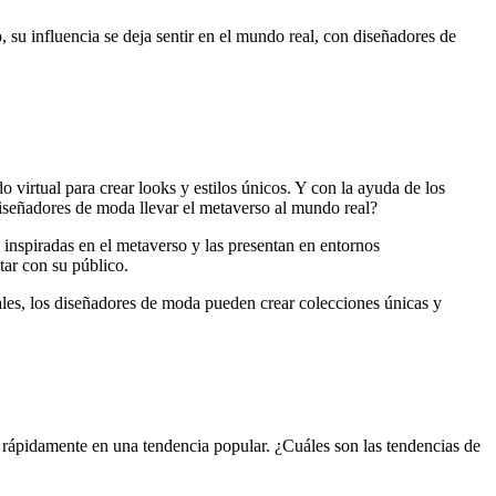
su influencia se deja sentir en el mundo real, con diseñadores de
irtual para crear looks y estilos únicos. Y con la ayuda de los
diseñadores de moda llevar el metaverso al mundo real?
 inspiradas en el metaverso y las presentan en entornos
tar con su público.
uales, los diseñadores de moda pueden crear colecciones únicas y
o rápidamente en una tendencia popular. ¿Cuáles son las tendencias de