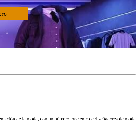
ero
mentación de la moda, con un número creciente de diseñadores de moda