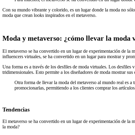
Con su mundo vibrante y colorido, es un lugar donde la moda no sólo 
moda que crean looks inspirados en el metaverso.
Moda y metaverso: ¿cómo llevar la moda v
El metaverso se ha convertido en un lugar de experimentación de la m
influencers virtuales, se ha convertido en un lugar para mostrar y p
Una forma es a través de los desfiles de moda virtuales. Los desfiles 
tridimensionales. Esto permite a los diseñadores de moda mostrar sus 
Otra forma de llevar la moda del metaverso al mundo real es a t
promocionarlas, permitiendo a los clientes comprar los artículos
Tendencias
El metaverso se ha convertido en un lugar de experimentación de la mo
la moda?