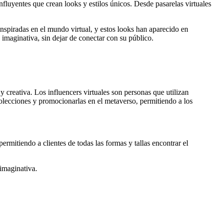
luyentes que crean looks y estilos únicos. Desde pasarelas virtuales
nspiradas en el mundo virtual, y estos looks han aparecido en
imaginativa, sin dejar de conectar con su público.
creativa. Los influencers virtuales son personas que utilizan
olecciones y promocionarlas en el metaverso, permitiendo a los
rmitiendo a clientes de todas las formas y tallas encontrar el
imaginativa.