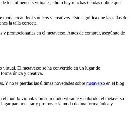
de los influencers virtuales, ahora hay muchas tiendas online que
moda crean looks únicos y creativos. Esto significa que las tallas de
es la talla correcta.
cas y promocionarlas en el metaverso. Antes de comprar, asegúrate de
 virtual. El metaverso se ha convertido en un lugar de
 forma única y creativa.
s. Y no te pierdas las últimas novedades sobre
metaverso
en el blog
n el mundo virtual. Con su mundo vibrante y colorido, el metaverso
un lugar para mostrar y promover la moda de una forma única y