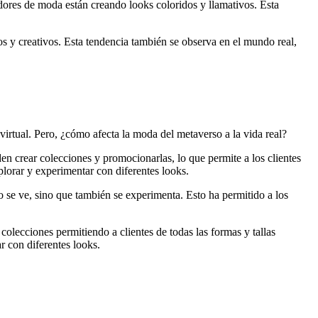
dores de moda están creando looks coloridos y llamativos. Esta
s y creativos. Esta tendencia también se observa en el mundo real,
rtual. Pero, ¿cómo afecta la moda del metaverso a la vida real?
n crear colecciones y promocionarlas, lo que permite a los clientes
lorar y experimentar con diferentes looks.
 se ve, sino que también se experimenta. Esto ha permitido a los
olecciones permitiendo a clientes de todas las formas y tallas
r con diferentes looks.