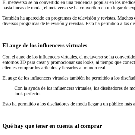
El metaverso se ha convertido en una tendencia popular en los medios
hasta líneas de moda, el metaverso se ha convertido en un lugar de e
También ha aparecido en programas de televisión y revistas. Muchos d
diversos programas de televisión y revistas. Esto ha permitido a los 
El auge de los influencers virtuales
Con el auge de los
influencers virtuales
, el metaverso se ha convertid
entornos 3D para crear y promocionar sus looks, al tiempo que conect
clientes comprar los artículos y llevarlos al mundo real.
El auge de los influencers virtuales también ha permitido a los diseñ
Con la ayuda de los influencers virtuales, los diseñadores de m
look perfecto.
Esto ha permitido a los diseñadores de moda llegar a un público más a
Qué hay que tener en cuenta al comprar