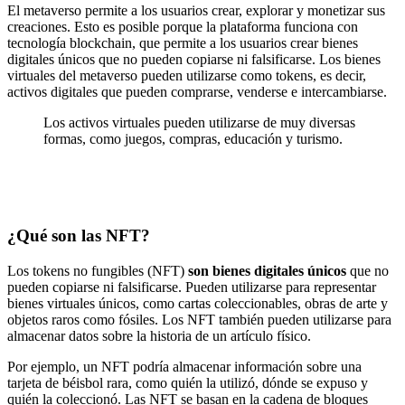
El metaverso permite a los usuarios crear, explorar y monetizar sus
creaciones. Esto es posible porque la plataforma funciona con
tecnología blockchain, que permite a los usuarios crear bienes
digitales únicos que no pueden copiarse ni falsificarse. Los bienes
virtuales del metaverso pueden utilizarse como tokens, es decir,
activos digitales que pueden comprarse, venderse e intercambiarse.
Los activos virtuales pueden utilizarse de muy diversas
formas, como juegos, compras, educación y turismo.
¿Qué son las NFT?
Los tokens no fungibles (NFT)
son bienes digitales únicos
que no
pueden copiarse ni falsificarse. Pueden utilizarse para representar
bienes virtuales únicos, como cartas coleccionables, obras de arte y
objetos raros como fósiles. Los NFT también pueden utilizarse para
almacenar datos sobre la historia de un artículo físico.
Por ejemplo, un NFT podría almacenar información sobre una
tarjeta de béisbol rara, como quién la utilizó, dónde se expuso y
quién la coleccionó. Las NFT se basan en la cadena de bloques