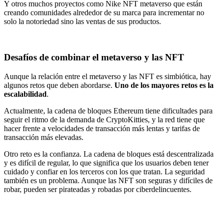
Y otros muchos proyectos como Nike NFT metaverso que están
creando comunidades alrededor de su marca para incrementar no
solo la notoriedad sino las ventas de sus productos.
Desafíos de combinar el metaverso y las NFT
Aunque la relación entre el metaverso y las NFT es simbiótica, hay
algunos retos que deben abordarse.
Uno de los mayores retos es la
escalabilidad
.
Actualmente, la cadena de bloques Ethereum tiene dificultades para
seguir el ritmo de la demanda de CryptoKitties, y la red tiene que
hacer frente a velocidades de transacción más lentas y tarifas de
transacción más elevadas.
Otro reto es la confianza. La cadena de bloques está descentralizada
y es difícil de regular, lo que significa que los usuarios deben tener
cuidado y confiar en los terceros con los que tratan. La seguridad
también es un problema. Aunque las NFT son seguras y difíciles de
robar, pueden ser pirateadas y robadas por ciberdelincuentes.