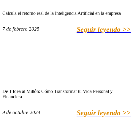
Calcula el retorno real de la Inteligencia Artificial en la empresa
Seguir leyendo >>
7 de febrero 2025
De 1 Idea al Millón: Cómo Transformar tu Vida Personal y
Financiera
Seguir leyendo >>
9 de octubre 2024