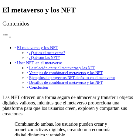
El metaverso y los NFT
Contenidos
El metaverso y los NFT
¿Qué es el metaverso?
¿Qué son las NFT?
Usar NFT en el metaverso
La relación entre el metaverso y las NFT
Ventajas de combinar el metaverso y las NFT
Ejemplos de proyectos NFT de éxito en el metaverso
Desafíos de combinar el metaverso y las NFT
Conclusión
Las NFT ofrecen una forma segura de almacenar y transferir objetos
digitales valiosos, mientras que el metaverso proporciona una
plataforma para que los usuarios creen, exploren y compartan sus
creaciones.
Combinando ambas, los usuarios pueden crear y
monetizar activos digitales, creando una economía
digital dinámica y rentable.