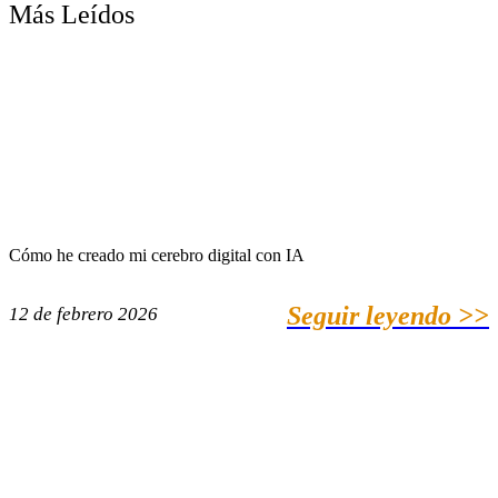
Más Leídos
Cómo he creado mi cerebro digital con IA
Seguir leyendo >>
12 de febrero 2026