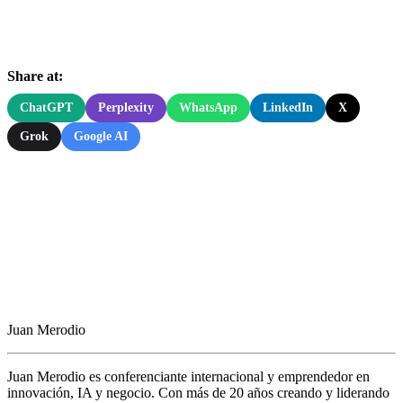
Share at:
ChatGPT
Perplexity
WhatsApp
LinkedIn
X
Grok
Google AI
Juan Merodio
Juan Merodio es conferenciante internacional y emprendedor en
innovación, IA y negocio. Con más de 20 años creando y liderando