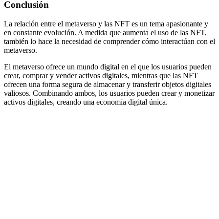
Conclusión
La relación entre el metaverso y las NFT es un tema apasionante y
en constante evolución. A medida que aumenta el uso de las NFT,
también lo hace la necesidad de comprender cómo interactúan con el
metaverso.
El metaverso ofrece un mundo digital en el que los usuarios pueden
crear, comprar y vender activos digitales, mientras que las NFT
ofrecen una forma segura de almacenar y transferir objetos digitales
valiosos. Combinando ambos, los usuarios pueden crear y monetizar
activos digitales, creando una economía digital única.