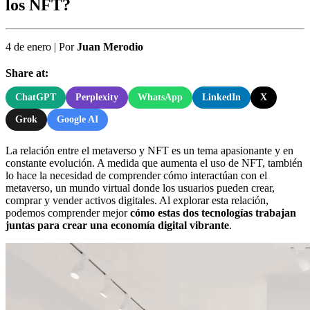
los NFT?
4 de enero
|
Por
Juan Merodio
Share at:
ChatGPT
Perplexity
WhatsApp
LinkedIn
X
Grok
Google AI
La relación entre el metaverso y NFT es un tema apasionante y en
constante evolución. A medida que aumenta el uso de NFT, también
lo hace la necesidad de comprender cómo interactúan con el
metaverso, un mundo virtual donde los usuarios pueden crear,
comprar y vender activos digitales. Al explorar esta relación,
podemos comprender mejor
cómo estas dos tecnologías trabajan
juntas para crear una economía digital vibrante
.