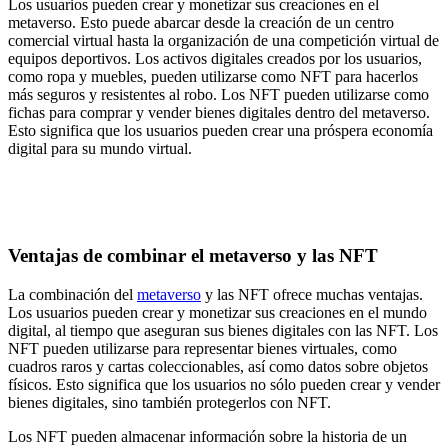
Los usuarios pueden crear y monetizar sus creaciones en el
metaverso. Esto puede abarcar desde la creación de un centro
comercial virtual hasta la organización de una competición virtual de
equipos deportivos. Los activos digitales creados por los usuarios,
como ropa y muebles, pueden utilizarse como NFT para hacerlos
más seguros y resistentes al robo. Los NFT pueden utilizarse como
fichas para comprar y vender bienes digitales dentro del metaverso.
Esto significa que los usuarios pueden crear una próspera economía
digital para su mundo virtual.
Ventajas de combinar el metaverso y las NFT
La combinación del
metaverso
y las NFT ofrece muchas ventajas.
Los usuarios pueden crear y monetizar sus creaciones en el mundo
digital, al tiempo que aseguran sus bienes digitales con las NFT. Los
NFT pueden utilizarse para representar bienes virtuales, como
cuadros raros y cartas coleccionables, así como datos sobre objetos
físicos. Esto significa que los usuarios no sólo pueden crear y vender
bienes digitales, sino también protegerlos con NFT.
Los NFT pueden almacenar información sobre la historia de un