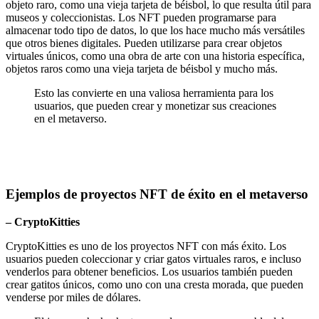
objeto raro, como una vieja tarjeta de béisbol, lo que resulta útil para
museos y coleccionistas. Los NFT pueden programarse para
almacenar todo tipo de datos, lo que los hace mucho más versátiles
que otros bienes digitales. Pueden utilizarse para crear objetos
virtuales únicos, como una obra de arte con una historia específica,
objetos raros como una vieja tarjeta de béisbol y mucho más.
Esto las convierte en una valiosa herramienta para los
usuarios, que pueden crear y monetizar sus creaciones
en el metaverso.
Ejemplos de proyectos NFT de éxito en el metaverso
– CryptoKitties
CryptoKitties es uno de los proyectos NFT con más éxito. Los
usuarios pueden coleccionar y criar gatos virtuales raros, e incluso
venderlos para obtener beneficios. Los usuarios también pueden
crear gatitos únicos, como uno con una cresta morada, que pueden
venderse por miles de dólares.