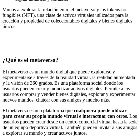
Vamos a explorar la relación entre el metaverso y los tokens no
fungibles (NFT), una clase de activos virtuales utilizados para la
creación y propiedad de coleccionables digitales y bienes digitales
únicos.
¿Qué es el metaverso?
El metaverso es un mundo digital que puede explorarse y
experimentarse a través de la realidad virtual, la realidad aumentada
y la visión de 360 grados. Es una plataforma social donde los
usuarios pueden crear y monetizar activos digitales. Permite a los
usuarios comprar y vender bienes digitales, explorar y experimentar
nuevos mundos, chatear con sus amigos y mucho más.
El metaverso es una plataforma que
cualquiera puede utilizar
para crear su propio mundo virtual e interactuar con otros
. Los
usuarios pueden crear desde un centro comercial virtual hasta la sede
de un equipo deportivo virtual. También pueden invitar a sus amigos
a explorar su mundo y crear activos juntos.