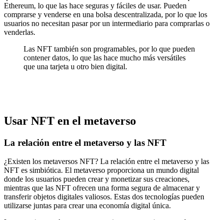
Ethereum, lo que las hace seguras y fáciles de usar. Pueden
comprarse y venderse en una bolsa descentralizada, por lo que los
usuarios no necesitan pasar por un intermediario para comprarlas o
venderlas.
Las NFT también son programables, por lo que pueden
contener datos, lo que las hace mucho más versátiles
que una tarjeta u otro bien digital.
Usar NFT en el metaverso
La relación entre el metaverso y las NFT
¿Existen los metaversos NFT? La relación entre el metaverso y las
NFT es simbiótica. El metaverso proporciona un mundo digital
donde los usuarios pueden crear y monetizar sus creaciones,
mientras que las NFT ofrecen una forma segura de almacenar y
transferir objetos digitales valiosos. Estas dos tecnologías pueden
utilizarse juntas para crear una economía digital única.