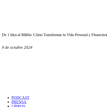
De 1 Idea al Millón: Cómo Transformar tu Vida Personal y Financier
9 de octubre 2024
PODCAST
PRENSA
LIBROS