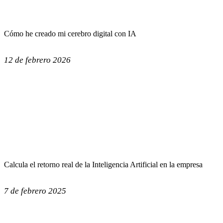
Cómo he creado mi cerebro digital con IA
12 de febrero 2026
Calcula el retorno real de la Inteligencia Artificial en la empresa
7 de febrero 2025