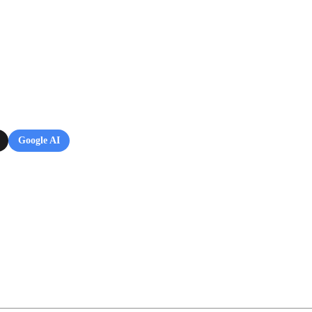
Google AI