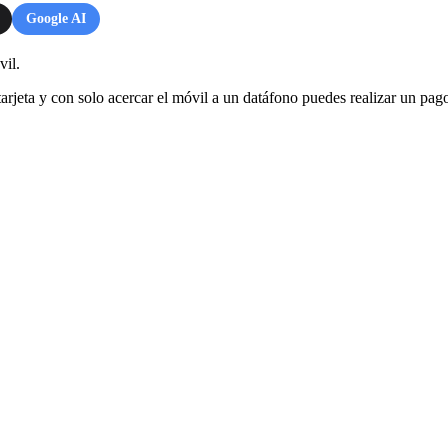
Google AI
vil.
arjeta y con solo acercar el móvil a un datáfono puedes realizar un pag