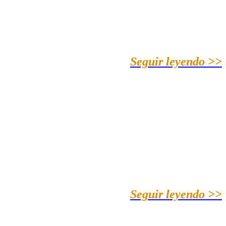
Seguir leyendo >>
Seguir leyendo >>