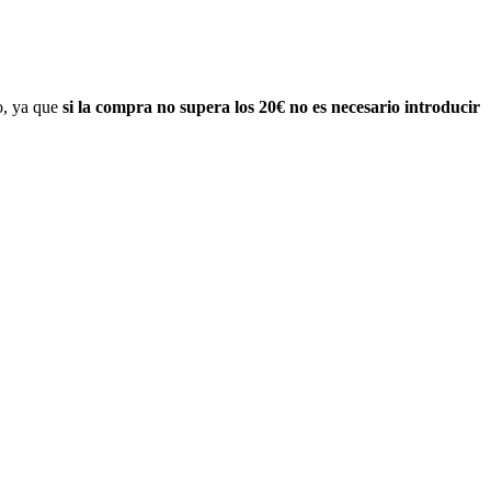
o, ya que
si la compra no supera los 20€ no es necesario introducir