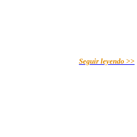
Seguir leyendo >>