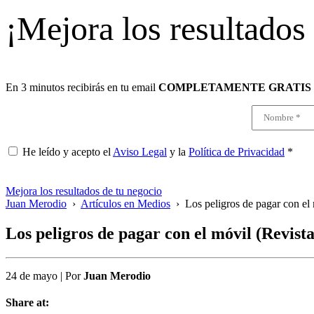
¡Mejora los resultados
En 3 minutos recibirás en tu email
COMPLETAMENTE GRATIS
He leído y acepto el
Aviso Legal
y la
Política de Privacidad
*
Mejora los resultados de tu negocio
Juan Merodio
›
Artículos en Medios
›
Los peligros de pagar con el 
Los peligros de pagar con el móvil (Revista
24 de mayo
|
Por
Juan Merodio
Share at: