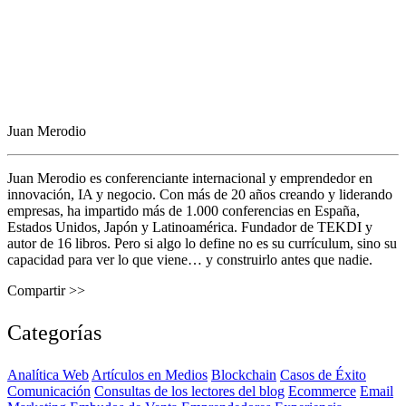
Juan Merodio
Juan Merodio es conferenciante internacional y emprendedor en
innovación, IA y negocio. Con más de 20 años creando y liderando
empresas, ha impartido más de 1.000 conferencias en España,
Estados Unidos, Japón y Latinoamérica. Fundador de TEKDI y
autor de 16 libros. Pero si algo lo define no es su currículum, sino su
capacidad para ver lo que viene… y construirlo antes que nadie.
Compartir >>
Categorías
Analítica Web
Artículos en Medios
Blockchain
Casos de Éxito
Comunicación
Consultas de los lectores del blog
Ecommerce
Email