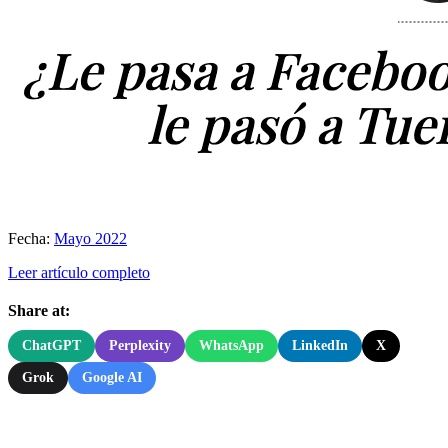
Fecha:
Mayo 2022
Leer artículo completo
Share at:
ChatGPT
Perplexity
WhatsApp
LinkedIn
X
Grok
Google AI