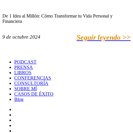
De 1 Idea al Millón: Cómo Transformar tu Vida Personal y
Financiera
Seguir leyendo >>
9 de octubre 2024
PODCAST
PRENSA
LIBROS
CONFERENCIAS
CONSULTORÍA
SOBRE MÍ
CASOS DE ÉXITO
Blog