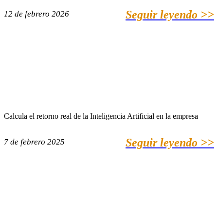
Seguir leyendo >>
12 de febrero 2026
Calcula el retorno real de la Inteligencia Artificial en la empresa
Seguir leyendo >>
7 de febrero 2025