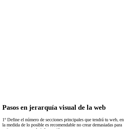
Pasos en jerarquía visual de la web
1º Define el número de secciones principales que tendrá tu web, en
la medida de lo posible es recomendable no crear demasiadas para