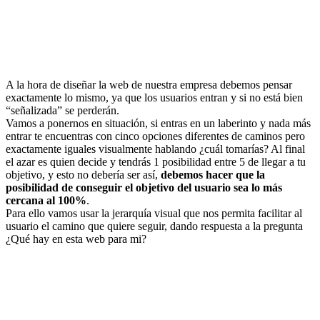
A la hora de diseñar la web de nuestra empresa debemos pensar
exactamente lo mismo, ya que los usuarios entran y si no está bien
“señalizada” se perderán.
Vamos a ponernos en situación, si entras en un laberinto y nada más
entrar te encuentras con cinco opciones diferentes de caminos pero
exactamente iguales visualmente hablando ¿cuál tomarías? Al final
el azar es quien decide y tendrás 1 posibilidad entre 5 de llegar a tu
objetivo, y esto no debería ser así,
debemos hacer que la
posibilidad de conseguir el objetivo del usuario sea lo más
cercana al 100%
.
Para ello vamos usar la jerarquía visual que nos permita facilitar al
usuario el camino que quiere seguir, dando respuesta a la pregunta
¿Qué hay en esta web para mi?