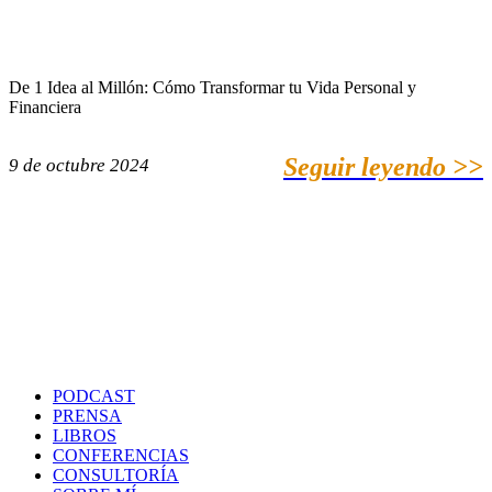
De 1 Idea al Millón: Cómo Transformar tu Vida Personal y
Financiera
Seguir leyendo >>
9 de octubre 2024
PODCAST
PRENSA
LIBROS
CONFERENCIAS
CONSULTORÍA