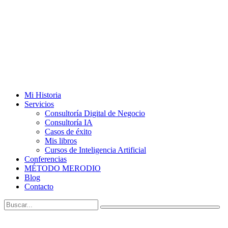
Mi Historia
Servicios
Consultoría Digital de Negocio
Consultoría IA
Casos de éxito
Mis libros
Cursos de Inteligencia Artificial
Conferencias
MÉTODO MERODIO
Blog
Contacto