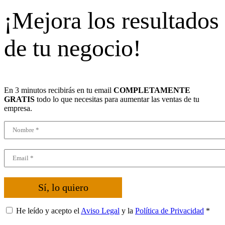
¡Mejora los resultados
de tu negocio!
En 3 minutos recibirás en tu email
COMPLETAMENTE
GRATIS
todo lo que necesitas para aumentar las ventas de tu
empresa.
Sí, lo quiero
He leído y acepto el
Aviso Legal
y la
Política de Privacidad
*