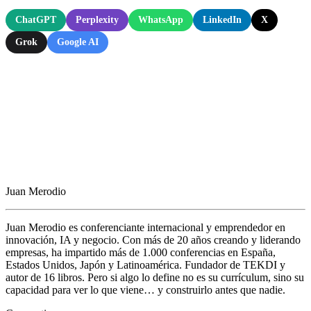
ChatGPT
Perplexity
WhatsApp
LinkedIn
X
Grok
Google AI
Juan Merodio
Juan Merodio es conferenciante internacional y emprendedor en
innovación, IA y negocio. Con más de 20 años creando y liderando
empresas, ha impartido más de 1.000 conferencias en España,
Estados Unidos, Japón y Latinoamérica. Fundador de TEKDI y
autor de 16 libros. Pero si algo lo define no es su currículum, sino su
capacidad para ver lo que viene… y construirlo antes que nadie.