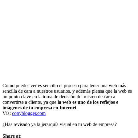
Como puedes ver es sencillo el proceso para tener una web más
sencilla de cara a nuestros usuarios, y además piensa que la web es
un punto clave en la toma de decisión del mismo de cara a
convertirse a cliente, ya que
la web es uno de los reflejos e
imágenes de tu empresa en Internet
.
Vía:
copyblogger.com
¿Has revisado ya la jerarquía visual en tu web de empresa?
Share at: