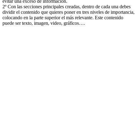
evitar una exceso de información.
2º Con las secciones principales creadas, dentro de cada una debes
dividir el contenido que quieres poner en tres niveles de importancia,
colocando en la parte superior el más relevante. Este contenido
puede ser texto, imagen, video, gráficos….