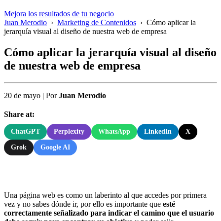
Mejora los resultados de tu negocio
Juan Merodio
›
Marketing de Contenidos
›
Cómo aplicar la
jerarquía visual al diseño de nuestra web de empresa
Cómo aplicar la jerarquía visual al diseño
de nuestra web de empresa
20 de mayo
|
Por
Juan Merodio
Share at:
ChatGPT
Perplexity
WhatsApp
LinkedIn
X
Grok
Google AI
Una página web es como un laberinto al que accedes por primera
vez y no sabes dónde ir, por ello es importante que
esté
correctamente señalizado para indicar el camino que el usuario