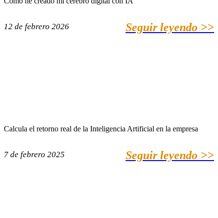
Cómo he creado mi cerebro digital con IA
Seguir leyendo >>
12 de febrero 2026
Calcula el retorno real de la Inteligencia Artificial en la empresa
Seguir leyendo >>
7 de febrero 2025