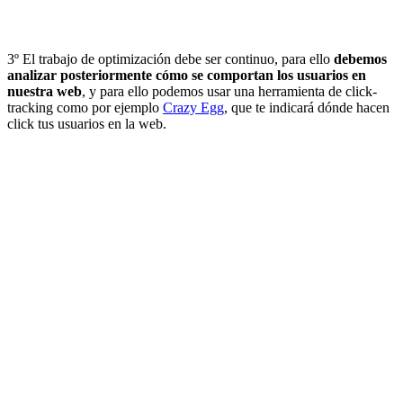
3º El trabajo de optimización debe ser continuo, para ello
debemos
analizar posteriormente cómo se comportan los usuarios en
nuestra web
, y para ello podemos usar una herramienta de click-
tracking como por ejemplo
Crazy Egg
, que te indicará dónde hacen
click tus usuarios en la web.