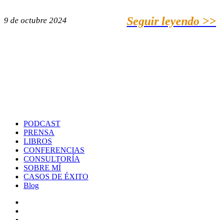
Seguir leyendo >>
9 de octubre 2024
PODCAST
PRENSA
LIBROS
CONFERENCIAS
CONSULTORÍA
SOBRE MÍ
CASOS DE ÉXITO
Blog