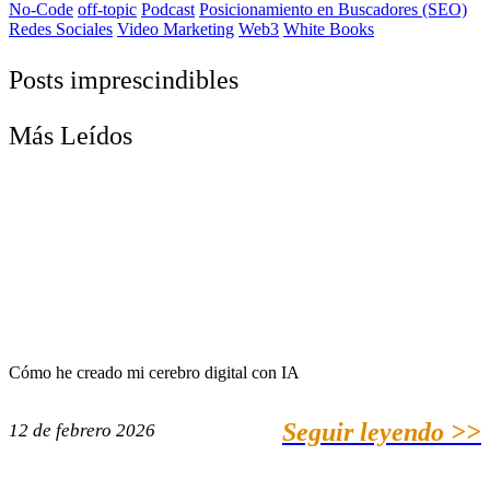
No-Code
off-topic
Podcast
Posicionamiento en Buscadores (SEO)
Redes Sociales
Video Marketing
Web3
White Books
Posts imprescindibles
Más Leídos
Cómo he creado mi cerebro digital con IA
Seguir leyendo >>
12 de febrero 2026