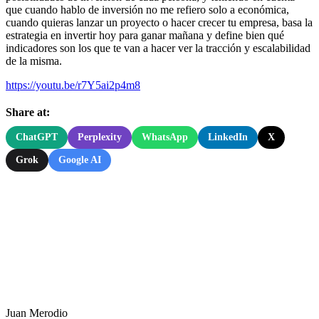
que cuando hablo de inversión no me refiero solo a económica,
cuando quieras lanzar un proyecto o hacer crecer tu empresa, basa la
estrategia en invertir hoy para ganar mañana y define bien qué
indicadores son los que te van a hacer ver la tracción y escalabilidad
de la misma.
https://youtu.be/r7Y5ai2p4m8
Share at:
ChatGPT
Perplexity
WhatsApp
LinkedIn
X
Grok
Google AI
Juan Merodio