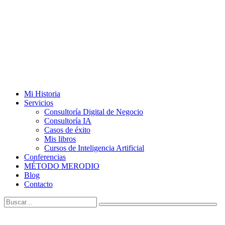
Mi Historia
Servicios
Consultoría Digital de Negocio
Consultoría IA
Casos de éxito
Mis libros
Cursos de Inteligencia Artificial
Conferencias
MÉTODO MERODIO
Blog
Contacto