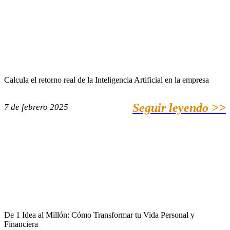
Calcula el retorno real de la Inteligencia Artificial en la empresa
Seguir leyendo >>
7 de febrero 2025
De 1 Idea al Millón: Cómo Transformar tu Vida Personal y
Financiera