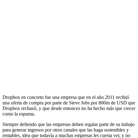
Dropbox en concreto fue una empresa que en el año 2011 recibió
una oferta de compra por parte de Steve Jobs por 800m de USD que
Dropbox rechazó, y que desde entonces no ha hecho más que crecer
como la espuma.
Siempre defiendo que las empresas deben regalar parte de su trabajo
para generar ingresos por otros canales que las haga sostenibles y
rentables, idea que todavía a muchas empresas les cuesta ver, y no