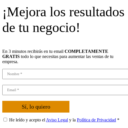
¡Mejora los resultados
de tu negocio!
En 3 minutos recibirás en tu email
COMPLETAMENTE
GRATIS
todo lo que necesitas para aumentar las ventas de tu
empresa.
Sí, lo quiero
He leído y acepto el
Aviso Legal
y la
Política de Privacidad
*