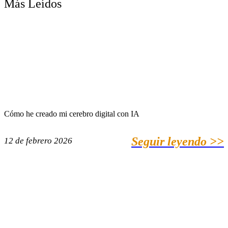
Más Leídos
Cómo he creado mi cerebro digital con IA
Seguir leyendo >>
12 de febrero 2026