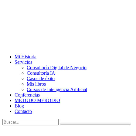
Mi Historia
Servicios
Consultoría Digital de Negocio
Consultoría IA
Casos de éxito
Mis libros
Cursos de Inteligencia Artificial
Conferencias
MÉTODO MERODIO
Blog
Contacto