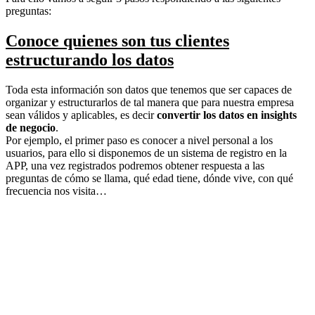
preguntas:
Conoce quienes son tus clientes
estructurando los datos
Toda esta información son datos que tenemos que ser capaces de
organizar y estructurarlos de tal manera que para nuestra empresa
sean válidos y aplicables, es decir
convertir los datos en insights
de negocio
.
Por ejemplo, el primer paso es conocer a nivel personal a los
usuarios, para ello si disponemos de un sistema de registro en la
APP, una vez registrados podremos obtener respuesta a las
preguntas de cómo se llama, qué edad tiene, dónde vive, con qué
frecuencia nos visita…