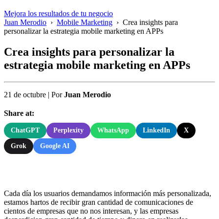
Mejora los resultados de tu negocio
Juan Merodio
›
Mobile Marketing
›
Crea insights para
personalizar la estrategia mobile marketing en APPs
Crea insights para personalizar la
estrategia mobile marketing en APPs
21 de octubre
|
Por
Juan Merodio
Share at:
ChatGPT
Perplexity
WhatsApp
LinkedIn
X
Grok
Google AI
Cada día los usuarios demandamos información más personalizada,
estamos hartos de recibir gran cantidad de comunicaciones de
cientos de empresas que no nos interesan, y las empresas