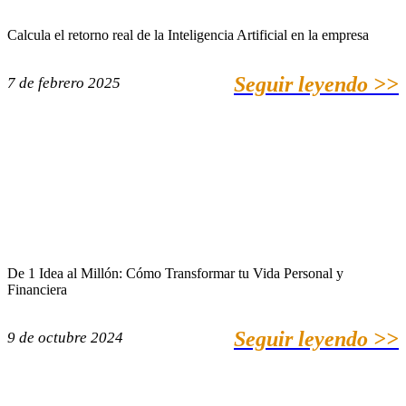
Calcula el retorno real de la Inteligencia Artificial en la empresa
Seguir leyendo >>
7 de febrero 2025
De 1 Idea al Millón: Cómo Transformar tu Vida Personal y
Financiera
Seguir leyendo >>
9 de octubre 2024