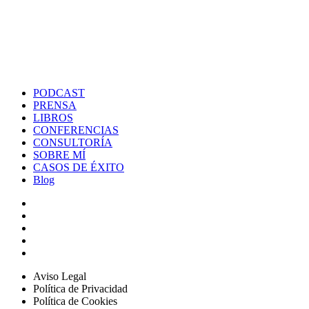
PODCAST
PRENSA
LIBROS
CONFERENCIAS
CONSULTORÍA
SOBRE MÍ
CASOS DE ÉXITO
Blog
Aviso Legal
Política de Privacidad
Política de Cookies