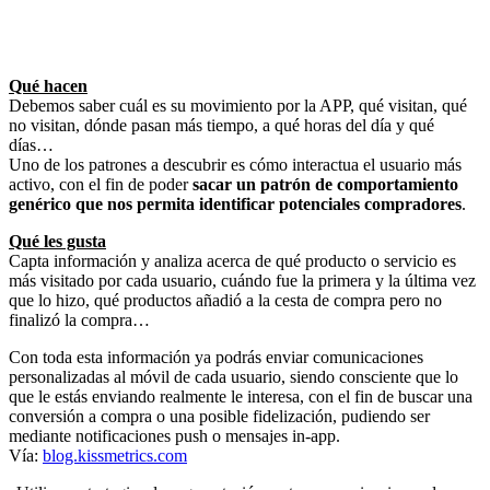
Qué hacen
Debemos saber cuál es su movimiento por la APP, qué visitan, qué
no visitan, dónde pasan más tiempo, a qué horas del día y qué
días…
Uno de los patrones a descubrir es cómo interactua el usuario más
activo, con el fin de poder
sacar un patrón de comportamiento
genérico que nos permita identificar potenciales compradores
.
Qué les gusta
Capta información y analiza acerca de qué producto o servicio es
más visitado por cada usuario, cuándo fue la primera y la última vez
que lo hizo, qué productos añadió a la cesta de compra pero no
finalizó la compra…
Con toda esta información ya podrás enviar comunicaciones
personalizadas al móvil de cada usuario, siendo consciente que lo
que le estás enviando realmente le interesa, con el fin de buscar una
conversión a compra o una posible fidelización, pudiendo ser
mediante notificaciones push o mensajes in-app.
Vía:
blog.kissmetrics.com