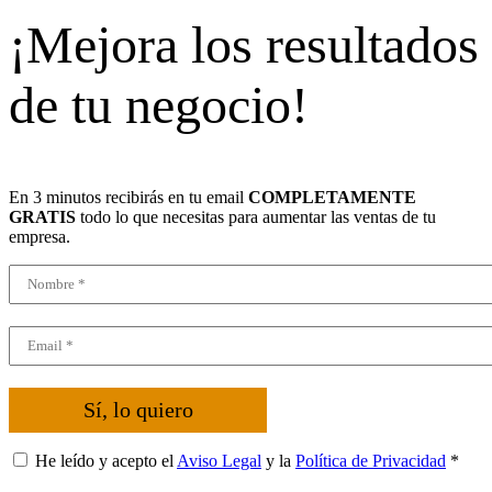
¡Mejora los resultados
de tu negocio!
En 3 minutos recibirás en tu email
COMPLETAMENTE
GRATIS
todo lo que necesitas para aumentar las ventas de tu
empresa.
Sí, lo quiero
He leído y acepto el
Aviso Legal
y la
Política de Privacidad
*