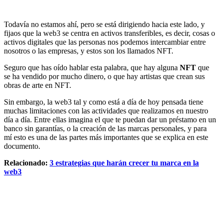
Todavía no estamos ahí, pero se está dirigiendo hacia este lado, y
fijaos que la web3 se centra en activos transferibles, es decir, cosas o
activos digitales que las personas nos podemos intercambiar entre
nosotros o las empresas, y estos son los llamados NFT.
Seguro que has oído hablar esta palabra, que hay alguna
NFT
que
se ha vendido por mucho dinero, o que hay artistas que crean sus
obras de arte en NFT.
Sin embargo, la web3 tal y como está a día de hoy pensada tiene
muchas limitaciones con las actividades que realizamos en nuestro
día a día. Entre ellas imagina el que te puedan dar un préstamo en un
banco sin garantías, o la creación de las marcas personales, y para
mí esto es una de las partes más importantes que se explica en este
documento.
Relacionado:
3 estrategias que harán crecer tu marca en la
web3