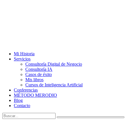
Mi Historia
Servicios
Consultoría Digital de Negocio
Consultoría IA
Casos de éxito
Mis libros
Cursos de Inteligencia Artificial
Conferencias
MÉTODO MERODIO
Blog
Contacto