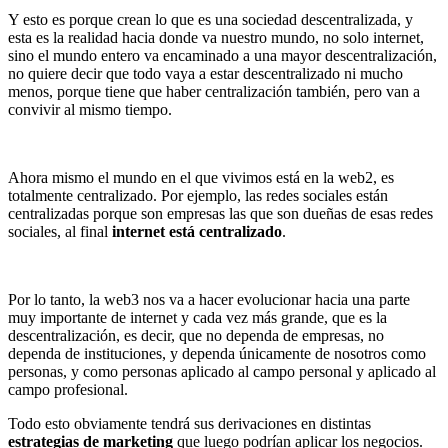
Y esto es porque crean lo que es una sociedad descentralizada, y
esta es la realidad hacia donde va nuestro mundo, no solo internet,
sino el mundo entero va encaminado a una mayor descentralización,
no quiere decir que todo vaya a estar descentralizado ni mucho
menos, porque tiene que haber centralización también, pero van a
convivir al mismo tiempo.
Ahora mismo el mundo en el que vivimos está en la web2, es
totalmente centralizado. Por ejemplo, las redes sociales están
centralizadas porque son empresas las que son dueñas de esas redes
sociales, al final
internet está centralizado
.
Por lo tanto, la web3 nos va a hacer evolucionar hacia una parte
muy importante de internet y cada vez más grande, que es la
descentralización, es decir, que no dependa de empresas, no
dependa de instituciones, y dependa únicamente de nosotros como
personas, y como personas aplicado al campo personal y aplicado al
campo profesional.
Todo esto obviamente tendrá sus derivaciones en distintas
estrategias de marketing
que luego podrían aplicar los negocios.