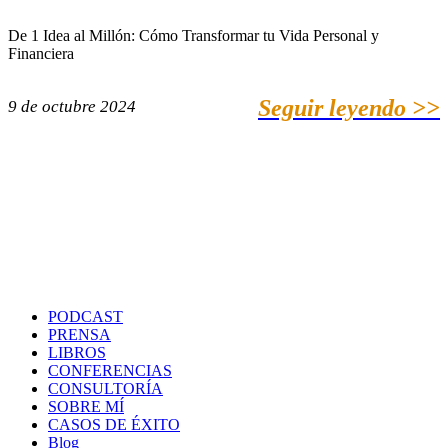
De 1 Idea al Millón: Cómo Transformar tu Vida Personal y
Financiera
Seguir leyendo >>
9 de octubre 2024
PODCAST
PRENSA
LIBROS
CONFERENCIAS
CONSULTORÍA
SOBRE MÍ
CASOS DE ÉXITO
Blog