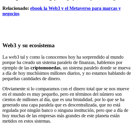
Relacionado:
ebook la Web3 y el Metaverso para marcas y
negocios
Web3 y su ecosistema
La web3 tal y como la conocemos hoy ha sorprendido al mundo
porque ha creado un sistema paralelo de finanzas, hablemos por
ejemplo de las
criptomonedas
, un sistema paralelo donde se mueva
a día de hoy muchísimos millones diarios, y no estamos hablando de
pequeñas cantidades de dinero.
Obviamente si lo comparamos con el dinero total que se nos mueve
en el mundo es muy pequeño, pero en términos del número son
cientos de millones al día, que es una brutalidad, por lo que se ha
generado una capa paralela que es descentralizada, que no está
regulada por ningún banco o ninguna institución, pero que a día de
hoy muchas de las empresas más grandes de este planeta están
metidos en estos sistemas.