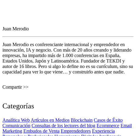
Juan Merodio
Juan Merodio es conferenciante internacional y emprendedor en
innovación, IA y negocio. Con más de 20 años creando y liderando
empresas, ha impartido más de 1.000 conferencias en España,
Estados Unidos, Japón y Latinoamérica. Fundador de TEKDI y
autor de 16 libros. Pero si algo lo define no es su currículum, sino su
capacidad para ver lo que viene… y construirlo antes que nadie.
Compartir >>
Categorías
Analítica Web
Artículos en Medios
Blockchain
Casos de Éxito
Comunicación
Consultas de los lectores del blog
Ecommerce
Email
Marketing
Embudos de Venta
Emprendedores
Experiencia