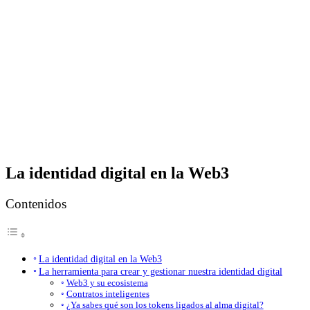
La identidad digital en la Web3
Contenidos
La identidad digital en la Web3
La herramienta para crear y gestionar nuestra identidad digital
Web3 y su ecosistema
Contratos inteligentes
¿Ya sabes qué son los tokens ligados al alma digital?