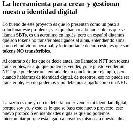
La herramienta para crear y gestionar
nuestra identidad digital
Lo bueno de este proyecto es que lo presentan como un paso a
solucionar este problema, y es que han creado unos tokens que se
llaman
SBTs
, es un acrónimo en inglés, pero en español digamos
que son tokens no transferibles ligados al alma, entendiendo alma
como el individuo personal, y lo importante de todo esto, es que son
tokens NO transferibles
.
Al contrario de los que os decía antes, los llamados NFT son tokens
transferibles, es algo que podemos vender, yo te puedo vender un
NFT que puede ser una entrada de un concierto por ejemplo, pero
cuando hablamos de identidad digital, de nosotros, eso no puede ser
transferible, eso no podemos y no debemos alojarlo como un NFT.
La razón es que yo no te debería poder vender mi identidad digital,
porque soy yo, y esto es lo que se basa este nuevo proyecto, este
nuevo protocolo en identidades digitales que no podemos
intercambiar porque está ligado a nosotros mismos, a nuestra alma.