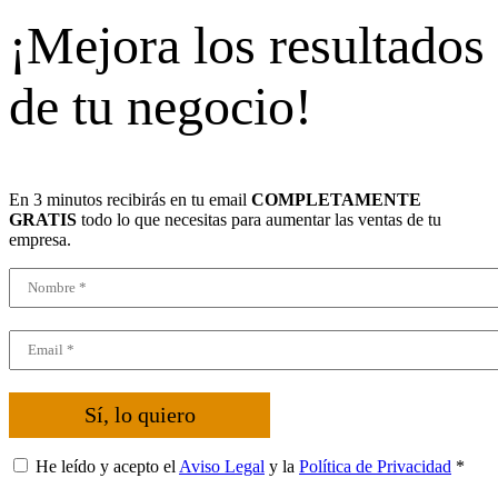
¡Mejora los resultados
de tu negocio!
En 3 minutos recibirás en tu email
COMPLETAMENTE
GRATIS
todo lo que necesitas para aumentar las ventas de tu
empresa.
Sí, lo quiero
He leído y acepto el
Aviso Legal
y la
Política de Privacidad
*