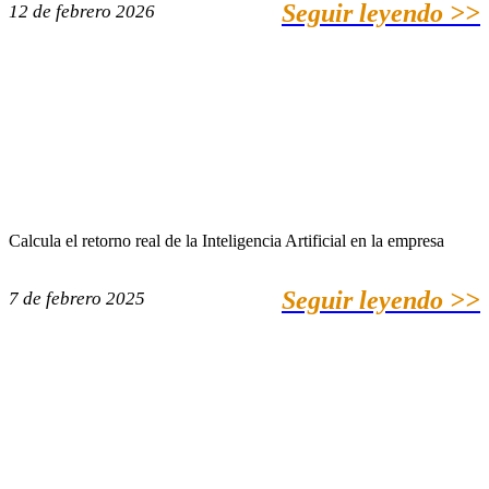
Seguir leyendo >>
12 de febrero 2026
Calcula el retorno real de la Inteligencia Artificial en la empresa
Seguir leyendo >>
7 de febrero 2025