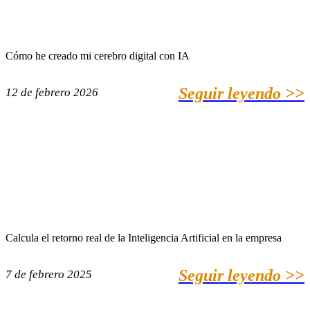
Cómo he creado mi cerebro digital con IA
Seguir leyendo >>
12 de febrero 2026
Calcula el retorno real de la Inteligencia Artificial en la empresa
Seguir leyendo >>
7 de febrero 2025