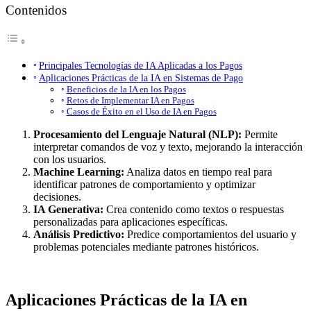
Contenidos
Principales Tecnologías de IA Aplicadas a los Pagos
Aplicaciones Prácticas de la IA en Sistemas de Pago
Beneficios de la IA en los Pagos
Retos de Implementar IA en Pagos
Casos de Éxito en el Uso de IA en Pagos
Procesamiento del Lenguaje Natural (NLP):
Permite
interpretar comandos de voz y texto, mejorando la interacción
con los usuarios.
Machine Learning:
Analiza datos en tiempo real para
identificar patrones de comportamiento y optimizar
decisiones.
IA Generativa:
Crea contenido como textos o respuestas
personalizadas para aplicaciones específicas.
Análisis Predictivo:
Predice comportamientos del usuario y
problemas potenciales mediante patrones históricos.
Aplicaciones Prácticas de la IA en