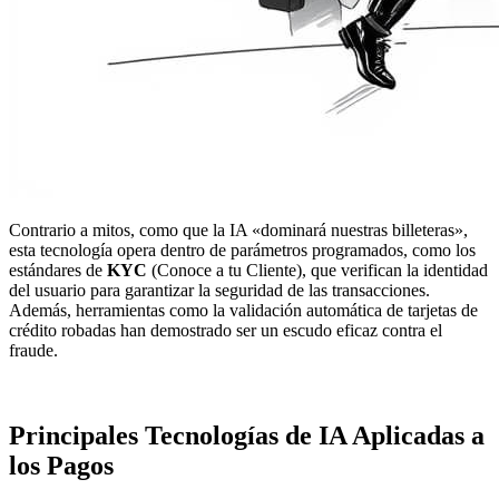
Contrario a mitos, como que la IA «dominará nuestras billeteras»,
esta tecnología opera dentro de parámetros programados, como los
estándares de
KYC
(Conoce a tu Cliente), que verifican la identidad
del usuario para garantizar la seguridad de las transacciones.
Además, herramientas como la validación automática de tarjetas de
crédito robadas han demostrado ser un escudo eficaz contra el
fraude.
Principales Tecnologías de IA Aplicadas a
los Pagos