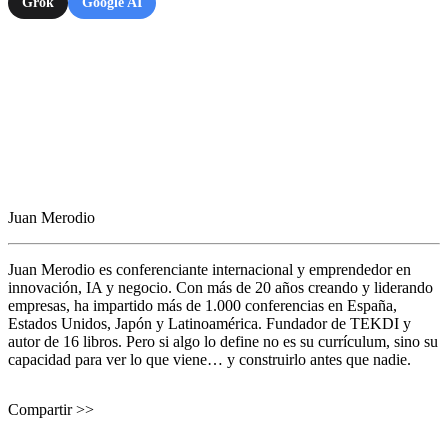
Grok
Google AI
Juan Merodio
Juan Merodio es conferenciante internacional y emprendedor en
innovación, IA y negocio. Con más de 20 años creando y liderando
empresas, ha impartido más de 1.000 conferencias en España,
Estados Unidos, Japón y Latinoamérica. Fundador de TEKDI y
autor de 16 libros. Pero si algo lo define no es su currículum, sino su
capacidad para ver lo que viene… y construirlo antes que nadie.
Compartir >>