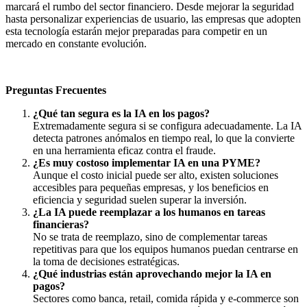
marcará el rumbo del sector financiero. Desde mejorar la seguridad
hasta personalizar experiencias de usuario, las empresas que adopten
esta tecnología estarán mejor preparadas para competir en un
mercado en constante evolución.
Preguntas Frecuentes
¿Qué tan segura es la IA en los pagos?
Extremadamente segura si se configura adecuadamente. La IA
detecta patrones anómalos en tiempo real, lo que la convierte
en una herramienta eficaz contra el fraude.
¿Es muy costoso implementar IA en una PYME?
Aunque el costo inicial puede ser alto, existen soluciones
accesibles para pequeñas empresas, y los beneficios en
eficiencia y seguridad suelen superar la inversión.
¿La IA puede reemplazar a los humanos en tareas
financieras?
No se trata de reemplazo, sino de complementar tareas
repetitivas para que los equipos humanos puedan centrarse en
la toma de decisiones estratégicas.
¿Qué industrias están aprovechando mejor la IA en
pagos?
Sectores como banca, retail, comida rápida y e-commerce son