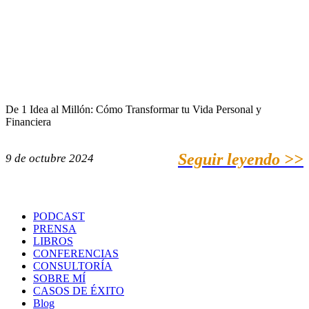
De 1 Idea al Millón: Cómo Transformar tu Vida Personal y
Financiera
Seguir leyendo >>
9 de octubre 2024
PODCAST
PRENSA
LIBROS
CONFERENCIAS
CONSULTORÍA
SOBRE MÍ
CASOS DE ÉXITO
Blog