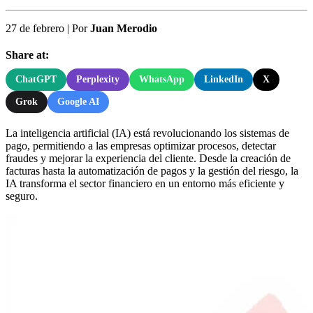
27 de febrero
|
Por
Juan Merodio
Share at:
ChatGPT
Perplexity
WhatsApp
LinkedIn
X
Grok
Google AI
La inteligencia artificial (IA) está revolucionando los sistemas de
pago, permitiendo a las empresas optimizar procesos, detectar
fraudes y mejorar la experiencia del cliente. Desde la creación de
facturas hasta la automatización de pagos y la gestión del riesgo, la
IA transforma el sector financiero en un entorno más eficiente y
seguro.