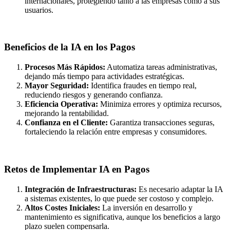
internacionales, protegiendo tanto a las empresas como a sus
usuarios.
Beneficios de la IA en los Pagos
Procesos Más Rápidos:
Automatiza tareas administrativas,
dejando más tiempo para actividades estratégicas.
Mayor Seguridad:
Identifica fraudes en tiempo real,
reduciendo riesgos y generando confianza.
Eficiencia Operativa:
Minimiza errores y optimiza recursos,
mejorando la rentabilidad.
Confianza en el Cliente:
Garantiza transacciones seguras,
fortaleciendo la relación entre empresas y consumidores.
Retos de Implementar IA en Pagos
Integración de Infraestructuras:
Es necesario adaptar la IA
a sistemas existentes, lo que puede ser costoso y complejo.
Altos Costes Iniciales:
La inversión en desarrollo y
mantenimiento es significativa, aunque los beneficios a largo
plazo suelen compensarla.