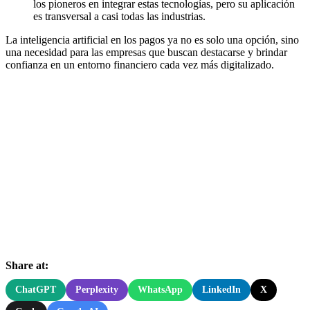
los pioneros en integrar estas tecnologías, pero su aplicación
es transversal a casi todas las industrias.
La inteligencia artificial en los pagos ya no es solo una opción, sino
una necesidad para las empresas que buscan destacarse y brindar
confianza en un entorno financiero cada vez más digitalizado.
Share at:
ChatGPT
Perplexity
WhatsApp
LinkedIn
X