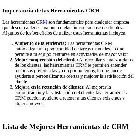
Importancia de las Herramientas CRM
Las herramientas
CRM
son fundamentales para cualquier empresa
que desee mantener una buena relación con su base de clientes.
Algunos de los beneficios de utilizar estas herramientas incluyen:
Aumento de la eficiencia:
Las herramientas CRM
automatizan una gran cantidad de tareas manuales, lo que
permite a tu equipo centrarse en actividades de mayor valor.
Mejor comprensión del cliente:
Al recopilar y analizar datos
de los clientes, las herramientas CRM te permiten entender
mejor sus preferencias y comportamientos, lo que puede
ayudarte a personalizar tus ofertas y mejorar la satisfacción del
cliente.
Mejora en la retención de clientes:
Al mejorar la
comunicación y la satisfacción del cliente, las herramientas
CRM pueden ayudarte a retener a tus clientes existentes y
atraer a nuevos.
Lista de Mejores Herramientas de CRM