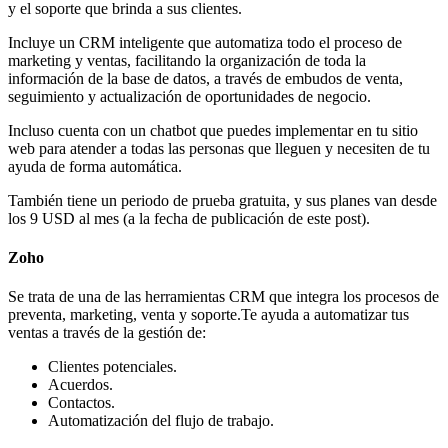
y el soporte que brinda a sus clientes.
Incluye un CRM inteligente que automatiza todo el proceso de
marketing y ventas, facilitando la organización de toda la
información de la base de datos, a través de embudos de venta,
seguimiento y actualización de oportunidades de negocio.
Incluso cuenta con un chatbot que puedes implementar en tu sitio
web para atender a todas las personas que lleguen y necesiten de tu
ayuda de forma automática.
También tiene un periodo de prueba gratuita, y sus planes van desde
los 9 USD al mes (a la fecha de publicación de este post).
Zoho
Se trata de una de las herramientas CRM que integra los procesos de
preventa, marketing, venta y soporte.Te ayuda a automatizar tus
ventas a través de la gestión de:
Clientes potenciales.
Acuerdos.
Contactos.
Automatización del flujo de trabajo.