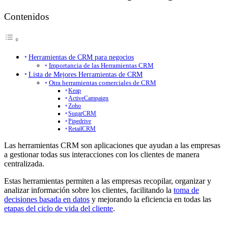
Contenidos
Herramientas de CRM para negocios
Importancia de las Herramientas CRM
Lista de Mejores Herramientas de CRM
Otra herramientas comerciales de CRM
Keap
ActiveCampaign
Zoho
SugarCRM
Pipedrive
RetailCRM
Las herramientas CRM son aplicaciones que ayudan a las empresas
a gestionar todas sus interacciones con los clientes de manera
centralizada.
Estas herramientas permiten a las empresas recopilar, organizar y
analizar información sobre los clientes, facilitando la
toma de
decisiones basada en datos
y mejorando la eficiencia en todas las
etapas del ciclo de vida del cliente
.