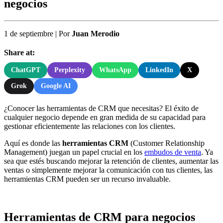
negocios
1 de septiembre
|
Por
Juan Merodio
Share at:
ChatGPT
Perplexity
WhatsApp
LinkedIn
X
Grok
Google AI
¿Conocer las herramientas de CRM que necesitas? El éxito de
cualquier negocio depende en gran medida de su capacidad para
gestionar eficientemente las relaciones con los clientes.
Aquí es donde las
herramientas CRM
(Customer Relationship
Management) juegan un papel crucial en los
embudos de venta
. Ya
sea que estés buscando mejorar la retención de clientes, aumentar las
ventas o simplemente mejorar la comunicación con tus clientes, las
herramientas CRM pueden ser un recurso invaluable.
Herramientas de CRM para negocios