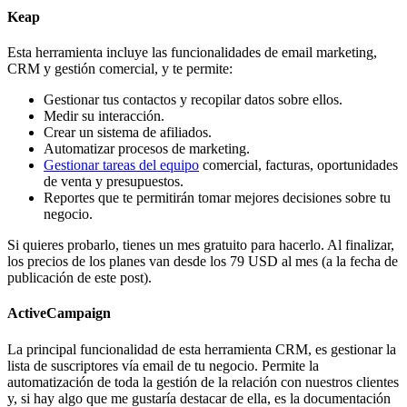
Keap
Esta herramienta incluye las funcionalidades de email marketing,
CRM y gestión comercial, y te permite:
Gestionar tus contactos y recopilar datos sobre ellos.
Medir su interacción.
Crear un sistema de afiliados.
Automatizar procesos de marketing.
Gestionar tareas del equipo
comercial, facturas, oportunidades
de venta y presupuestos.
Reportes que te permitirán tomar mejores decisiones sobre tu
negocio.
Si quieres probarlo, tienes un mes gratuito para hacerlo. Al finalizar,
los precios de los planes van desde los 79 USD al mes (a la fecha de
publicación de este post).
ActiveCampaign
La principal funcionalidad de esta herramienta CRM, es gestionar la
lista de suscriptores vía email de tu negocio. Permite la
automatización de toda la gestión de la relación con nuestros clientes
y, si hay algo que me gustaría destacar de ella, es la documentación