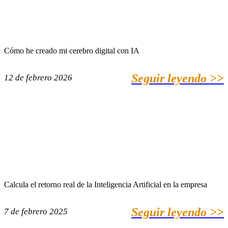
Cómo he creado mi cerebro digital con IA
Seguir leyendo >>
12 de febrero 2026
Calcula el retorno real de la Inteligencia Artificial en la empresa
Seguir leyendo >>
7 de febrero 2025