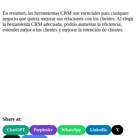
En resumen, las herramientas CRM son esenciales para cualquier
negocio que quiera mejorar sus relaciones con los clientes. Al elegir
la herramienta CRM adecuada, podrás aumentar la eficiencia,
entender mejor a tus clientes y mejorar la retención de clientes.
Share at:
ChatGPT
Perplexity
WhatsApp
LinkedIn
X