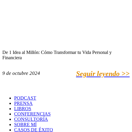
De 1 Idea al Millón: Cómo Transformar tu Vida Personal y
Financiera
Seguir leyendo >>
9 de octubre 2024
PODCAST
PRENSA
LIBROS
CONFERENCIAS
CONSULTORÍA
SOBRE MÍ
CASOS DE ÉXITO