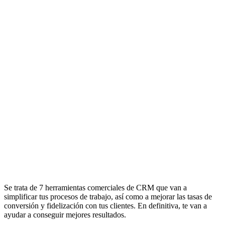
Se trata de 7 herramientas comerciales de CRM que van a
simplificar tus procesos de trabajo, así como a mejorar las tasas de
conversión y fidelización con tus clientes. En definitiva, te van a
ayudar a conseguir mejores resultados.