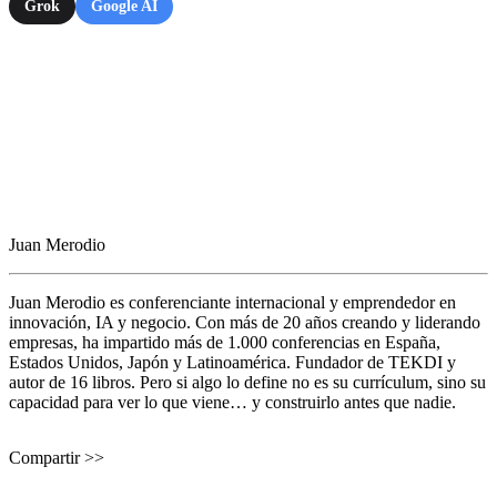
Grok
Google AI
Juan Merodio
Juan Merodio es conferenciante internacional y emprendedor en
innovación, IA y negocio. Con más de 20 años creando y liderando
empresas, ha impartido más de 1.000 conferencias en España,
Estados Unidos, Japón y Latinoamérica. Fundador de TEKDI y
autor de 16 libros. Pero si algo lo define no es su currículum, sino su
capacidad para ver lo que viene… y construirlo antes que nadie.
Compartir >>