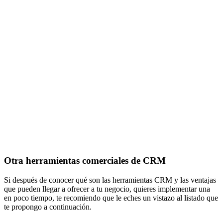
Otra herramientas comerciales de CRM
Si después de conocer qué son las herramientas CRM y las ventajas
que pueden llegar a ofrecer a tu negocio, quieres implementar una
en poco tiempo, te recomiendo que le eches un vistazo al listado que
te propongo a continuación.