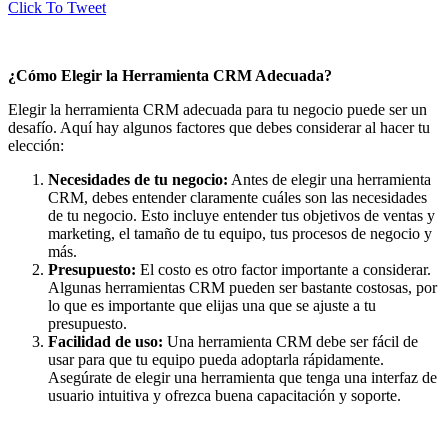
Click To Tweet
¿Cómo Elegir la Herramienta CRM Adecuada?
Elegir la herramienta CRM adecuada para tu negocio puede ser un
desafío. Aquí hay algunos factores que debes considerar al hacer tu
elección:
Necesidades de tu negocio:
Antes de elegir una herramienta
CRM, debes entender claramente cuáles son las necesidades
de tu negocio. Esto incluye entender tus objetivos de ventas y
marketing, el tamaño de tu equipo, tus procesos de negocio y
más.
Presupuesto:
El costo es otro factor importante a considerar.
Algunas herramientas CRM pueden ser bastante costosas, por
lo que es importante que elijas una que se ajuste a tu
presupuesto.
Facilidad de uso:
Una herramienta CRM debe ser fácil de
usar para que tu equipo pueda adoptarla rápidamente.
Asegúrate de elegir una herramienta que tenga una interfaz de
usuario intuitiva y ofrezca buena capacitación y soporte.