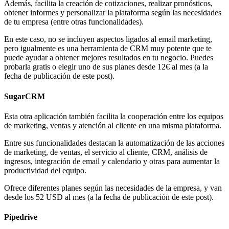
Además, facilita la creación de cotizaciones, realizar pronósticos,
obtener informes y personalizar la plataforma según las necesidades
de tu empresa (entre otras funcionalidades).
En este caso, no se incluyen aspectos ligados al email marketing,
pero igualmente es una herramienta de CRM muy potente que te
puede ayudar a obtener mejores resultados en tu negocio. Puedes
probarla gratis o elegir uno de sus planes desde 12€ al mes (a la
fecha de publicación de este post).
SugarCRM
Esta otra aplicación también facilita la cooperación entre los equipos
de marketing, ventas y atención al cliente en una misma plataforma.
Entre sus funcionalidades destacan la automatización de las acciones
de marketing, de ventas, el servicio al cliente, CRM, análisis de
ingresos, integración de email y calendario y otras para aumentar la
productividad del equipo.
Ofrece diferentes planes según las necesidades de la empresa, y van
desde los 52 USD al mes (a la fecha de publicación de este post).
Pipedrive