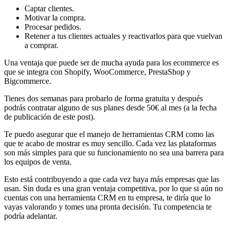
Captar clientes.
Motivar la compra.
Procesar pedidos.
Retener a tus clientes actuales y reactivarlos para que vuelvan
a comprar.
Una ventaja que puede ser de mucha ayuda para los ecommerce es
que se integra con Shopify, WooCommerce, PrestaShop y
Bigcommerce.
Tienes dos semanas para probarlo de forma gratuita y después
podrás contratar alguno de sus planes desde 50€ al mes (a la fecha
de publicación de este post).
Te puedo asegurar que el manejo de herramientas CRM como las
que te acabo de mostrar es muy sencillo. Cada vez las plataformas
son más simples para que su funcionamiento no sea una barrera para
los equipos de venta.
Esto está contribuyendo a que cada vez haya más empresas que las
usan. Sin duda es una gran ventaja competitiva, por lo que si aún no
cuentas con una herramienta CRM en tu empresa, te diría que lo
vayas valorando y tomes una pronta decisión. Tu competencia te
podría adelantar.