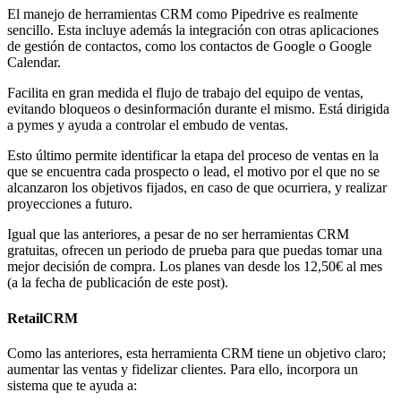
El manejo de herramientas CRM como Pipedrive es realmente
sencillo. Esta incluye además la integración con otras aplicaciones
de gestión de contactos, como los contactos de Google o Google
Calendar.
Facilita en gran medida el flujo de trabajo del equipo de ventas,
evitando bloqueos o desinformación durante el mismo. Está dirigida
a pymes y ayuda a controlar el embudo de ventas.
Esto último permite identificar la etapa del proceso de ventas en la
que se encuentra cada prospecto o lead, el motivo por el que no se
alcanzaron los objetivos fijados, en caso de que ocurriera, y realizar
proyecciones a futuro.
Igual que las anteriores, a pesar de no ser herramientas CRM
gratuitas, ofrecen un periodo de prueba para que puedas tomar una
mejor decisión de compra. Los planes van desde los 12,50€ al mes
(a la fecha de publicación de este post).
RetailCRM
Como las anteriores, esta herramienta CRM tiene un objetivo claro;
aumentar las ventas y fidelizar clientes. Para ello, incorpora un
sistema que te ayuda a: