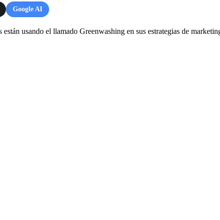
Google AI
s están usando el llamado Greenwashing en sus estrategias de marketing