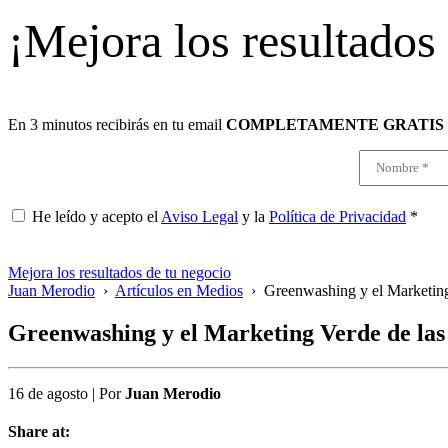
¡Mejora los resultados
En 3 minutos recibirás en tu email
COMPLETAMENTE GRATIS
He leído y acepto el
Aviso Legal
y la
Política de Privacidad
*
Mejora los resultados de tu negocio
Juan Merodio
›
Artículos en Medios
›
Greenwashing y el Marketing
Greenwashing y el Marketing Verde de las
16 de agosto
|
Por
Juan Merodio
Share at: