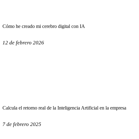
Cómo he creado mi cerebro digital con IA
12 de febrero 2026
Calcula el retorno real de la Inteligencia Artificial en la empresa
7 de febrero 2025