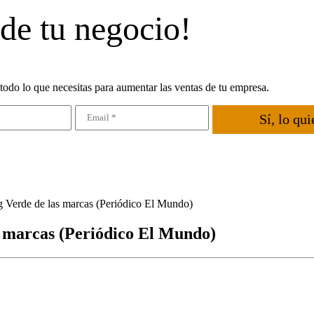
 de tu negocio!
todo lo que necesitas para aumentar las ventas de tu empresa.
Sí, lo qui
 Verde de las marcas (Periódico El Mundo)
 marcas (Periódico El Mundo)