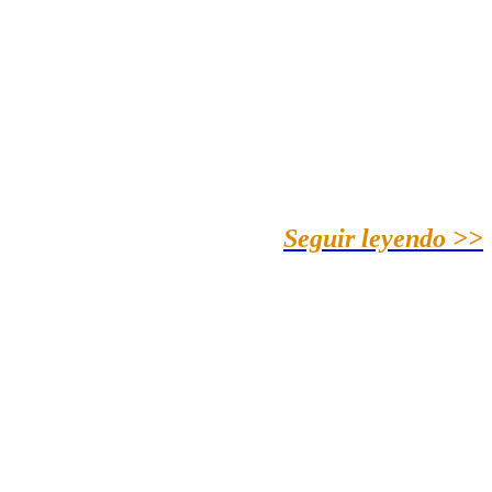
Seguir leyendo >>