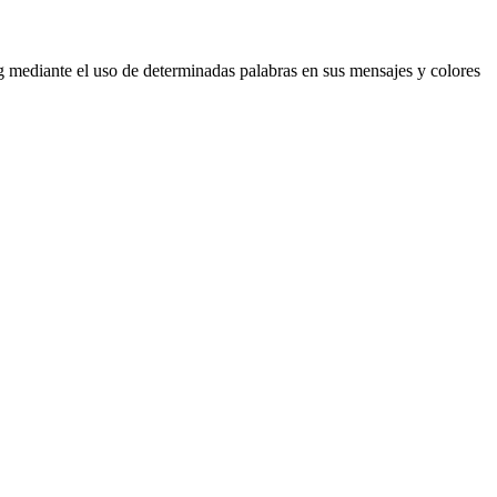
 mediante el uso de determinadas palabras en sus mensajes y colores