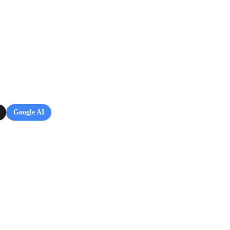
Google AI