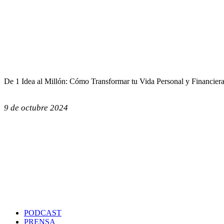
De 1 Idea al Millón: Cómo Transformar tu Vida Personal y Financier
9 de octubre 2024
PODCAST
PRENSA