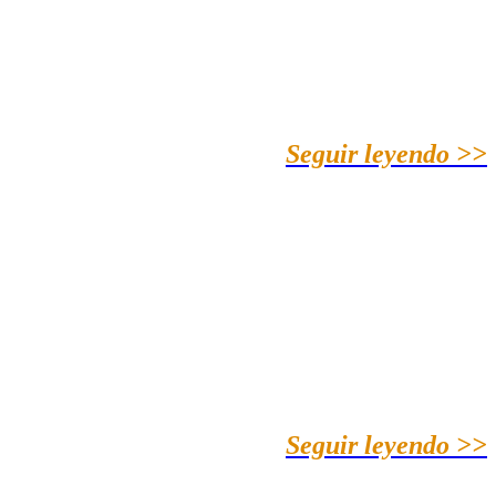
Seguir leyendo >>
Seguir leyendo >>